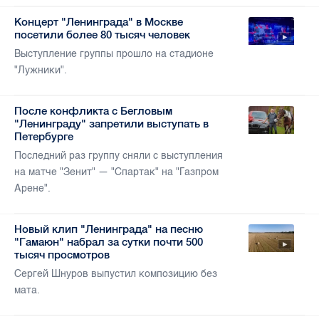
Концерт "Ленинграда" в Москве
посетили более 80 тысяч человек
Выступление группы прошло на стадионе
"Лужники".
После конфликта с Бегловым
"Ленинграду" запретили выступать в
Петербурге
Последний раз группу сняли с выступления
на матче "Зенит" — "Спартак" на "Газпром
Арене".
Новый клип "Ленинграда" на песню
"Гамаюн" набрал за сутки почти 500
тысяч просмотров
Сергей Шнуров выпустил композицию без
мата.