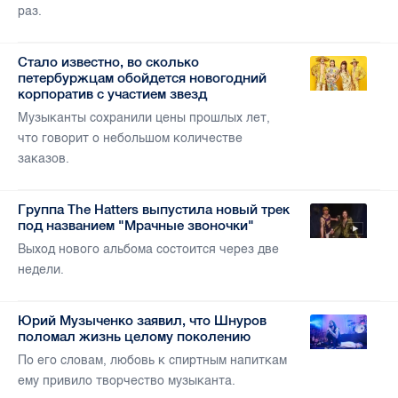
раз.
Стало известно, во сколько
петербуржцам обойдется новогодний
корпоратив с участием звезд
Музыканты сохранили цены прошлых лет,
что говорит о небольшом количестве
заказов.
Группа The Hatters выпустила новый трек
под названием "Мрачные звоночки"
Выход нового альбома состоится через две
недели.
Юрий Музыченко заявил, что Шнуров
поломал жизнь целому поколению
По его словам, любовь к спиртным напиткам
ему привило творчество музыканта.