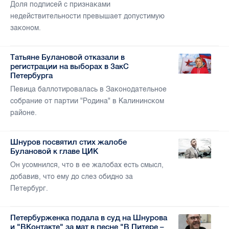
Доля подписей с признаками
недействительности превышает допустимую
законом.
Татьяне Булановой отказали в
регистрации на выборах в ЗакС
Петербурга
Певица баллотировалась в Законодательное
собрание от партии "Родина" в Калининском
районе.
Шнуров посвятил стих жалобе
Булановой к главе ЦИК
Он усомнился, что в ее жалобах есть смысл,
добавив, что ему до слез обидно за
Петербург.
Петербурженка подала в суд на Шнурова
и "ВКонтакте" за мат в песне "В Питере –