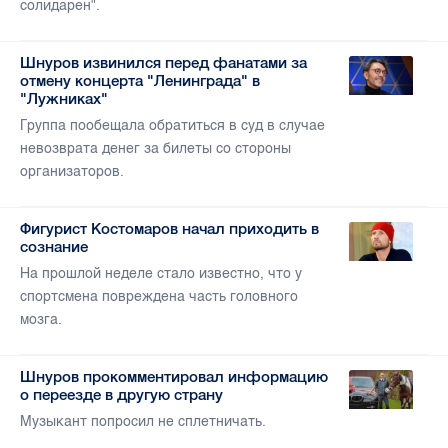
солидарен".
Шнуров извинился перед фанатами за
отмену концерта "Ленинграда" в
"Лужниках"
Группа пообещала обратиться в суд в случае
невозврата денег за билеты со стороны
организаторов.
Фигурист Костомаров начал приходить в
сознание
На прошлой неделе стало известно, что у
спортсмена повреждена часть головного
мозга.
Шнуров прокомментировал информацию
о переезде в другую страну
Музыкант попросил не сплетничать.