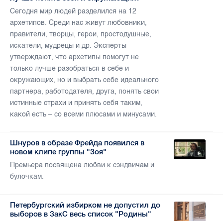
Сегодня мир людей разделился на 12
архетипов. Среди нас живут любовники,
правители, творцы, герои, простодушные,
искатели, мудрецы и др. Эксперты
утверждают, что архетипы помогут не
только лучше разобраться в себе и
окружающих, но и выбрать себе идеального
партнера, работодателя, друга, понять свои
истинные страхи и принять себя таким,
какой есть – со всеми плюсами и минусами.
Шнуров в образе Фрейда появился в
новом клипе группы "Зоя"
Премьера посвящена любви к сэндвичам и
булочкам.
Петербургский избирком не допустил до
выборов в ЗакС весь список "Родины"