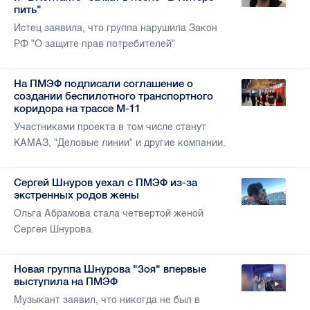
пить"
Истец заявила, что группа нарушила Закон
РФ "О защите прав потребителей"
На ПМЭФ подписали соглашение о
создании беспилотного транспортного
коридора на трассе М-11
Участниками проекта в том числе станут
КАМАЗ, "Деловые линии" и другие компании.
Сергей Шнуров уехал с ПМЭФ из-за
экстренных родов жены
Ольга Абрамова стала четвертой женой
Сергея Шнурова.
Новая группа Шнурова "Зоя" впервые
выступила на ПМЭФ
Музыкант заявил, что никогда не был в