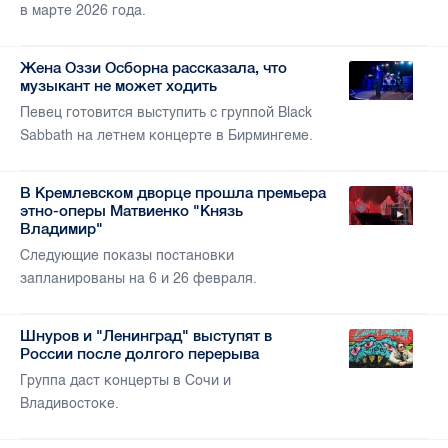
в марте 2026 года.
Жена Оззи Осборна рассказала, что
музыкант не может ходить
Певец готовится выступить с группой Black
Sabbath на летнем концерте в Бирмингеме.
В Кремлевском дворце прошла премьера
этно-оперы Матвиенко "Князь
Владимир"
Следующие показы постановки
запланированы на 6 и 26 февраля.
Шнуров и "Ленинград" выступят в
России после долгого перерыва
Группа даст концерты в Сочи и
Владивостоке.