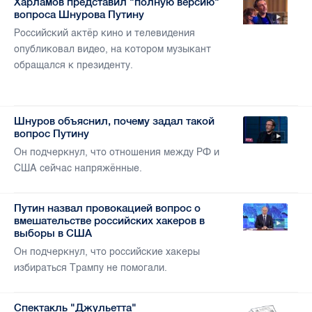
Харламов представил "полную версию"
вопроса Шнурова Путину
Российский актёр кино и телевидения
опубликовал видео, на котором музыкант
обращался к президенту.
Шнуров объяснил, почему задал такой
вопрос Путину
Он подчеркнул, что отношения между РФ и
США сейчас напряжённые.
Путин назвал провокацией вопрос о
вмешательстве российских хакеров в
выборы в США
Он подчеркнул, что российские хакеры
избираться Трампу не помогали.
Спектакль "Джульетта"