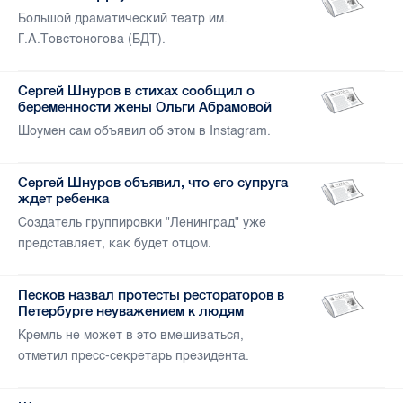
Большой драматический театр им.
Г.А.Товстоногова (БДТ).
Сергей Шнуров в стихах сообщил о
беременности жены Ольги Абрамовой
Шоумен сам объявил об этом в Instagram.
Сергей Шнуров объявил, что его супруга
ждет ребенка
Создатель группировки "Ленинград" уже
представляет, как будет отцом.
Песков назвал протесты рестораторов в
Петербурге неуважением к людям
Кремль не может в это вмешиваться,
отметил пресс-секретарь президента.