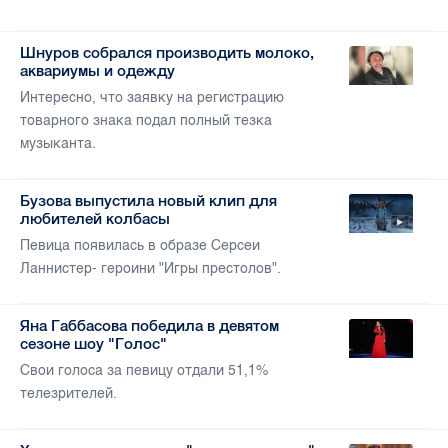
Шнуров собрался производить молоко,
аквариумы и одежду
Интересно, что заявку на регистрацию
товарного знака подал полный тезка
музыканта.
Бузова выпустила новый клип для
любителей колбасы
Певица появилась в образе Серсеи
Ланнистер- героини "Игры престолов".
Яна Габбасова победила в девятом
сезоне шоу "Голос"
Свои голоса за певицу отдали 51,1%
телезрителей.