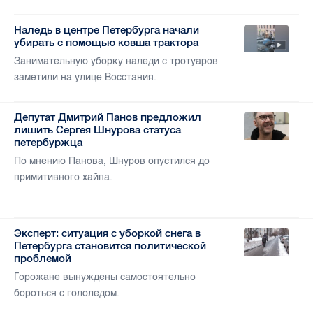
Наледь в центре Петербурга начали
убирать с помощью ковша трактора
Занимательную уборку наледи с тротуаров
заметили на улице Восстания.
Депутат Дмитрий Панов предложил
лишить Сергея Шнурова статуса
петербуржца
По мнению Панова, Шнуров опустился до
примитивного хайпа.
Эксперт: ситуация с уборкой снега в
Петербурга становится политической
проблемой
Горожане вынуждены самостоятельно
бороться с гололедом.