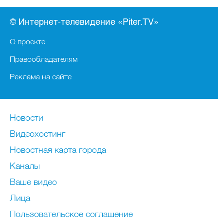
© Интернет-телевидение «Piter.TV»
О проекте
Правообладателям
Реклама на сайте
Новости
Видеохостинг
Новостная карта города
Каналы
Ваше видео
Лица
Пользовательское соглашение