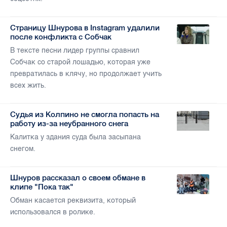
Страницу Шнурова в Instagram удалили
после конфликта с Собчак
В тексте песни лидер группы сравнил
Собчак со старой лошадью, которая уже
превратилась в клячу, но продолжает учить
всех жить.
Судья из Колпино не смогла попасть на
работу из-за неубранного снега
Калитка у здания суда была засыпана
снегом.
Шнуров рассказал о своем обмане в
клипе "Пока так"
Обман касается реквизита, который
использовался в ролике.