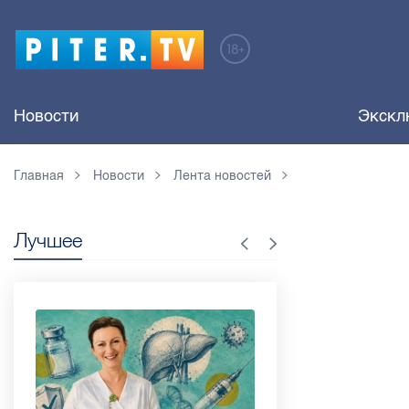
Новости
Экскл
Главная
Новости
Лента новостей
Лучшее