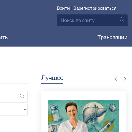
Войти
|
Зарегистрироваться
ить
Трансляции
Лучшее