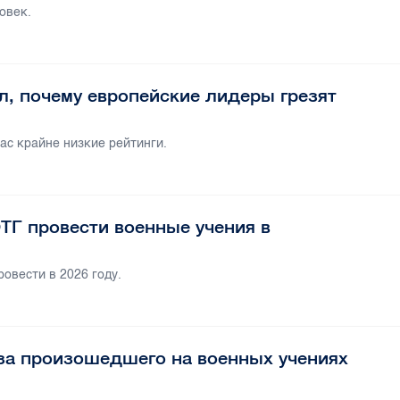
овек.
, почему европейские лидеры грезят
ас крайне низкие рейтинги.
ТГ провести военные учения в
овести в 2026 году.
-за произошедшего на военных учениях