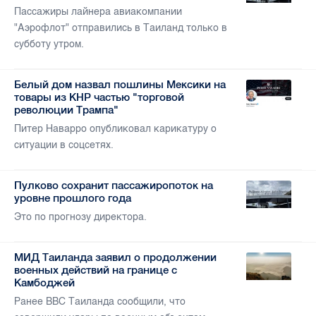
Пассажиры лайнера авиакомпании
"Аэрофлот" отправились в Таиланд только в
субботу утром.
Белый дом назвал пошлины Мексики на
товары из КНР частью "торговой
революции Трампа"
Питер Наварро опубликовал карикатуру о
ситуации в соцсетях.
Пулково сохранит пассажиропоток на
уровне прошлого года
Это по прогнозу директора.
МИД Таиланда заявил о продолжении
военных действий на границе с
Камбоджей
Ранее ВВС Таиланда сообщили, что