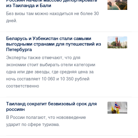
из Таиланда и Бали
Без визы там можно находиться не более 30
дней.
Беларусь и Узбекистан стали самыми
выгодными странами для путешествий из
Петербурга
Эксперты также отмечают, что для
экономии стоит выбирать отели категории
одна или две звезды, где средняя цена за
ночь составляет 10 060 и 10 350 рублей
соответственно
Таиланд сократит безвизовый срок для
россиян
В России полагают, что нововведение
ударит по сфере туризма.