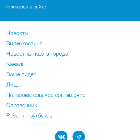
Реклама на сайте
Новости
Видеохостинг
Новостная карта города
Каналы
Ваше видео
Лица
Пользовательское соглашение
Справочник
Ремонт нoутбуков