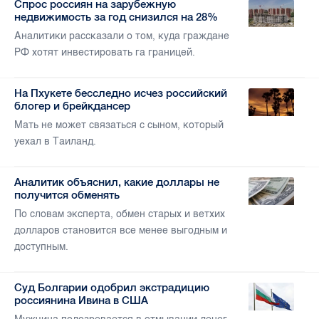
Спрос россиян на зарубежную
недвижимость за год снизился на 28%
Аналитики рассказали о том, куда граждане
РФ хотят инвестировать га границей.
На Пхукете бесследно исчез российский
блогер и брейкдансер
Мать не может связаться с сыном, который
уехал в Таиланд.
Аналитик объяснил, какие доллары не
получится обменять
По словам эксперта, обмен старых и ветхих
долларов становится все менее выгодным и
доступным.
Суд Болгарии одобрил экстрадицию
россиянина Ивина в США