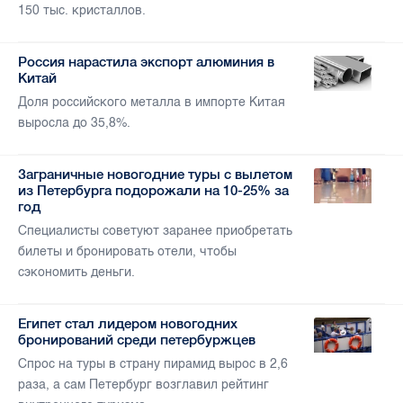
150 тыс. кристаллов.
Россия нарастила экспорт алюминия в
Китай
Доля российского металла в импорте Китая
выросла до 35,8%.
Заграничные новогодние туры с вылетом
из Петербурга подорожали на 10-25% за
год
Специалисты советуют заранее приобретать
билеты и бронировать отели, чтобы
сэкономить деньги.
Египет стал лидером новогодних
бронирований среди петербуржцев
Спрос на туры в страну пирамид вырос в 2,6
раза, а сам Петербург возглавил рейтинг