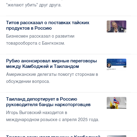
"желают убить" друг друга.
Титов рассказал о поставках тайских
продуктов в Россию
Бизнесмен рассказал о развитии
товарооборота с Бангкоком.
Рубио анонсировал мирные переговоры
между Камбоджей и Таиландом
Американские делегаты помогут сторонам в
обсуждении вопроса.
Таиланд депортирует в Россию
руководителя банды наркоторговцев
Игорь Выговский находится в
международном розыске с апреля 2025 года.