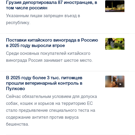
Грузия депортировала 87 иностранцев, в
том числе россиян
Указанным лицам запрещен въезд в
республику.
Поставки китайского винограда в Россию
в 2025 году выросли втрое
Среди основных покупателей китайского
винограда Россия занимает шестое место.
В 2025 году более 3 тыс. питомцев
прошли ветеринарный контроль в
Пулково
Сейчас обязательным условием для допуска
собак, кошек и хорьков на территорию ЕС
стало предъявление специального теста на
содержание антител против вируса
бешенства.