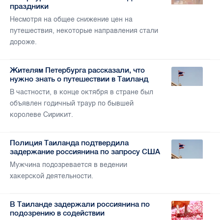
праздники
Несмотря на общее снижение цен на
путешествия, некоторые направления стали
дороже.
Жителям Петербурга рассказали, что
нужно знать о путешествии в Таиланд
В частности, в конце октября в стране был
объявлен годичный траур по бывшей
королеве Сирикит.
Полиция Таиланда подтвердила
задержание россиянина по запросу США
Мужчина подозревается в ведении
хакерской деятельности.
В Таиланде задержали россиянина по
подозрению в содействии