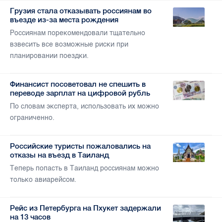
Грузия стала отказывать россиянам во
въезде из-за места рождения
Россиянам порекомендовали тщательно
взвесить все возможные риски при
планировании поездки.
Финансист посоветовал не спешить в
переводе зарплат на цифровой рубль
По словам эксперта, использовать их можно
ограниченно.
Российские туристы пожаловались на
отказы на въезд в Таиланд
Теперь попасть в Таиланд россиянам можно
только авиарейсом.
Рейс из Петербурга на Пхукет задержали
на 13 часов