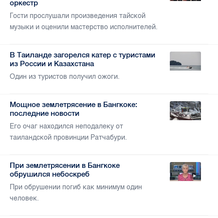
оркестр
Гости прослушали произведения тайской
музыки и оценили мастерство исполнителей.
В Таиланде загорелся катер с туристами
из России и Казахстана
Один из туристов получил ожоги.
Мощное землетрясение в Бангкоке:
последние новости
Его очаг находился неподалеку от
таиландской провинции Ратчабури.
При землетрясении в Бангкоке
обрушился небоскреб
При обрушении погиб как минимум один
человек.