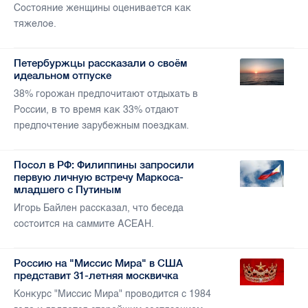
Состояние женщины оценивается как
тяжелое.
Петербуржцы рассказали о своём
идеальном отпуске
38% горожан предпочитают отдыхать в
России, в то время как 33% отдают
предпочтение зарубежным поездкам.
Посол в РФ: Филиппины запросили
первую личную встречу Маркоса-
младшего с Путиным
Игорь Байлен рассказал, что беседа
состоится на саммите АСЕАН.
Россию на "Миссис Мира" в США
представит 31-летняя москвичка
Конкурс "Миссис Мира" проводится с 1984