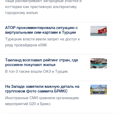
чаще рассматривают загородные участки и
коттеджи как престижную альтернативу
городскому жилью.
АТОР прокомментировала ситуацию с
виртуальными сим-картами в Турции
Турецкие власти ввели запрет на доступ к
ряду провайдеров eSIM.
Таиланд возглавил рейтинг стран, где
россияне покупают жилье
В топ-3 также вошли ОАЭ и Турция.
На Западе заметили важную деталь на
групповом фото саммита БРИКС
Иностранные СМИ сравнили организацию
мероприятий G20 и Брикс.