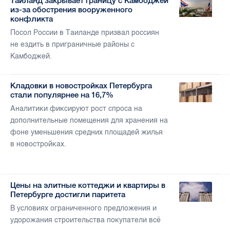
Таиланд закрывает границу с Камбоджей
из-за обострения вооруженного
конфликта
Посол России в Таиланде призвал россиян
не ездить в приграничные районы с
Камбоджей.
Кладовки в новостройках Петербурга
стали популярнее на 16,7%
Аналитики фиксируют рост спроса на
дополнительные помещения для хранения на
фоне уменьшения средних площадей жилья
в новостройках.
Цены на элитные коттеджи и квартиры в
Петербурге достигли паритета
В условиях ограниченного предложения и
удорожания строительства покупатели всё