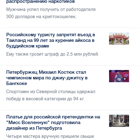
распространению наркотиков
Мужчина успел получить от работодателя
300 долларов на криптокошелек.
Российскому туристу запретят въезд в
Таиланд на 99 лет за курение айкоса в
буддийском храме
Ему также грозит штраф до 2,5 млн рублей.
Петербуржец Михаил Костюк стал
чемпионом мира по джиу-джитсу в
Бангкоке
Спортсмен из Северной столицы одержал
победу в весовой категории до 94 кг.
Платье для российской претендентки на
"Мисс Вселенную" подготовила
дизайнер из Петербурга
Четыре мастера вручную пришили свыше