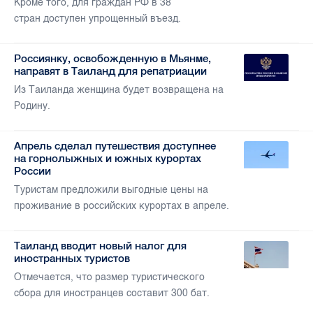
Кроме того, для граждан РФ в 38
стран доступен упрощенный въезд.
Россиянку, освобожденную в Мьянме,
направят в Таиланд для репатриации
Из Таиланда женщина будет возвращена на
Родину.
Апрель сделал путешествия доступнее
на горнолыжных и южных курортах
России
Туристам предложили выгодные цены на
проживание в российских курортах в апреле.
Таиланд вводит новый налог для
иностранных туристов
Отмечается, что размер туристического
сбора для иностранцев составит 300 бат.