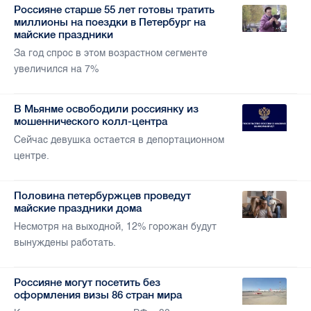
Россияне старше 55 лет готовы тратить
миллионы на поездки в Петербург на
майские праздники
За год спрос в этом возрастном сегменте
увеличился на 7%
В Мьянме освободили россиянку из
мошеннического колл-центра
Сейчас девушка остается в депортационном
центре.
Половина петербуржцев проведут
майские праздники дома
Несмотря на выходной, 12% горожан будут
вынуждены работать.
Россияне могут посетить без
оформления визы 86 стран мира