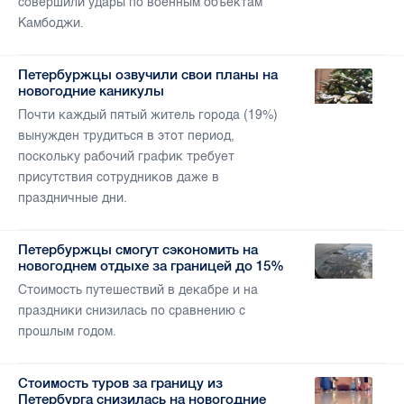
совершили удары по военным объектам
Камбоджи.
Петербуржцы озвучили свои планы на
новогодние каникулы
Почти каждый пятый житель города (19%)
вынужден трудиться в этот период,
поскольку рабочий график требует
присутствия сотрудников даже в
праздничные дни.
Петербуржцы смогут сэкономить на
новогоднем отдыхе за границей до 15%
Стоимость путешествий в декабре и на
праздники снизилась по сравнению с
прошлым годом.
Стоимость туров за границу из
Петербурга снизилась на новогодние