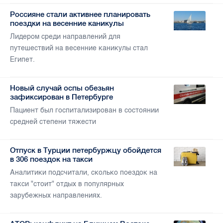
Россияне стали активнее планировать
поездки на весенние каникулы
Лидером среди направлений для
путешествий на весенние каникулы стал
Египет.
Новый случай оспы обезьян
зафиксирован в Петербурге
Пациент был госпитализирован в состоянии
средней степени тяжести
Отпуск в Турции петербуржцу обойдется
в 306 поездок на такси
Аналитики подсчитали, сколько поездок на
такси "стоит" отдых в популярных
зарубежных направлениях.