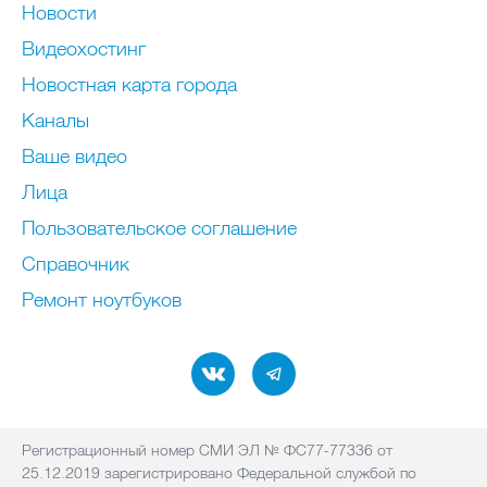
Новости
Видеохостинг
Новостная карта города
Каналы
Ваше видео
Лица
Пользовательское соглашение
Справочник
Ремонт нoутбуков
Регистрационный номер СМИ ЭЛ № ФС77-77336 от
25.12.2019 зарегистрировано Федеральной службой по