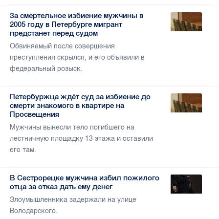
За смертельное избиение мужчины в
2005 году в Петербурге мигрант
предстанет перед судом
Обвиняемый после совершения
преступления скрылся, и его объявили в
федеральный розыск.
Петербуржца ждёт суд за избиение до
смерти знакомого в квартире на
Просвещения
Мужчины вынесли тело погибшего на
лестничную площадку 13 этажа и оставили
его там.
В Сестрорецке мужчина избил пожилого
отца за отказ дать ему денег
Злоумышленника задержали на улице
Володарского.