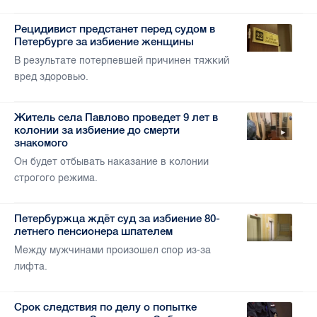
Рецидивист предстанет перед судом в
Петербурге за избиение женщины
В результате потерпевшей причинен тяжкий
вред здоровью.
Житель села Павлово проведет 9 лет в
колонии за избиение до смерти
знакомого
Он будет отбывать наказание в колонии
строгого режима.
Петербуржца ждёт суд за избиение 80-
летнего пенсионера шпателем
Между мужчинами произошел спор из-за
лифта.
Срок следствия по делу о попытке