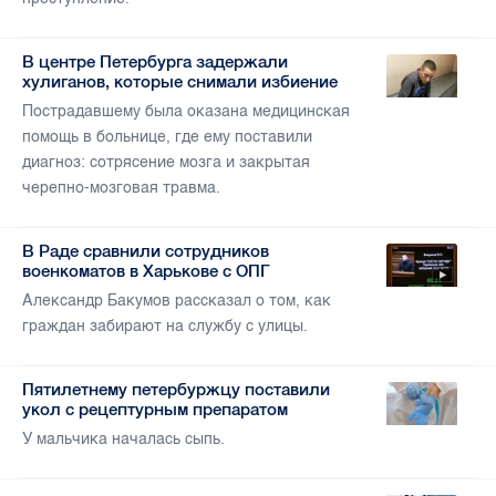
В центре Петербурга задержали
хулиганов, которые снимали избиение
Пострадавшему была оказана медицинская
помощь в больнице, где ему поставили
диагноз: сотрясение мозга и закрытая
черепно-мозговая травма.
В Раде сравнили сотрудников
военкоматов в Харькове с ОПГ
Александр Бакумов рассказал о том, как
граждан забирают на службу с улицы.
Пятилетнему петербуржцу поставили
укол с рецептурным препаратом
У мальчика началась сыпь.