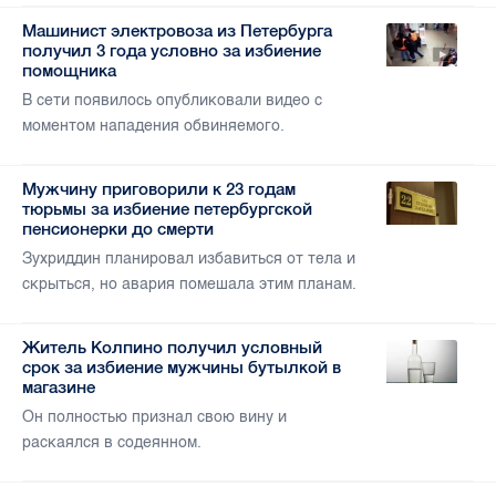
Машинист электровоза из Петербурга
получил 3 года условно за избиение
помощника
В сети появилось опубликовали видео с
моментом нападения обвиняемого.
Мужчину приговорили к 23 годам
тюрьмы за избиение петербургской
пенсионерки до смерти
Зухриддин планировал избавиться от тела и
скрыться, но авария помешала этим планам.
Житель Колпино получил условный
срок за избиение мужчины бутылкой в
магазине
Он полностью признал свою вину и
раскаялся в содеянном.