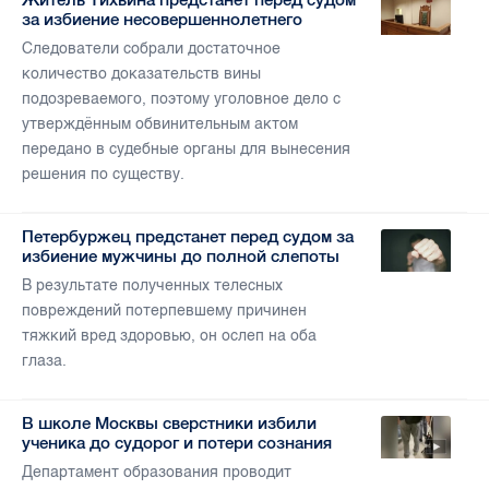
за избиение несовершеннолетнего
Следователи собрали достаточное
количество доказательств вины
подозреваемого, поэтому уголовное дело с
утверждённым обвинительным актом
передано в судебные органы для вынесения
решения по существу.
Петербуржец предстанет перед судом за
избиение мужчины до полной слепоты
В результате полученных телесных
повреждений потерпевшему причинен
тяжкий вред здоровью, он ослеп на оба
глаза.
В школе Москвы сверстники избили
ученика до судорог и потери сознания
Департамент образования проводит