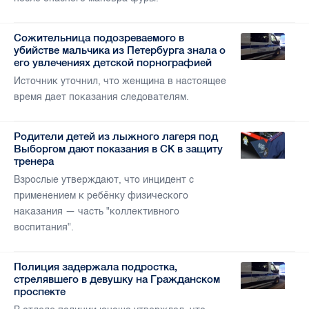
Сожительница подозреваемого в
убийстве мальчика из Петербурга знала о
его увлечениях детской порнографией
Источник уточнил, что женщина в настоящее
время дает показания следователям.
Родители детей из лыжного лагеря под
Выборгом дают показания в СК в защиту
тренера
Взрослые утверждают, что инцидент с
применением к ребёнку физического
наказания — часть "коллективного
воспитания".
Полиция задержала подростка,
стрелявшего в девушку на Гражданском
проспекте