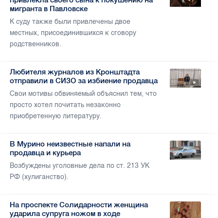
мигранта в Павловске
К суду также были привлечены двое
местных, присоединившихся к сговору
родственников.
Любителя журналов из Кронштадта
отправили в СИЗО за избиение продавца
Свои мотивы обвиняемый объяснил тем, что
просто хотел почитать незаконно
приобретенную литературу.
В Мурино неизвестные напали на
продавца и курьера
Возбуждены уголовные дела по ст. 213 УК
РФ (хулиганство).
На проспекте Солидарности женщина
ударила супруга ножом в ходе