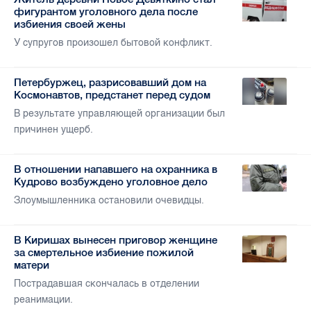
фигурантом уголовного дела после
избиения своей жены
У супругов произошел бытовой конфликт.
Петербуржец, разрисовавший дом на
Космонавтов, предстанет перед судом
В результате управляющей организации был
причинен ущерб.
В отношении напавшего на охранника в
Кудрово возбуждено уголовное дело
Злоумышленника остановили очевидцы.
В Киришах вынесен приговор женщине
за смертельное избиение пожилой
матери
Пострадавшая скончалась в отделении
реанимации.