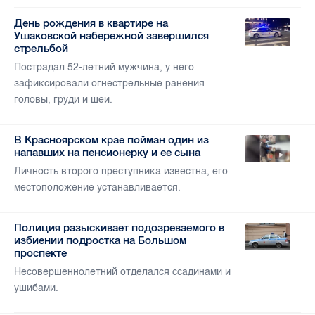
День рождения в квартире на
Ушаковской набережной завершился
стрельбой
Пострадал 52-летний мужчина, у него
зафиксировали огнестрельные ранения
головы, груди и шеи.
В Красноярском крае пойман один из
напавших на пенсионерку и ее сына
Личность второго преступника известна, его
местоположение устанавливается.
Полиция разыскивает подозреваемого в
избиении подростка на Большом
проспекте
Несовершеннолетний отделался ссадинами и
ушибами.