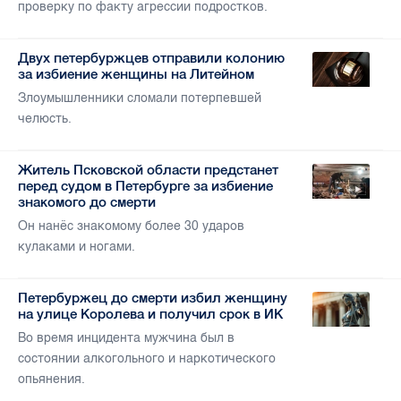
проверку по факту агрессии подростков.
Двух петербуржцев отправили колонию
за избиение женщины на Литейном
Злоумышленники сломали потерпевшей
челюсть.
Житель Псковской области предстанет
перед судом в Петербурге за избиение
знакомого до смерти
Он нанёс знакомому более 30 ударов
кулаками и ногами.
Петербуржец до смерти избил женщину
на улице Королева и получил срок в ИК
Во время инцидента мужчина был в
состоянии алкогольного и наркотического
опьянения.