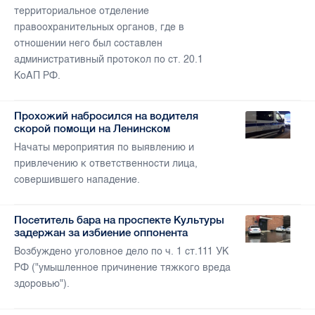
территориальное отделение
правоохранительных органов, где в
отношении него был составлен
административный протокол по ст. 20.1
КоАП РФ.
Прохожий набросился на водителя
скорой помощи на Ленинском
Начаты мероприятия по выявлению и
привлечению к ответственности лица,
совершившего нападение.
Посетитель бара на проспекте Культуры
задержан за избиение оппонента
Возбуждено уголовное дело по ч. 1 ст.111 УК
РФ ("умышленное причинение тяжкого вреда
здоровью").