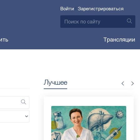
Войти
|
Зарегистрироваться
ить
Трансляции
Лучшее