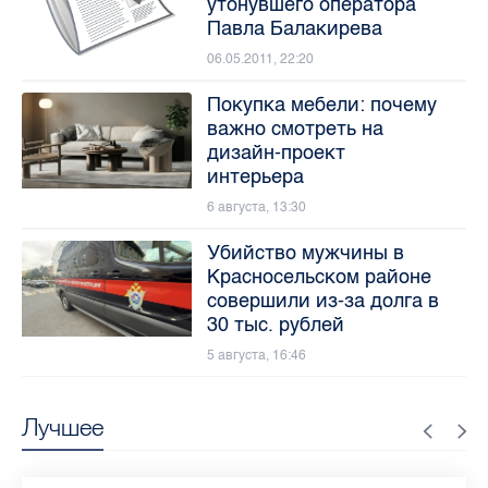
утонувшего оператора
Павла Балакирева
06.05.2011, 22:20
Покупка мебели: почему
важно смотреть на
дизайн-проект
интерьера
6 августа, 13:30
Убийство мужчины в
Красносельском районе
совершили из-за долга в
30 тыс. рублей
5 августа, 16:46
Лучшее