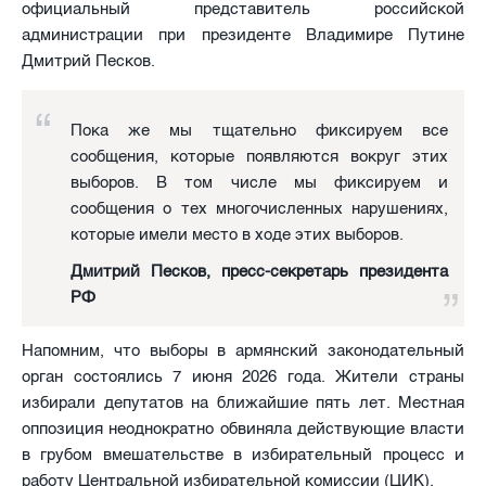
официальный представитель российской
администрации при президенте Владимире Путине
Дмитрий Песков.
Пока же мы тщательно фиксируем все
сообщения, которые появляются вокруг этих
выборов. В том числе мы фиксируем и
сообщения о тех многочисленных нарушениях,
которые имели место в ходе этих выборов.
Дмитрий Песков, пресс-секретарь президента
РФ
Напомним, что выборы в армянский законодательный
орган состоялись 7 июня 2026 года. Жители страны
избирали депутатов на ближайшие пять лет. Местная
оппозиция неоднократно обвиняла действующие власти
в грубом вмешательстве в избирательный процесс и
работу Центральной избирательной комиссии (ЦИК).