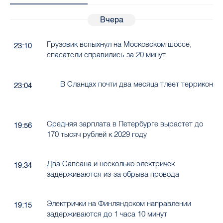
Грузовик вспыхнул на Московском шоссе,
23:10
спасатели справились за 20 минут
В Сланцах почти два месяца тлеет террикон
23:04
Средняя зарплата в Петербурге вырастет до
19:56
170 тысяч рублей к 2029 году
Два Сапсана и несколько электричек
19:34
задерживаются из-за обрыва провода
Электрички на Финляндском направлении
19:15
задерживаются до 1 часа 10 минут
В Петербурге определили порядок партий в
18:19