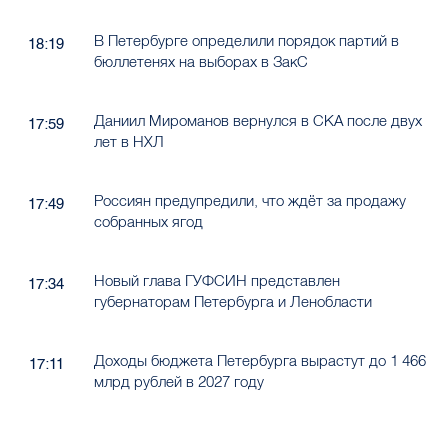
бюллетенях на выборах в ЗакС
Даниил Мироманов вернулся в СКА после двух
17:59
лет в НХЛ
Россиян предупредили, что ждёт за продажу
17:49
собранных ягод
Новый глава ГУФСИН представлен
17:34
губернаторам Петербурга и Ленобласти
Доходы бюджета Петербурга вырастут до 1 466
17:11
млрд рублей в 2027 году