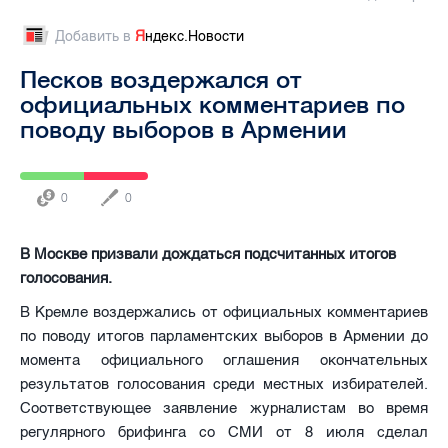
Добавить в
Я
ндекс.Новости
Песков воздержался от
официальных комментариев по
поводу выборов в Армении
0
0
В Москве призвали дождаться подсчитанных итогов
голосования.
В Кремле воздержались от официальных комментариев
по поводу итогов парламентских выборов в Армении до
момента официального оглашения окончательных
результатов голосования среди местных избирателей.
Соответствующее заявление журналистам во время
регулярного брифинга со СМИ от 8 июля сделал