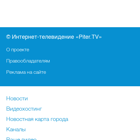
© Интернет-телевидение «Piter.TV»
О проекте
Правообладателям
Реклама на сайте
Новости
Видеохостинг
Новостная карта города
Каналы
Ваше видео