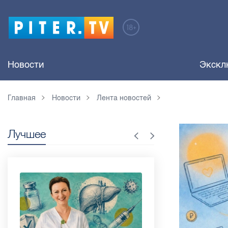
Новости
Экскл
Главная
Новости
Лента новостей
Лучшее