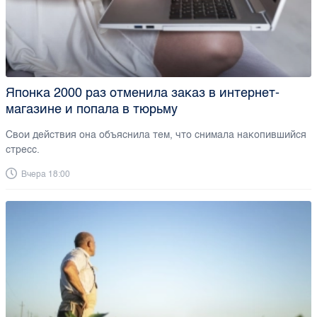
Японка 2000 раз отменила заказ в интернет-
магазине и попала в тюрьму
Свои действия она объяснила тем, что снимала накопившийся
стресс.
Вчера 18:00