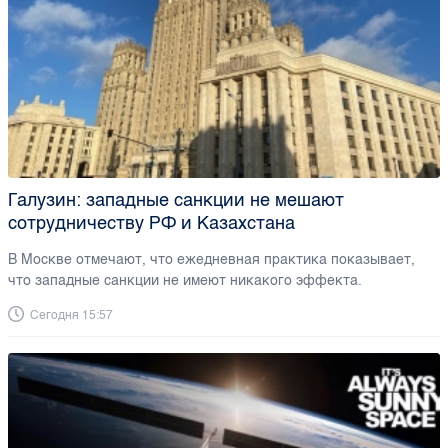
Галузин: западные санкции не мешают
сотрудничеству РФ и Казахстана
В Москве отмечают, что ежедневная практика показывает,
что западные санкции не имеют никакого эффекта.
Сегодня 15:57