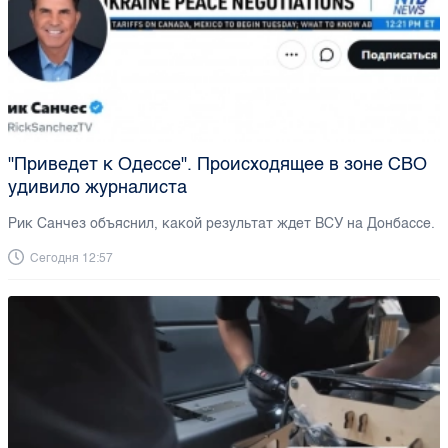
"Приведет к Одессе". Происходящее в зоне СВО
удивило журналиста
Рик Санчез объяснил, какой результат ждет ВСУ на Донбассе.
Сегодня 12:57