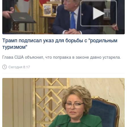
Трамп подписал указ для борьбы с "родильным
туризмом"
Глава США объяснил, что поправка в законе давно устарела.
Сегодня 8:17