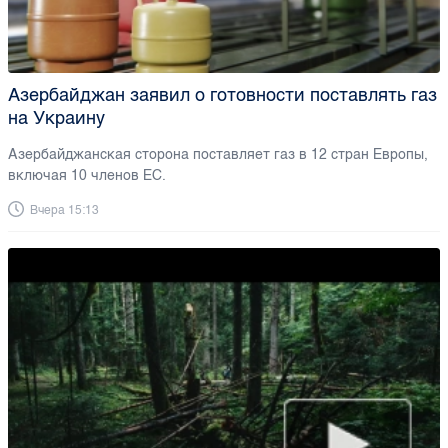
Азербайджан заявил о готовности поставлять газ
на Украину
Азербайджанская сторона поставляет газ в 12 стран Европы,
включая 10 членов ЕС.
Вчера 15:13