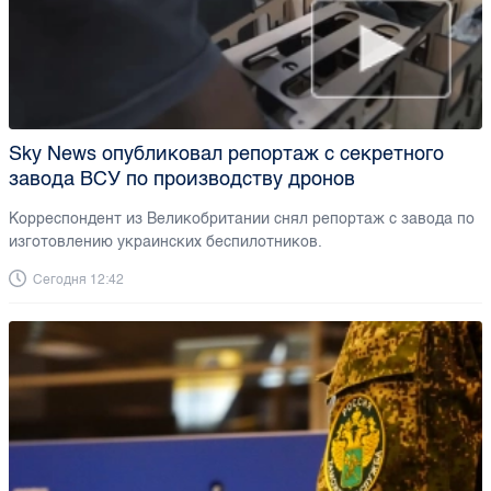
Sky News опубликовал репортаж с секретного
завода ВСУ по производству дронов
Корреспондент из Великобритании снял репортаж с завода по
изготовлению украинских беспилотников.
Сегодня 12:42