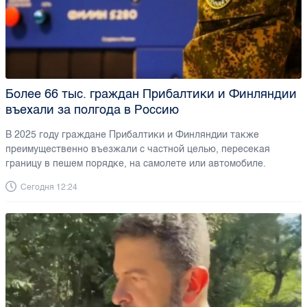
Более 66 тыс. граждан Прибалтики и Финляндии
въехали за полгода в Россию
В 2025 году граждане Прибалтики и Финляндии также
преимущественно въезжали с частной целью, пересекая
границу в пешем порядке, на самолете или автомобиле.
Сегодня 12:24