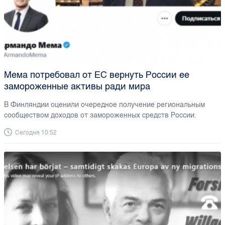
Мема потребовал от ЕС вернуть России ее
замороженные активы ради мира
В Финляндии оценили очередное получение региональным
сообществом доходов от замороженных средств России.
Сегодня 10:52