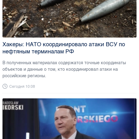
Хакеры: НАТО координировало атаки ВСУ по
нефтяным терминалам РФ
В полученных материалах содержатся точные координаты
объектов и данные о том, кто координировал атаки на
российские регионы.
Сегодня 10:08