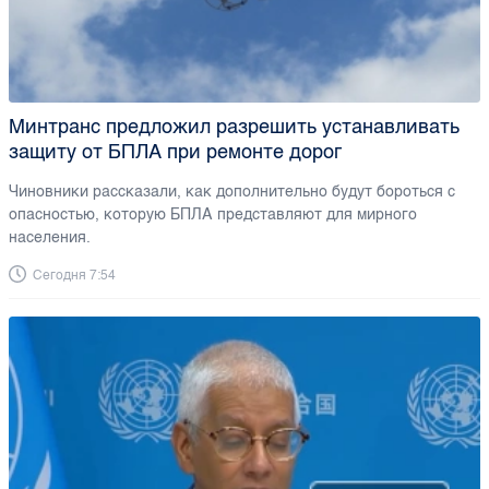
Минтранс предложил разрешить устанавливать
защиту от БПЛА при ремонте дорог
Чиновники рассказали, как дополнительно будут бороться с
опасностью, которую БПЛА представляют для мирного
населения.
Сегодня 7:54