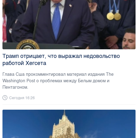
Трамп отрицает, что выражал недовольство
работой Хегсета
Глава Сша прокомментировал материал издания The
Washington Post о проблемах между Белым домом и
Пентагоном.
Сегодня 16:26