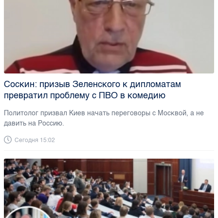
Соскин: призыв Зеленского к дипломатам
превратил проблему с ПВО в комедию
Политолог призвал Киев начать переговоры с Москвой, а не
давить на Россию.
Сегодня 15:02