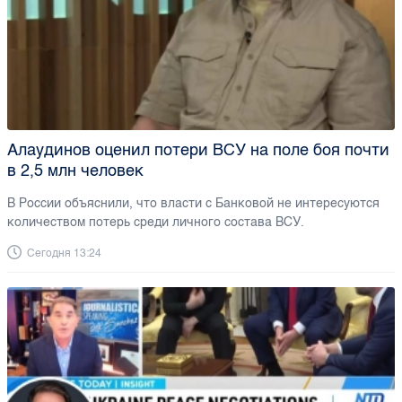
Алаудинов оценил потери ВСУ на поле боя почти
в 2,5 млн человек
В России объяснили, что власти с Банковой не интересуются
количеством потерь среди личного состава ВСУ.
Сегодня 13:24