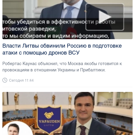
Власти Литвы обвинили Россию в подготовке
атаки с помощью дронов ВСУ
Робертас Каунас объяснил, что Москва якобы готовится к
провокациям в отношении Украины и Прибалтики.
Сегодня 11:44