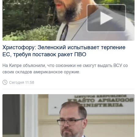
Христофору: Зеленский испытывает терпение
ЕС, требуя поставок ракет ПВО
На Кипре объяснили, что союзники не смогут выдать ВСУ со
своих складов американское оружие.
Сегодня 11:58