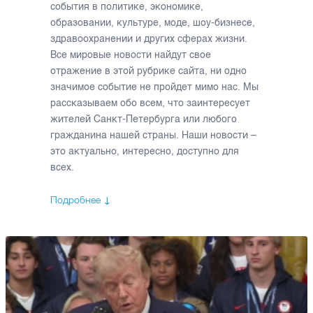
события в политике, экономике,
образовании, культуре, моде, шоу-бизнесе,
здравоохранении и других сферах жизни.
Все мировые новости найдут свое
отражение в этой рубрике сайта, ни одно
значимое событие не пройдет мимо нас. Мы
рассказываем обо всем, что заинтересует
жителей Санкт-Петербурга или любого
гражданина нашей страны. Наши новости –
это актуально, интересно, доступно для
всех.
Подробнее ↓