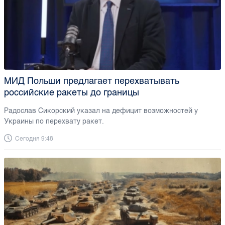
МИД Польши предлагает перехватывать
российские ракеты до границы
Радослав Сикорский указал на дефицит возможностей у
Украины по перехвату ракет.
Сегодня 9:48