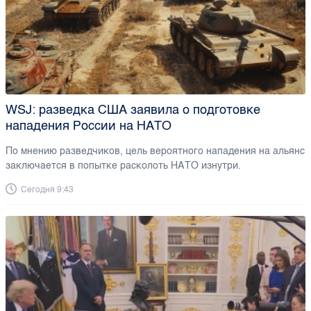
WSJ: разведка США заявила о подготовке
нападения России на НАТО
По мнению разведчиков, цель вероятного нападения на альянс
заключается в попытке расколоть НАТО изнутри.
Сегодня 9:43