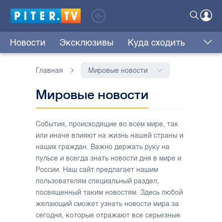
Новости
Эксклюзивы
Куда сходить
Главная
Мировые новости
Мировые новости
События, происходящие во всем мире, так
или иначе влияют на жизнь нашей страны и
наших граждан. Важно держать руку на
пульсе и всегда знать новости дня в мире и
России. Наш сайт предлагает нашим
пользователям специальный раздел,
посвященный таким новостям. Здесь любой
желающий сможет узнать новости мира за
сегодня, которые отражают все серьезные