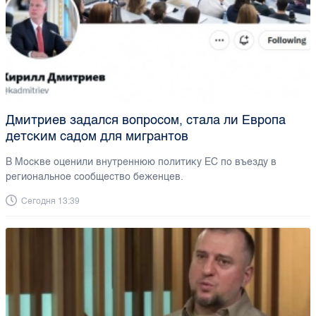
Дмитриев задался вопросом, стала ли Европа
детским садом для мигрантов
В Москве оценили внутреннюю политику ЕС по въезду в
региональное сообщество беженцев.
Сегодня 13:39