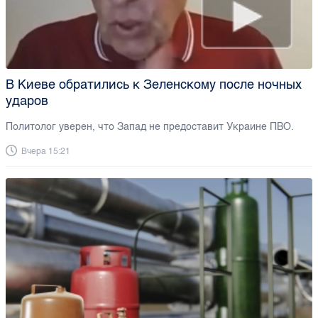
В Киеве обратились к Зеленскому после ночных
ударов
Политолог уверен, что Запад не предоставит Украине ПВО.
Вчера 15:21