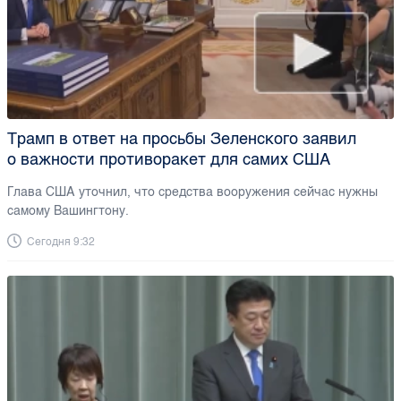
Трамп в ответ на просьбы Зеленского заявил
о важности противоракет для самих США
Глава США уточнил, что средства вооружения сейчас нужны
самому Вашингтону.
Сегодня 9:32