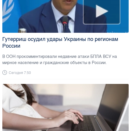
Гутерриш осудил удары Украины по регионам
России
В ООН прокомментировали недавние атаки БПЛА ВСУ на
мирное население и гражданские объекты в России.
Сегодня 7:50