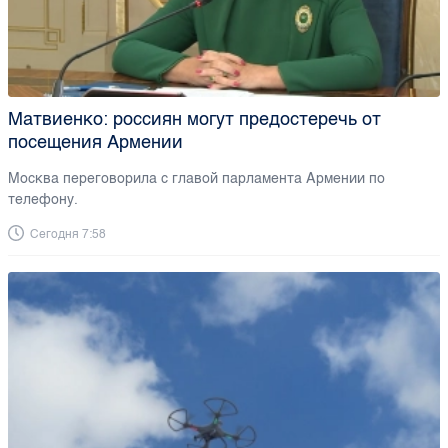
Матвиенко: россиян могут предостеречь от
посещения Армении
Москва переговорила с главой парламента Армении по
телефону.
Сегодня 7:58