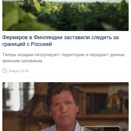
Фермеров в Финляндии заставили следить за
границей с Россией
Теперь аграрии патрулируют территорию и передают данные
финским силовикам.
Вчера 16:50