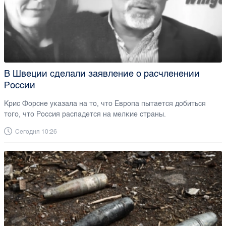
В Швеции сделали заявление о расчленении
России
Крис Форсне указала на то, что Европа пытается добиться
того, что Россия распадется на мелкие страны.
Сегодня 10:26