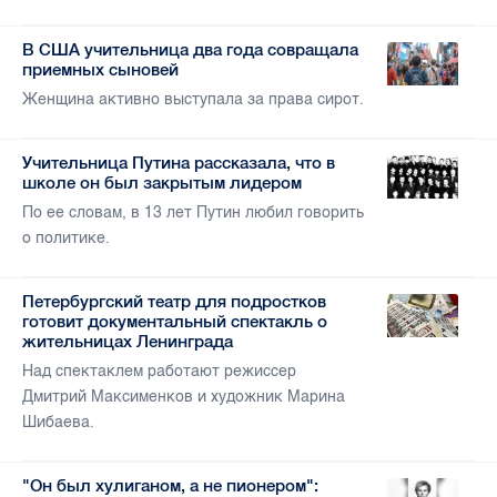
В США учительница два года совращала
приемных сыновей
Женщина активно выступала за права сирот.
Учительница Путина рассказала, что в
школе он был закрытым лидером
По ее словам, в 13 лет Путин любил говорить
о политике.
Петербургский театр для подростков
готовит документальный спектакль о
жительницах Ленинграда
Над спектаклем работают режиссер
Дмитрий Максименков и художник Марина
Шибаева.
"Он был хулиганом, а не пионером":