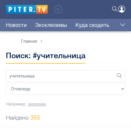
Новости
Эксклюзивы
Куда сходить
Главная
Поиск: #учительница
Например,
захарова
Найдено
355