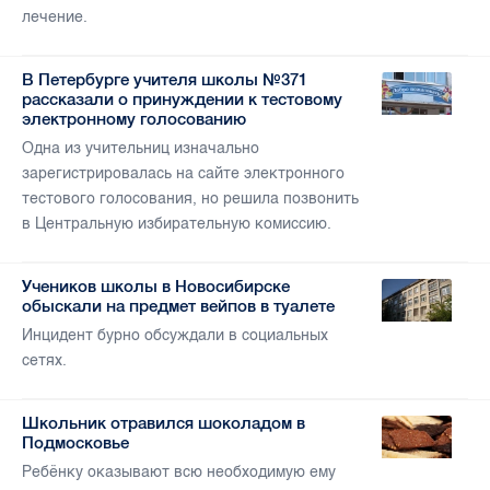
лечение.
В Петербурге учителя школы №371
рассказали о принуждении к тестовому
электронному голосованию
Одна из учительниц изначально
зарегистрировалась на сайте электронного
тестового голосования, но решила позвонить
в Центральную избирательную комиссию.
Учеников школы в Новосибирске
обыскали на предмет вейпов в туалете
Инцидент бурно обсуждали в социальных
сетях.
Школьник отравился шоколадом в
Подмосковье
Ребёнку оказывают всю необходимую ему