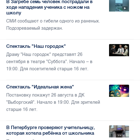
В Загребе семь человек пострадали в
ходе нападения ученика с ножом на
школу
СМИ сообщают о гибели одного из раненых.
Подозреваемый задержан.
Спектакль "Наш городок"
Драму "Наш городок" представят 26
сентября в театре "Суббота". Начало – в
19:00. Для посетителей старше 16 лет.
Спектакль "Идеальная жена"
Постановку покажут 26 августа в ДК
"Выборгский". Начало в 19:00. Для зрителей
старше 16 лет.
В Петербурге проверяют учительницу,
которая хотела ребёнка от школьника