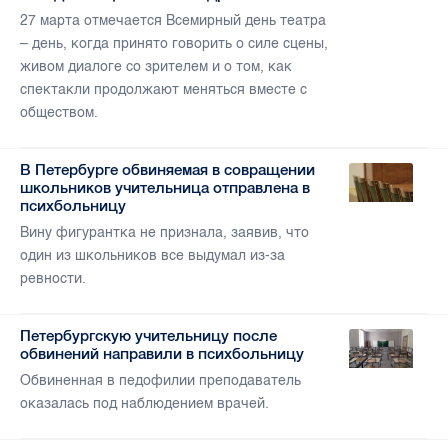
27 марта отмечается Всемирный день театра
– день, когда принято говорить о силе сцены,
живом диалоге со зрителем и о том, как
спектакли продолжают меняться вместе с
обществом.
В Петербурге обвиняемая в совращении
школьников учительница отправлена в
психбольницу
Вину фигурантка не признала, заявив, что
один из школьников все выдумал из-за
ревности.
Петербургскую учительницу после
обвинений направили в психбольницу
Обвиненная в педофилии преподаватель
оказалась под наблюдением врачей.