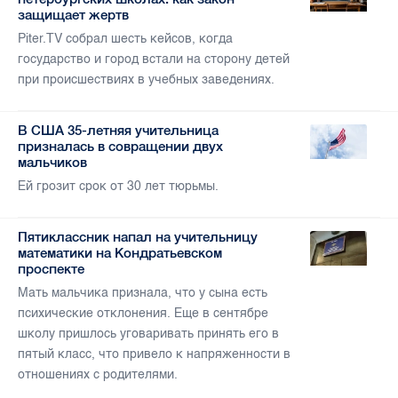
защищает жертв
Piter.TV собрал шесть кейсов, когда
государство и город встали на сторону детей
при происшествиях в учебных заведениях.
В США 35-летняя учительница
призналась в совращении двух
мальчиков
Ей грозит срок от 30 лет тюрьмы.
Пятиклассник напал на учительницу
математики на Кондратьевском
проспекте
Мать мальчика признала, что у сына есть
психические отклонения. Еще в сентябре
школу пришлось уговаривать принять его в
пятый класс, что привело к напряженности в
отношениях с родителями.