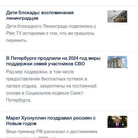
Дети блокады: воспоминания
ленинградцев
Дети блокадного Ленинграда поделились с
Piter.TV историями о том, что им пришлось
пережить.
В Петербурге продлили на 2024 год меры
поддержки семей участников СВО
Ряд мер поддержки, в том числе
предоставление бесплатных путевок в
лагеря отдыха, закреплены на постоянной
основе в Социальном кодексе Санкт-
Петербурга.
Марат Хуснуллин поздравил россиян с
Новым годом
Вице-премьер РФ рассказал о достижениях