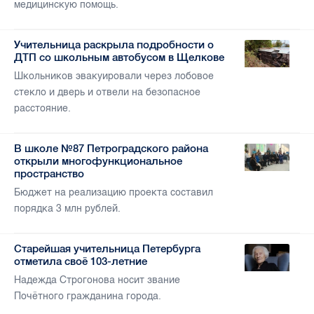
медицинскую помощь.
Учительница раскрыла подробности о
ДТП со школьным автобусом в Щелкове
Школьников эвакуировали через лобовое
стекло и дверь и отвели на безопасное
расстояние.
В школе №87 Петроградского района
открыли многофункциональное
пространство
Бюджет на реализацию проекта составил
порядка 3 млн рублей.
Старейшая учительница Петербурга
отметила своё 103-летние
Надежда Строгонова носит звание
Почётного гражданина города.