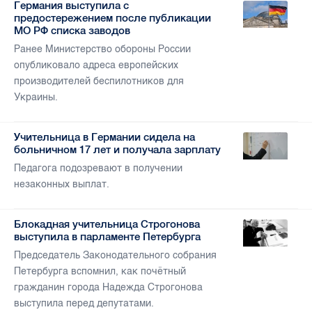
Германия выступила с
предостережением после публикации
МО РФ списка заводов
Ранее Министерство обороны России
опубликовало адреса европейских
производителей беспилотников для
Украины.
Учительница в Германии сидела на
больничном 17 лет и получала зарплату
Педагога подозревают в получении
незаконных выплат.
Блокадная учительница Строгонова
выступила в парламенте Петербурга
Председатель Законодательного собрания
Петербурга вспомнил, как почётный
гражданин города Надежда Строгонова
выступила перед депутатами.