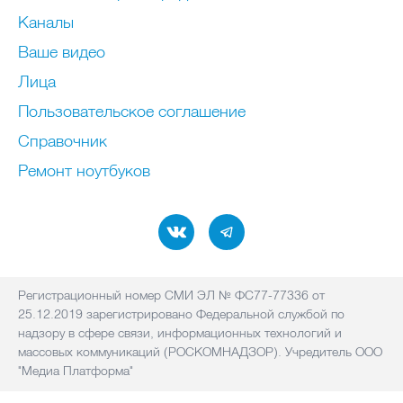
Каналы
Ваше видео
Лица
Пользовательское соглашение
Справочник
Ремонт нoутбуков
Регистрационный номер СМИ ЭЛ № ФС77-77336 от
25.12.2019 зарегистрировано Федеральной службой по
надзору в сфере связи, информационных технологий и
массовых коммуникаций (РОСКОМНАДЗОР). Учредитель ООО
"Медиа Платформа"