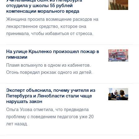
отсудила у школы 55 рублей
компенсации морального вреда
Женщина просила возмещение расходов на
лекарственное средство, которое она
принимала, чтобы избавиться от стресса.
На улице Крыленко произошел пожар в
гимназии
Пламя вспыхнуло в одном из кабинетов.
Огонь повредил рюкзак одного из детей.
Эксперт объяснила, почему учителя из
Петербурга и Ленобласти стали чаще
нарушать закон
Ольга Усова отметила, что предвидела
проблему с поведением педагогов уже 20
лет назад.