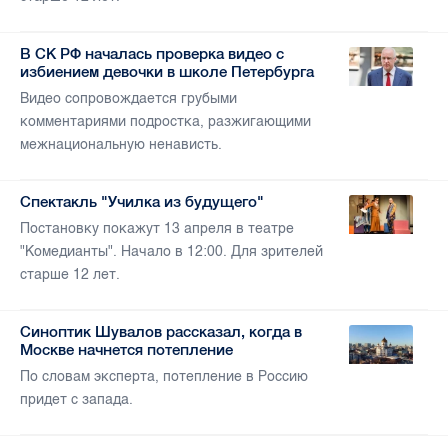
В СК РФ началась проверка видео с
избиением девочки в школе Петербурга
Видео сопровождается грубыми
комментариями подростка, разжигающими
межнациональную ненависть.
Спектакль "Училка из будущего"
Постановку покажут 13 апреля в театре
"Комедианты". Начало в 12:00. Для зрителей
старше 12 лет.
Синоптик Шувалов рассказал, когда в
Москве начнется потепление
По словам эксперта, потепление в Россию
придет с запада.