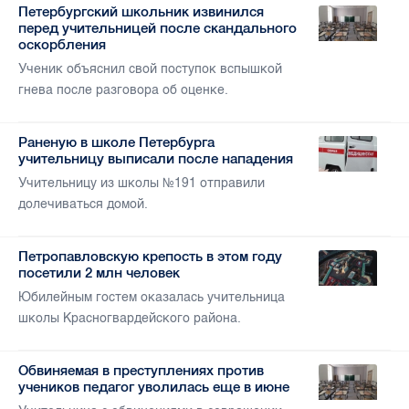
Петербургский школьник извинился
перед учительницей после скандального
оскорбления
Ученик объяснил свой поступок вспышкой
гнева после разговора об оценке.
Раненую в школе Петербурга
учительницу выписали после нападения
Учительницу из школы №191 отправили
долечиваться домой.
Петропавловскую крепость в этом году
посетили 2 млн человек
Юбилейным гостем оказалась учительница
школы Красногвардейского района.
Обвиняемая в преступлениях против
учеников педагог уволилась еще в июне