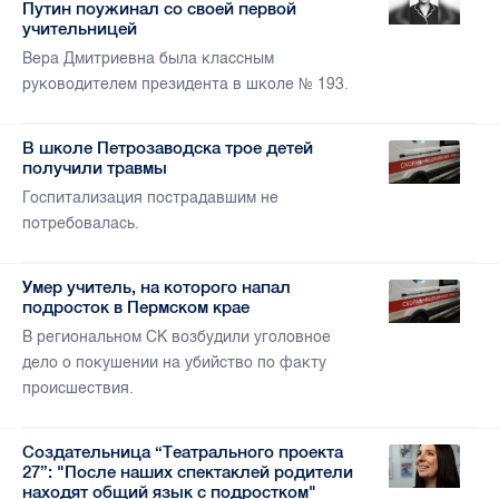
Путин поужинал со своей первой
учительницей
Вера Дмитриевна была классным
руководителем президента в школе № 193.
В школе Петрозаводска трое детей
получили травмы
Госпитализация пострадавшим не
потребовалась.
Умер учитель, на которого напал
подросток в Пермском крае
В региональном СК возбудили уголовное
дело о покушении на убийство по факту
происшествия.
Создательница “Театрального проекта
27”: "После наших спектаклей родители
находят общий язык с подростком"