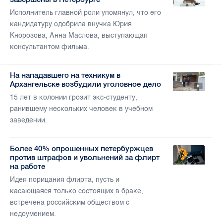
Исполнитель главной роли упомянул, что его
кандидатуру одобрила внучка Юрия
Кнорозова, Анна Маслова, выступающая
консультантом фильма.
На нападавшего на техникум в
Архангельске возбудили уголовное дело
15 лет в колонии грозит экс-студенту,
ранившему нескольких человек в учебном
заведении.
Более 40% опрошенных петербуржцев
против штрафов и увольнений за флирт
на работе
Идея порицания флирта, пусть и
касающаяся только состоящих в браке,
встречена российским обществом с
недоумением.