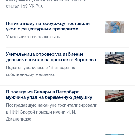
статьи 159 УК РФ.
Пятилетнему петербуржцу поставили
укол с рецептурным препаратом
У мальчика началась сыпь.
Учительница опровергла избиение
девочек в школе на проспекте Королева
Педагог уволилась с 15 января по
собственному желанию.
В поезде из Самары в Петербург
мужчина упал на беременную девушку
Пострадавшую накануне госпитализировали
в НИИ Скорой помощи имени И. И.
Джанелидзе.