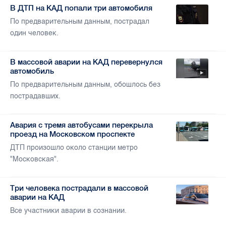
В ДТП на КАД попали три автомобиля
По предварительным данным, пострадал
один человек.
В массовой аварии на КАД перевернулся
автомобиль
По предварительным данным, обошлось без
пострадавших.
Авария с тремя автобусами перекрыла
проезд на Московском проспекте
ДТП произошло около станции метро
"Московская".
Три человека пострадали в массовой
аварии на КАД
Все участники аварии в сознании.