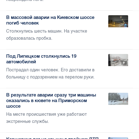
В массовой аварии на Киевском шоссе
погиб человек
Столкнулись шесть машин. На участке
образовалась пробка.
Под Липецком столкнулись 19
автомобилей
Пострадал один человек. Его доставили в
больницу с подозрением на перелом руки.
В результате аварии сразу три машины
оказались в кювете на Приморском
шоссе
На месте происшествия уже работают
экстренные службы.