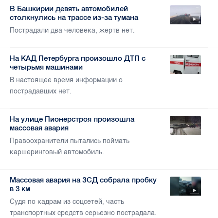
В Башкирии девять автомобилей
столкнулись на трассе из-за тумана
Пострадали два человека, жертв нет.
На КАД Петербурга произошло ДТП с
четырьмя машинами
В настоящее время информации о
пострадавших нет.
На улице Пионерстроя произошла
массовая авария
Правоохранители пытались поймать
каршеринговый автомобиль.
Массовая авария на ЗСД собрала пробку
в 3 км
Судя по кадрам из соцсетей, часть
транспортных средств серьезно пострадала.