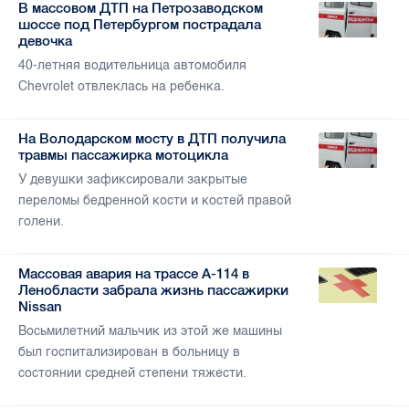
В массовом ДТП на Петрозаводском
шоссе под Петербургом пострадала
девочка
40-летняя водительница автомобиля
Chevrolet отвлеклась на ребенка.
На Володарском мосту в ДТП получила
травмы пассажирка мотоцикла
У девушки зафиксировали закрытые
переломы бедренной кости и костей правой
голени.
Массовая авария на трассе А-114 в
Ленобласти забрала жизнь пассажирки
Nissan
Восьмилетний мальчик из этой же машины
был госпитализирован в больницу в
состоянии средней степени тяжести.