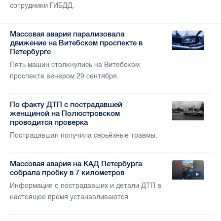
сотрудники ГИБДД.
Массовая авария парализовала
движение на Витебском проспекте в
Петербурге
Пять машин столкнулись на Витебском
проспекте вечером 29 сентября.
По факту ДТП с пострадавшей
женщиной на Полюстровском
проводится проверка
Пострадавшая получила серьёзные травмы.
Массовая авария на КАД Петербурга
собрала пробку в 7 километров
Информация о пострадавших и детали ДТП в
настоящее время устанавливаются.