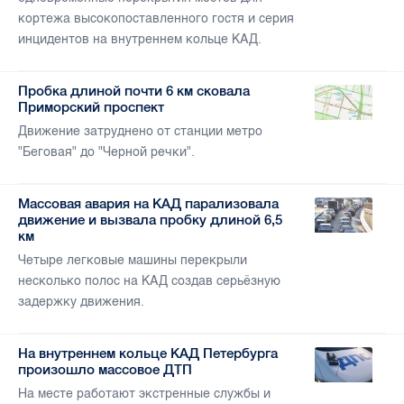
кортежа высокопоставленного гостя и серия
инцидентов на внутреннем кольце КАД.
Пробка длиной почти 6 км сковала
Приморский проспект
Движение затруднено от станции метро
"Беговая" до "Черной речки".
Массовая авария на КАД парализовала
движение и вызвала пробку длиной 6,5
км
Четыре легковые машины перекрыли
несколько полос на КАД создав серьёзную
задержку движения.
На внутреннем кольце КАД Петербурга
произошло массовое ДТП
На месте работают экстренные службы и