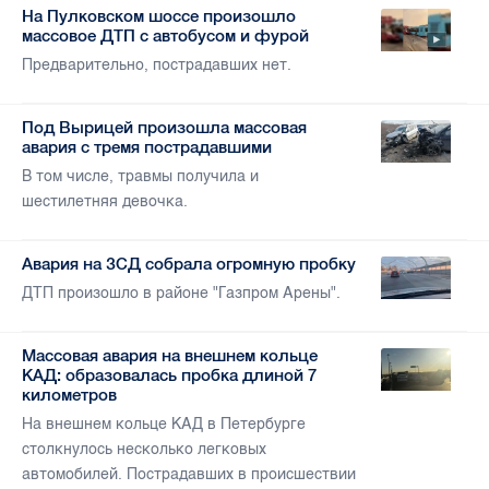
На Пулковском шоссе произошло
массовое ДТП с автобусом и фурой
Предварительно, пострадавших нет.
Под Вырицей произошла массовая
авария с тремя пострадавшими
В том числе, травмы получила и
шестилетняя девочка.
Авария на ЗСД собрала огромную пробку
ДТП произошло в районе "Газпром Арены".
Массовая авария на внешнем кольце
КАД: образовалась пробка длиной 7
километров
На внешнем кольце КАД в Петербурге
столкнулось несколько легковых
автомобилей. Пострадавших в происшествии