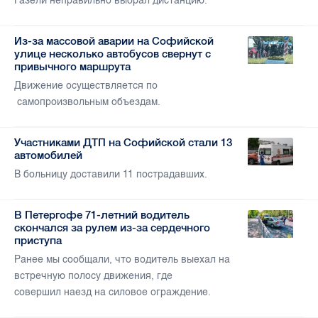
Газели неправильно выбрал дистанцию.
Из-за массовой аварии на Софийской
улице несколько автобусов свернут с
привычного маршрута
Движение осуществляется по
самопроизвольным объездам.
Участниками ДТП на Софийской стали 13
автомобилей
В больницу доставили 11 пострадавших.
В Петергофе 71-летний водитель
скончался за рулем из-за сердечного
приступа
Ранее мы сообщали, что водитель выехал на
встречную полосу движения, где
совершил наезд на силовое ограждение.