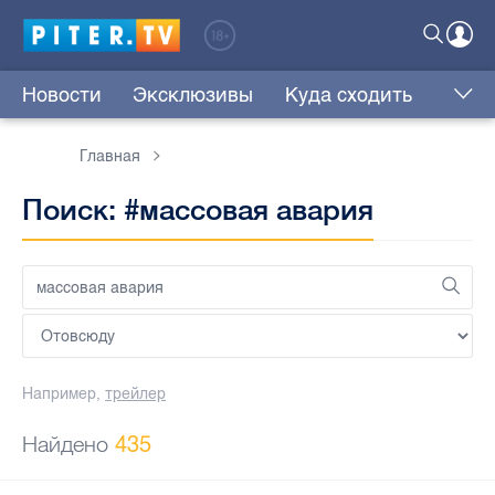
Новости
Эксклюзивы
Куда сходить
Главная
Поиск: #массовая авария
Например,
трейлер
Найдено
435