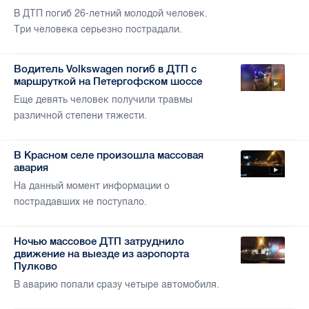
В ДТП погиб 26-летний молодой человек.
Три человека серьезно пострадали.
Водитель Volkswagen погиб в ДТП с
маршруткой на Петергофском шоссе
Еще девять человек получили травмы
различной степени тяжести.
В Красном селе произошла массовая
авария
На данный момент информации о
пострадавших не поступало.
Ночью массовое ДТП затруднило
движение на выезде из аэропорта
Пулково
В аварию попали сразу четыре автомобиля.