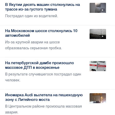
В Якутии десять машин столкнулись на
трассе из-за густого тумана
Пострадал один из водителей.
На Московском шоссе столкнулись 10
автомобилей
Из-за крупной аварии на шоссе
образовалась серьезная пробка.
На петербургской дамбе произошло
массовое ДТП в воскресенье
В результате случившегося пострадал один
человек.
Иномарка Audi вылетела на пешеходную
зону с Литейного моста
В Центральном районе произошла массовая
авария.