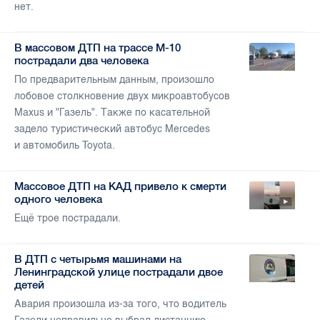
нет.
В массовом ДТП на трассе М-10
пострадали два человека
По предварительным данным, произошло
лобовое столкновение двух микроавтобусов
Maxus и "Газель". Также по касательной
задело туристический автобус Mercedes
и автомобиль Toyota.
Массовое ДТП на КАД привело к смерти
одного человека
Ещё трое пострадали.
В ДТП с четырьмя машинами на
Ленинградской улице пострадали двое
детей
Авария произошла из-за того, что водитель