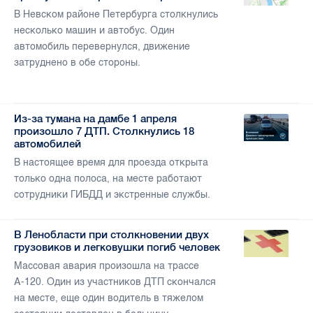
В Невском районе Петербурга столкнулись
несколько машин и автобус. Один
автомобиль перевернулся, движение
затруднено в обе стороны.
Из-за тумана на дамбе 1 апреля
произошло 7 ДТП. Столкнулись 18
автомобилей
В настоящее время для проезда открыта
только одна полоса, на месте работают
сотрудники ГИБДД и экстренные службы.
В Ленобласти при столкновении двух
грузовиков и легковушки погиб человек
Массовая авария произошла на трассе
А-120. Один из участников ДТП скончался
на месте, еще один водитель в тяжелом