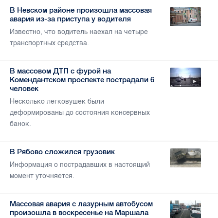
В Невском районе произошла массовая
авария из-за приступа у водителя
Известно, что водитель наехал на четыре
транспортных средства.
В массовом ДТП с фурой на
Комендантском проспекте пострадали 6
человек
Несколько легковушек были
деформированы до состояния консервных
банок.
В Рябово сложился грузовик
Информация о пострадавших в настоящий
момент уточняется.
Массовая авария с лазурным автобусом
произошла в воскресенье на Маршала