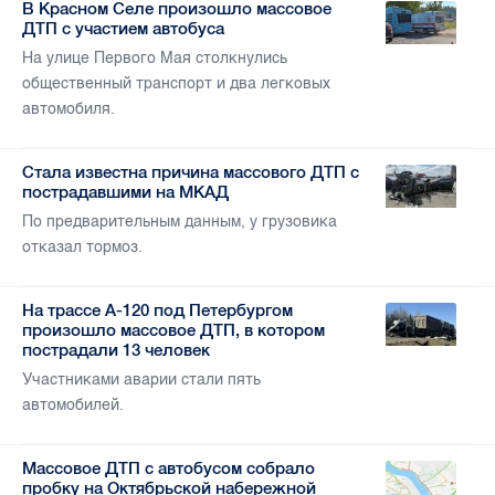
В Красном Селе произошло массовое
ДТП с участием автобуса
На улице Первого Мая столкнулись
общественный транспорт и два легковых
автомобиля.
Стала известна причина массового ДТП с
пострадавшими на МКАД
По предварительным данным, у грузовика
отказал тормоз.
На трассе А-120 под Петербургом
произошло массовое ДТП, в котором
пострадали 13 человек
Участниками аварии стали пять
автомобилей.
Массовое ДТП с автобусом собрало
пробку на Октябрьской набережной