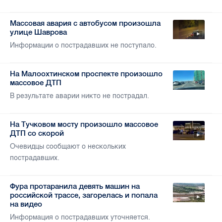
Массовая авария с автобусом произошла
улице Шаврова
Информации о пострадавших не поступало.
На Малоохтинском проспекте произошло
массовое ДТП
В результате аварии никто не пострадал.
На Тучковом мосту произошло массовое
ДТП со скорой
Очевидцы сообщают о нескольких
пострадавших.
Фура протаранила девять машин на
российской трассе, загорелась и попала
на видео
Информация о пострадавших уточняется.