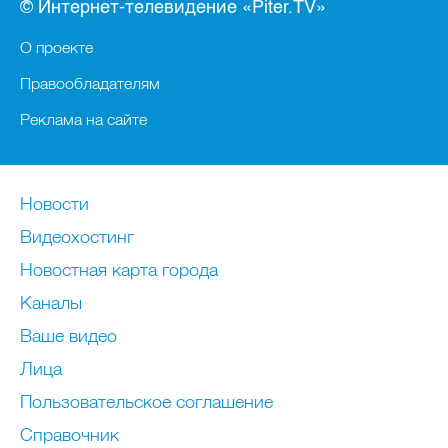
© Интернет-телевидение «Piter.TV»
О проекте
Правообладателям
Реклама на сайте
Новости
Видеохостинг
Новостная карта города
Каналы
Ваше видео
Лица
Пользовательское соглашение
Справочник