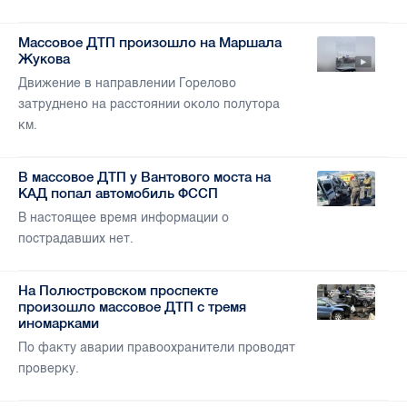
Массовое ДТП произошло на Маршала
Жукова
Движение в направлении Горелово
затруднено на расстоянии около полутора
км.
В массовое ДТП у Вантового моста на
КАД попал автомобиль ФССП
В настоящее время информации о
пострадавших нет.
На Полюстровском проспекте
произошло массовое ДТП с тремя
иномарками
По факту аварии правоохранители проводят
проверку.