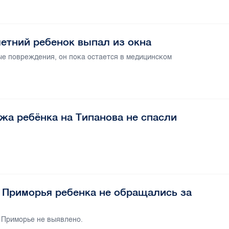
етний ребенок выпал из окна
е повреждения, он пока остается в медицинском
ажа ребёнка на Типанова не спасли
 Приморья ребенка не обращались за
 Приморье не выявлено.