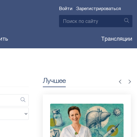
Войти
|
Зарегистрироваться
ить
Трансляции
Лучшее