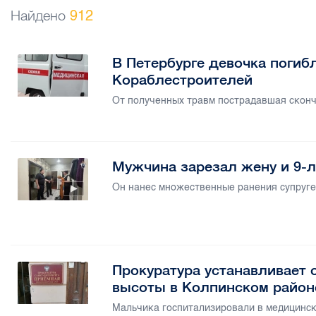
Найдено
912
В Петербурге девочка погиб
Кораблестроителей
От полученных травм пострадавшая сконч
Мужчина зарезал жену и 9-
Он нанес множественные ранения супруге
Прокуратура устанавливает 
высоты в Колпинском район
Мальчика госпитализировали в медицинск