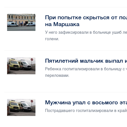
При попытке скрыться от по
на Маршака
У него зафиксировали в больнице ушиб ле
голени.
Пятилетний мальчик выпал 
Ребенка госпитализировали в больницу с
переломами.
Мужчина упал с восьмого э
Пострадавшего госпитализировали в край