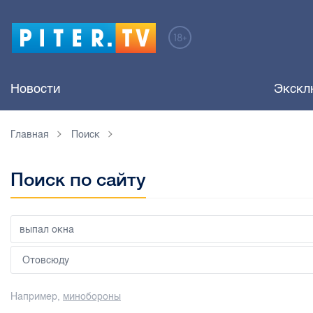
Новости
Экскл
Главная
Поиск
Поиск по сайту
Например,
минобороны