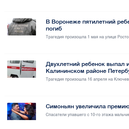
В Воронеже пятилетний ребе
погиб
Трагедия произошла 1 мая на улице Росто
Двухлетний ребенок выпал и
Калининском районе Петерб
Трагедия произошла 16 апреля на Ключев
Симоньян увеличила премию
Спасатели упавшего с 10-го этажа мальчи