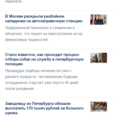
перелета.
В Москве раскрыли разбойное
нападение на автозаправочную станцию
Задержанный признался в соедянном и
объяснил, что пошел на преступление из-за
финансовых трудностей.
Стало известно, как проходит процесс
отбора собак на службу в петербургскую
полицию
Процедура подбора начинается уже с
раннего возраста, тестирование будущих
сотрудников стартует уже спустя 45 дней
после рождения.
Заводчицу из Петербурга обязали
выплатить 170 тысяч рублей за больного
щенка