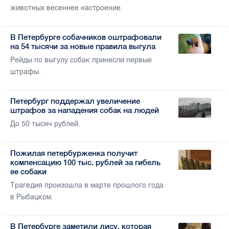
животных весеннее настроение.
В Петербурге собачников оштрафовали
на 54 тысячи за новые правила выгула
Рейды по выгулу собак принесли первые
штрафы.
Петербург поддержал увеличение
штрафов за нападения собак на людей
До 50 тысяч рублей.
Пожилая петербурженка получит
компенсацию 100 тыс. рублей за гибель
ее собаки
Трагедия произошла в марте прошлого года
в Рыбацком.
В Петербурге заметили лису, которая