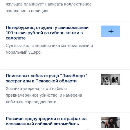
жильцов планирует написать коллективное
заявление в полицию.
Петербуржец отсудил у авиакомпании
100 тысяч рублей за гибель кошки в
самолете
Суд взыскал с перевозчика материальный и
моральный ущерб.
Поисковых собак отряда "ЛизаАлерт"
застрелили в Псковской области
Хозяйка уверена, что это было
преднамеренное убийство, и намерена
добиться справедливости.
Россиян предупредили о штрафах за
испачканный собакой автомобиль