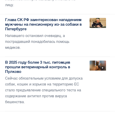
лицу.
Глава СК РФ заинтересован нападением
мужчины на пенсионерку из-за собаки в
Петербурге
Напавшего остановил очевидец, а
пострадавшей понадобилась помощь
медиков.
В 2025 году более 3 тыс. питомцев
прошли ветеринарный контроль в
Пулково
Сейчас обязательным условием для допуска
собак, кошек и хорьков на территорию ЕС
стало предъявление специального теста на
содержание антител против вируса
бешенства.