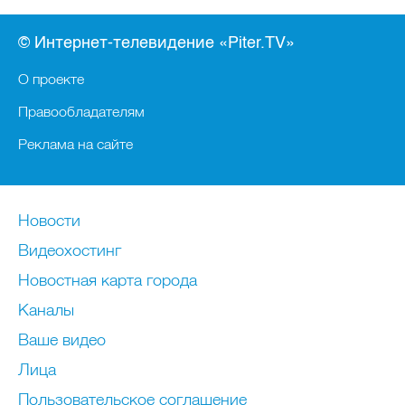
© Интернет-телевидение «Piter.TV»
О проекте
Правообладателям
Реклама на сайте
Новости
Видеохостинг
Новостная карта города
Каналы
Ваше видео
Лица
Пользовательское соглашение