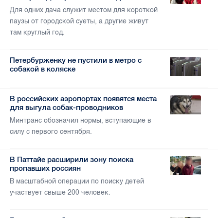
Для одних дача служит местом для короткой
паузы от городской суеты, а другие живут
там круглый год.
Петербурженку не пустили в метро с
собакой в коляске
В российских аэропортах появятся места
для выгула собак-проводников
Минтранс обозначил нормы, вступающие в
силу с первого сентября.
В Паттайе расширили зону поиска
пропавших россиян
В масштабной операции по поиску детей
участвует свыше 200 человек.