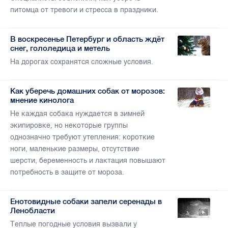
питомца от тревоги и стресса в праздники.
В воскресенье Петербург и область ждёт
снег, гололедица и метель
На дорогах сохранятся сложные условия.
Как уберечь домашних собак от морозов:
мнение кинолога
Не каждая собака нуждается в зимней
экипировке, но некоторые группы
однозначно требуют утепления: короткие
ноги, маленькие размеры, отсутствие
шерсти, беременность и лактация повышают
потребность в защите от мороза.
Енотовидные собаки запели серенады в
Ленобласти
Теплые погодные условия вызвали у