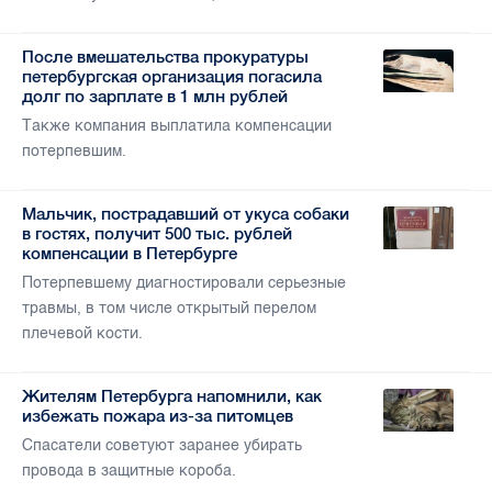
После вмешательства прокуратуры
петербургская организация погасила
долг по зарплате в 1 млн рублей
Также компания выплатила компенсации
потерпевшим.
Мальчик, пострадавший от укуса собаки
в гостях, получит 500 тыс. рублей
компенсации в Петербурге
Потерпевшему диагностировали серьезные
травмы, в том числе открытый перелом
плечевой кости.
Жителям Петербурга напомнили, как
избежать пожара из-за питомцев
Спасатели советуют заранее убирать
провода в защитные короба.