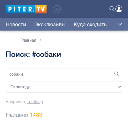
Новости
Эксклюзивы
Куда сходить
Главная
Поиск: #собаки
Например,
трейлер
Найдено
1483