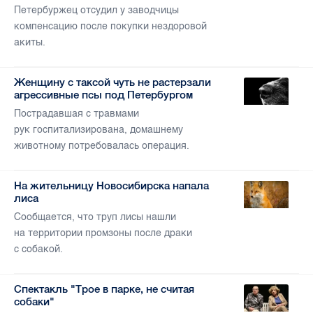
Петербуржец отсудил у заводчицы
компенсацию после покупки нездоровой
акиты.
Женщину с таксой чуть не растерзали
агрессивные псы под Петербургом
Пострадавшая с травмами
рук госпитализирована, домашнему
животному потребовалась операция.
На жительницу Новосибирска напала
лиса
Сообщается, что труп лисы нашли
на территории промзоны после драки
с собакой.
Спектакль "Трое в парке, не считая
собаки"