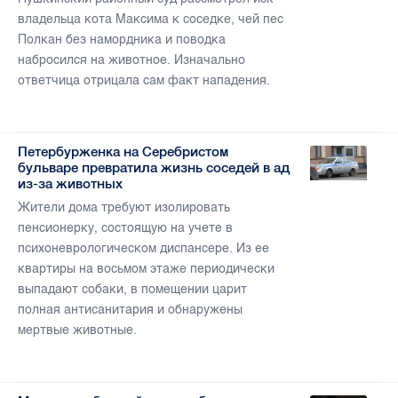
владельца кота Максима к соседке, чей пес
Полкан без намордника и поводка
набросился на животное. Изначально
ответчица отрицала сам факт нападения.
Петербурженка на Серебристом
бульваре превратила жизнь соседей в ад
из-за животных
Жители дома требуют изолировать
пенсионерку, состоящую на учете в
психоневрологическом диспансере. Из ее
квартиры на восьмом этаже периодически
выпадают собаки, в помещении царит
полная антисанитария и обнаружены
мертвые животные.