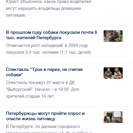
Юрист объяснила, какое право водителей
могут нарушить владельцы домашних
питомцев.
В прошлом году собаки покусали почти 6
тыс. жителей Петербурга
Отмечается рост нападений: в 2024 году
покусали 5,4 тыс. человек (1,1 тыс. детей).
Спектакль "Трое в парке, не считая
собаки"
Спектакль покажут 27 марта в ДК
"Выборгский". Начало – в 19:00. Для
зрителей старше 16 лет.
Петербуржцы могут пройти опрос и
спасти жизнь питомцу
В Петербурге, по данным городского