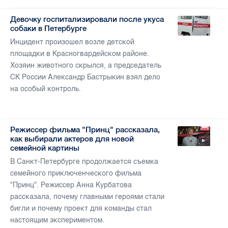
Девочку госпитализировали после укуса
собаки в Петербурге
Инцидент произошел возле детской
площадки в Красногвардейском районе.
Хозяин животного скрылся, а председатель
СК России Александр Бастрыкин взял дело
на особый контроль.
Режиссер фильма "Принц" рассказала,
как выбирали актеров для новой
семейной картины
В Санкт-Петербурге продолжается съемка
семейного приключенческого фильма
"Принц". Режиссер Анна Курбатова
рассказала, почему главными героями стали
бигли и почему проект для команды стал
настоящим экспериментом.