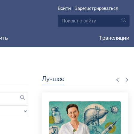
Войти
|
Зарегистрироваться
ить
Трансляции
Лучшее