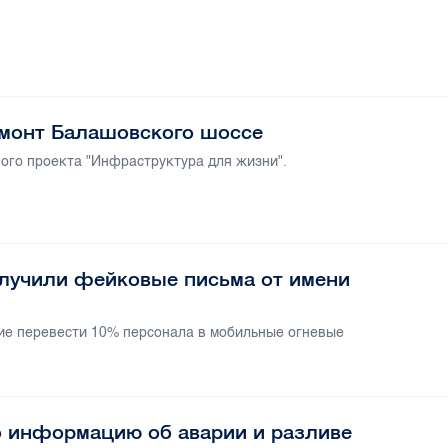
монт Балашовского шоссе
ого проекта "Инфраструктура для жизни".
лучили фейковые письма от имени
ие перевести 10% персонала в мобильные огневые
 информацию об аварии и разливе