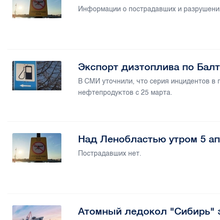
Информации о пострадавших и разрушения
Экспорт дизтоплива по Балт
В СМИ уточнили, что серия инцидентов в 
нефтепродуктов с 25 марта.
Над Ленобластью утром 5 ап
Пострадавших нет.
Атомный ледокол "Сибирь" 