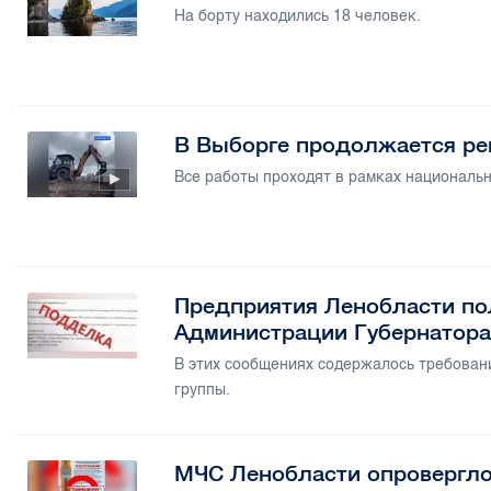
На борту находились 18 человек.
В Выборге продолжается ре
Все работы проходят в рамках национальн
Предприятия Ленобласти по
Администрации Губернатора
В этих сообщениях содержалось требован
группы.
МЧС Ленобласти опровергло