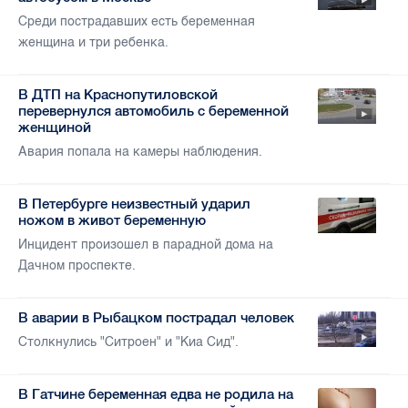
Среди пострадавших есть беременная
женщина и три ребенка.
В ДТП на Краснопутиловской
перевернулся автомобиль с беременной
женщиной
Авария попала на камеры наблюдения.
В Петербурге неизвестный ударил
ножом в живот беременную
Инцидент произошел в парадной дома на
Дачном проспекте.
В аварии в Рыбацком пострадал человек
Столкнулись "Ситроен" и "Киа Сид".
В Гатчине беременная едва не родила на