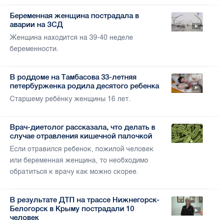
Беременная женщина пострадала в
аварии на ЗСД
Женщина находится на 39-40 неделе
беременности.
В роддоме на Тамбасова 33-летняя
петербурженка родила десятого ребенка
Старшему ребёнку женщины 16 лет.
Врач-диетолог рассказала, что делать в
случае отравления кишечной палочкой
Если отравился ребенок, пожилой человек
или беременная женщина, то необходимо
обратиться к врачу как можно скорее.
В результате ДТП на трассе Нижнегорск-
Белогорск в Крыму пострадали 10
человек