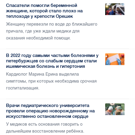
Спасатели помогли беременной
женщине, которой стало плохо на
теплоходе у крепости Орешек
Женщину перевезли по воде до ближайшего
причала, где уже ждали медики для
оказания необходимой помощи.
В 2022 году самыми частыми болезнями у
петербуржцев со слабым сердцем стали
ишемическая болезнь и гипертония
Кардиолог Марина Ерина выделила
симптомы, при которых необходима срочная
госпитализация.
Врачи педиатрического университета
провели операцию новорожденному на
искусственно остановленном сердце
У медиков есть основания говорить о
дальнейшем восстановлении ребёнка.