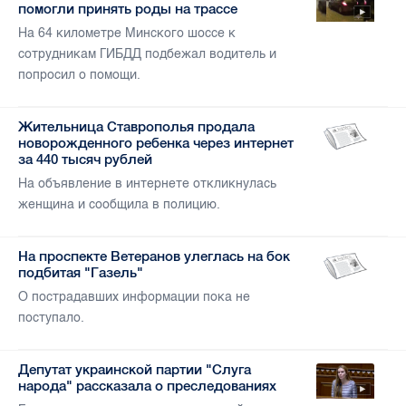
помогли принять роды на трассе
На 64 километре Минского шоссе к
сотрудникам ГИБДД подбежал водитель и
попросил о помощи.
Жительница Ставрополья продала
новорожденного ребенка через интернет
за 440 тысяч рублей
На объявление в интернете откликнулась
женщина и сообщила в полицию.
На проспекте Ветеранов улеглась на бок
подбитая "Газель"
О пострадавших информации пока не
поступало.
Депутат украинской партии "Слуга
народа" рассказала о преследованиях