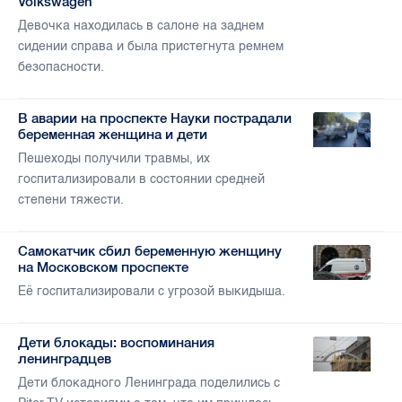
Volkswagen
Девочка находилась в салоне на заднем
сидении справа и была пристегнута ремнем
безопасности.
В аварии на проспекте Науки пострадали
беременная женщина и дети
Пешеходы получили травмы, их
госпитализировали в состоянии средней
степени тяжести.
Самокатчик сбил беременную женщину
на Московском проспекте
Её госпитализировали с угрозой выкидыша.
Дети блокады: воспоминания
ленинградцев
Дети блокадного Ленинграда поделились с