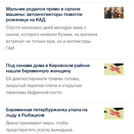
Мальчик родился прямо в салоне
машины: автоинспекторы помогли
роженице на КАД
Спустя несколько дней молодую маму с
сыном, которого назвали Кузьма, на выписке
встречал не только муж, но и инспекторы
ГАИ.
Под окнами дома в Кировском районе
нашли беременную женщину
Ей диагностировали травмы головы,
закрытый перелом плеча и открытые
переломы бедренной кости.
Беременная петербурженка упала на
льду в Рыбацком
Врачи принимают меры, чтобы
предотвратить угрозу выкидыша.