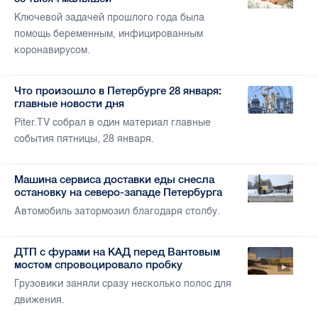
Ключевой задачей прошлого года была
помощь беременным, инфицированным
коронавирусом.
Что произошло в Петербурге 28 января:
главные новости дня
Piter.TV собрал в один материал главные
события пятницы, 28 января.
Машина сервиса доставки еды снесла
остановку на северо-западе Петербурга
Автомобиль затормозил благодаря столбу.
ДТП с фурами на КАД перед Вантовым
мостом спровоцировало пробку
Грузовики заняли сразу несколько полос для
движения.