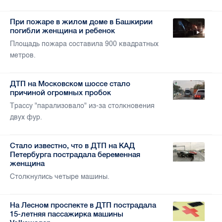
При пожаре в жилом доме в Башкирии
погибли женщина и ребенок
Площадь пожара составила 900 квадратных
метров.
ДТП на Московском шоссе стало
причиной огромных пробок
Трассу "парализовало" из-за столкновения
двух фур.
Стало известно, что в ДТП на КАД
Петербурга пострадала беременная
женщина
Столкнулись четыре машины.
На Лесном проспекте в ДТП пострадала
15-летняя пассажирка машины