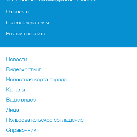
О проекте
Правообладателям
Реклама на сайте
Новости
Видеохостинг
Новостная карта города
Каналы
Ваше видео
Лица
Пользовательское соглашение
Справочник