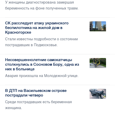
У женщины диагностирована замершая
беременность на фоне полученных травм.
СК расследует атаку украинского
беспилотника на жилой дом в
Красногорске
Стали известны подробности о состоянии
пострадавших в Подмосковье.
Несовершеннолетние самокатчицы
столкнулись в Сосновом Бору, одна из
них в больнице
Авария произошла на Молодежной улице.
В ДТП на Васильевском острове
пострадали четверо
Среди пострадавших есть беременная
женщина.