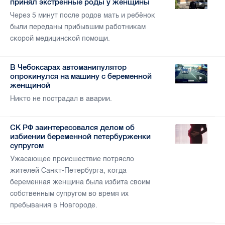
принял экстренные роды у женщины
Через 5 минут после родов мать и ребёнок
были переданы прибывшим работникам
скорой медицинской помощи.
В Чебоксарах автоманипулятор
опрокинулся на машину с беременной
женщиной
Никто не пострадал в аварии.
СК РФ заинтересовался делом об
избиении беременной петербурженки
супругом
Ужасающее происшествие потрясло
жителей Санкт-Петербурга, когда
беременная женщина была избита своим
собственным супругом во время их
пребывания в Новгороде.