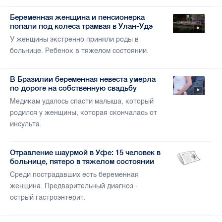
Беременная женщина и пенсионерка
попали под колеса трамвая в Улан-Удэ
У женщины экстренно приняли роды в
больнице. Ребенок в тяжелом состоянии.
В Бразилии беременная невеста умерла
по дороге на собственную свадьбу
Медикам удалось спасти малыша, который
родился у женщины, которая скончалась от
инсульта.
Отравление шаурмой в Уфе: 15 человек в
больнице, пятеро в тяжелом состоянии
Среди пострадавших есть беременная
женщина. Предварительный диагноз -
острый гастроэнтерит.