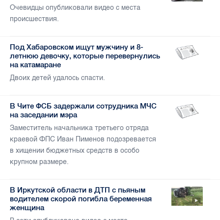
Очевидцы опубликовали видео с места
происшествия.
Под Хабаровском ищут мужчину и 8-
летнюю девочку, которые перевернулись
на катамаране
Двоих детей удалось спасти.
В Чите ФСБ задержали сотрудника МЧС
на заседании мэра
Заместитель начальника третьего отряда
краевой ФПС Иван Пименов подозревается
в хищении бюджетных средств в особо
крупном размере.
В Иркутской области в ДТП с пьяным
водителем скорой погибла беременная
женщина