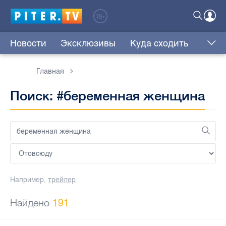
Новости
Эксклюзивы
Куда сходить
Главная
Поиск: #беременная женщина
Например,
трейлер
Найдено
191