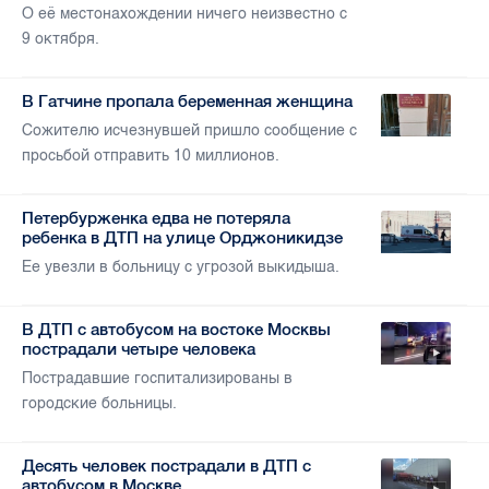
О её местонахождении ничего неизвестно с
9 октября.
В Гатчине пропала беременная женщина
Сожителю исчезнувшей пришло сообщение с
просьбой отправить 10 миллионов.
Петербурженка едва не потеряла
ребенка в ДТП на улице Орджоникидзе
Ее увезли в больницу с угрозой выкидыша.
В ДТП с автобусом на востоке Москвы
пострадали четыре человека
Пострадавшие госпитализированы в
городские больницы.
Десять человек пострадали в ДТП с
автобусом в Москве