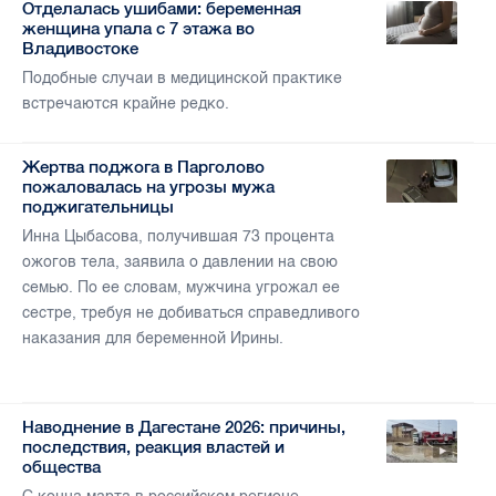
Отделалась ушибами: беременная
женщина упала с 7 этажа во
Владивостоке
Подобные случаи в медицинской практике
встречаются крайне редко.
Жертва поджога в Парголово
пожаловалась на угрозы мужа
поджигательницы
Инна Цыбасова, получившая 73 процента
ожогов тела, заявила о давлении на свою
семью. По ее словам, мужчина угрожал ее
сестре, требуя не добиваться справедливого
наказания для беременной Ирины.
Наводнение в Дагестане 2026: причины,
последствия, реакция властей и
общества