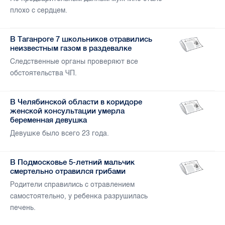
плохо с сердцем.
В Таганроге 7 школьников отравились
неизвестным газом в раздевалке
Следственные органы проверяют все
обстоятельства ЧП.
В Челябинской области в коридоре
женской консультации умерла
беременная девушка
Девушке было всего 23 года.
В Подмосковье 5-летний мальчик
смертельно отравился грибами
Родители справились с отравлением
самостоятельно, у ребенка разрушилась
печень.