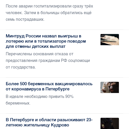
После аварии госпитализировали сразу трёх
человек. Затем в больницы обратились ещё
семь пострадавших.
Минтруд России назвал выигрыш в
лотерею или в тотализаторе поводом
для отмены детских выплат
Перечислены основания отказа от
предоставления гражданам РФ соцпомощи
от государства.
Более 500 беременных вакцинировалось
от коронавируса в Петербурге
В идеале необходимо привить 90%
беременных.
В Петербурге и области разыскивают 23-
летнюю жительницу Кудрово