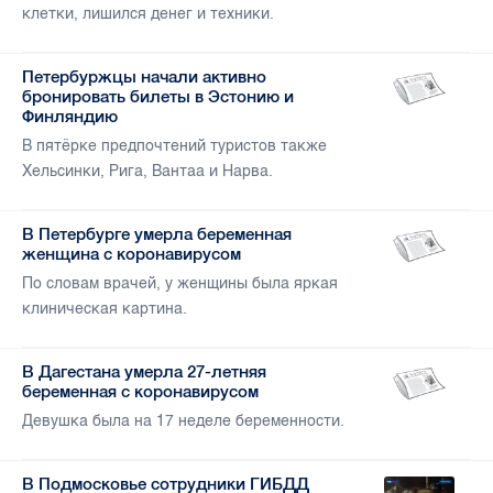
клетки, лишился денег и техники.
Петербуржцы начали активно
бронировать билеты в Эстонию и
Финляндию
В пятёрке предпочтений туристов также
Хельсинки, Рига, Вантаа и Нарва.
В Петербурге умерла беременная
женщина с коронавирусом
По словам врачей, у женщины была яркая
клиническая картина.
В Дагестана умерла 27-летняя
беременная с коронавирусом
Девушка была на 17 неделе беременности.
В Подмосковье сотрудники ГИБДД