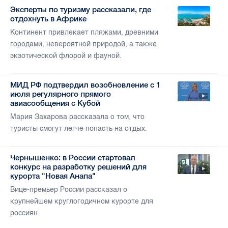
Эксперты по туризму рассказали, где
отдохнуть в Африке
Континент привлекает пляжами, древними
городами, невероятной природой, а также
экзотической флорой и фауной.
МИД РФ подтвердил возобновление с 1
июля регулярного прямого
авиасообщения с Кубой
Мария Захарова рассказала о том, что
туристы смогут легче попасть на отдых.
Чернышенко: в России стартовал
конкурс на разработку решений для
курорта "Новая Анапа"
Вице-премьер России рассказал о
крупнейшем круглогодичном курорте для
россиян.