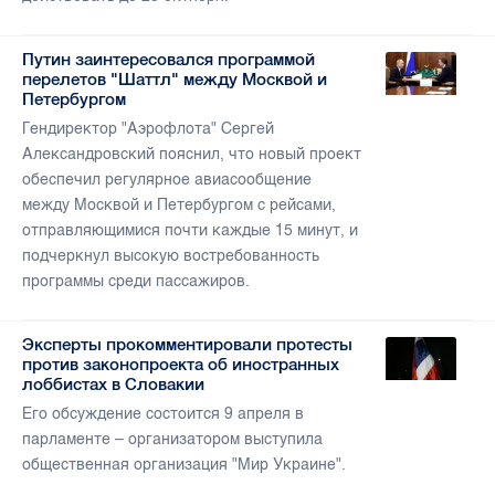
Путин заинтересовался программой
перелетов "Шаттл" между Москвой и
Петербургом
Гендиректор "Аэрофлота" Сергей
Александровский пояснил, что новый проект
обеспечил регулярное авиасообщение
между Москвой и Петербургом с рейсами,
отправляющимися почти каждые 15 минут, и
подчеркнул высокую востребованность
программы среди пассажиров.
Эксперты прокомментировали протесты
против законопроекта об иностранных
лоббистах в Словакии
Его обсуждение состоится 9 апреля в
парламенте – организатором выступила
общественная организация "Мир Украине".