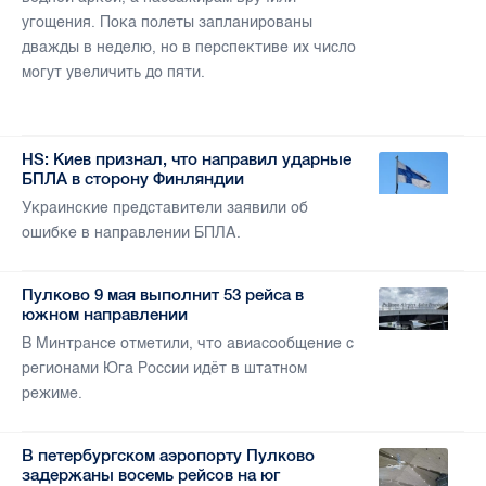
угощения. Пока полеты запланированы
дважды в неделю, но в перспективе их число
могут увеличить до пяти.
HS: Киев признал, что направил ударные
БПЛА в сторону Финляндии
Украинские представители заявили об
ошибке в направлении БПЛА.
Пулково 9 мая выполнит 53 рейса в
южном направлении
В Минтрансе отметили, что авиасообщение с
регионами Юга России идёт в штатном
режиме.
В петербургском аэропорту Пулково
задержаны восемь рейсов на юг