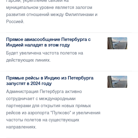
Гарсии, укрепление связей на
муниципальном уровне является залогом
развития отношений между Филиппинами и
Россией.
Прямое авиасообщение Петербурга с
Индией наладят в этом году
Будет увеличена частота полетов на
действующих линиях.
Прямые рейсы в Индию из Петербурга
запустят в 2024 году
Администрация Петербурга активно
сотрудничает с международными
партнерами для открытия новых прямых
рейсов из аэропорта "Пулково" и увеличения
частоты полетов на существующих
направлениях.