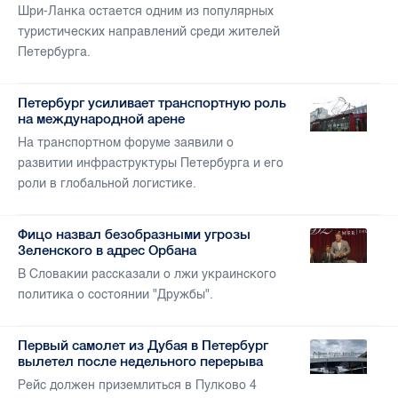
Шри-Ланка остается одним из популярных
туристических направлений среди жителей
Петербурга.
Петербург усиливает транспортную роль
на международной арене
На транспортном форуме заявили о
развитии инфраструктуры Петербурга и его
роли в глобальной логистике.
Фицо назвал безобразными угрозы
Зеленского в адрес Орбана
В Словакии рассказали о лжи украинского
политика о состоянии "Дружбы".
Первый самолет из Дубая в Петербург
вылетел после недельного перерыва
Рейс должен приземлиться в Пулково 4