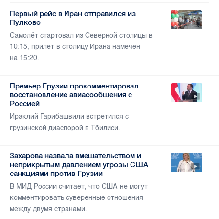
Первый рейс в Иран отправился из
Пулково
Самолёт стартовал из Северной столицы в
10:15, прилёт в столицу Ирана намечен
на 15:20.
Премьер Грузии прокомментировал
восстановление авиасообщения с
Россией
Ираклий Гарибашвили встретился с
грузинской диаспорой в Тбилиси.
Захарова назвала вмешательством и
неприкрытым давлением угрозы США
санкциями против Грузии
В МИД России считает, что США не могут
комментировать суверенные отношения
между двумя странами.