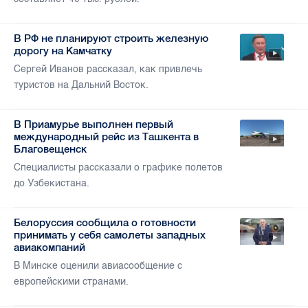
В РФ не планируют строить железную
дорогу на Камчатку
Сергей Иванов рассказал, как привлечь
туристов на Дальний Восток.
В Приамурье выполнен первый
международный рейс из Ташкента в
Благовещенск
Специалисты рассказали о графике полетов
до Узбекистана.
Белоруссия сообщила о готовности
принимать у себя самолеты западных
авиакомпаний
В Минске оценили авиасообщение с
европейскими странами.