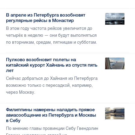
В апреле из Петербурга возобновят
регулярные рейсы в Монастир
В этом году частота рейсов увеличится до
четырёх в неделю — они будут выполняться
по вторникам, средам, пятницам и субботам.
Пулково возобновит полеты на
китайский курорт Хайнань из спустя пять
лет
Сейчас добраться до Хайнаня из Петербурга
возможно только с пересадкой, например,
через Москву.
Филиппины намерены наладить прямое
авиасообщение из Петербурга и Москвы
в Себу
По мнению главы провинции Себу Гвендолин