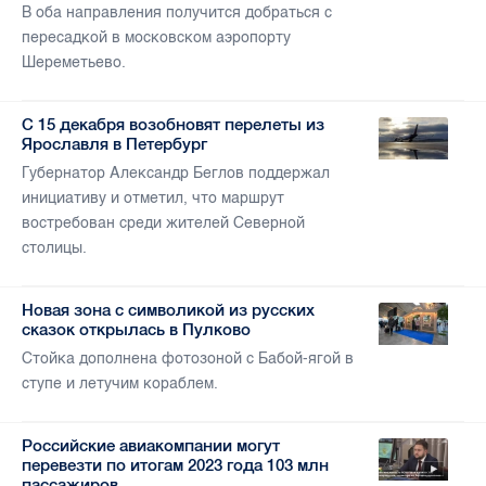
В оба направления получится добраться с
пересадкой в московском аэропорту
Шереметьево.
С 15 декабря возобновят перелеты из
Ярославля в Петербург
Губернатор Александр Беглов поддержал
инициативу и отметил, что маршрут
востребован среди жителей Северной
столицы.
Новая зона с символикой из русских
сказок открылась в Пулково
Стойка дополнена фотозоной с Бабой-ягой в
ступе и летучим кораблем.
Российские авиакомпании могут
перевезти по итогам 2023 года 103 млн
пассажиров