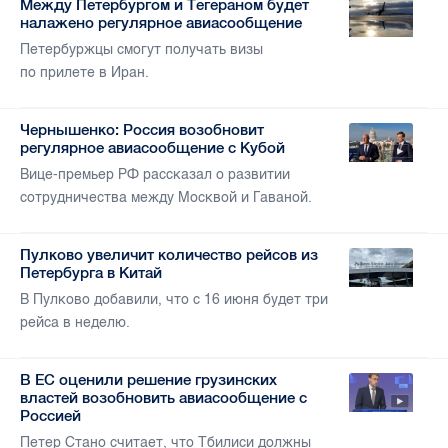
Между Петербургом и Тегераном будет
налажено регулярное авиасообщение
Петербуржцы смогут получать визы
по прилете в Иран.
Чернышенко: Россия возобновит
регулярное авиасообщение с Кубой
Вице-премьер РФ рассказал о развитии
сотрудничества между Москвой и Гаваной.
Пулково увеличит количество рейсов из
Петербурга в Китай
В Пулково добавили, что с 16 июня будет три
рейса в неделю.
В ЕС оценили решение грузинских
властей возобновить авиасообщение с
Россией
Петер Стано считает, что Тбилиси должны