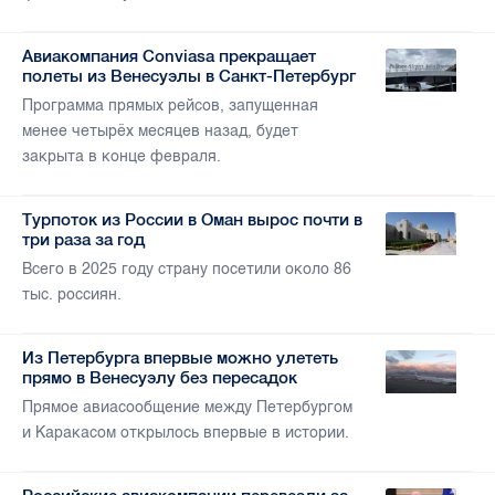
Авиакомпания Conviasa прекращает
полеты из Венесуэлы в Санкт-Петербург
Программа прямых рейсов, запущенная
менее четырёх месяцев назад, будет
закрыта в конце февраля.
Турпоток из России в Оман вырос почти в
три раза за год
Всего в 2025 году страну посетили около 86
тыс. россиян.
Из Петербурга впервые можно улететь
прямо в Венесуэлу без пересадок
Прямое авиасообщение между Петербургом
и Каракасом открылось впервые в истории.