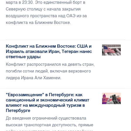
марта в 23:30. Это единственный борт в
Северную столицу с начала закрытия
воздушного пространства над ОАЭ из-за
конфликта на Ближнем Востоке.
Конфликт на Ближнем Востоке: США и
Израиль атаковали Иран, Тегеран нанес
ответные удары
Конфликт распространился на девять стран,
погибли сотни людей, включая верховного
лидера Ирана Али Хаменеи.
"Еврозамещение" в Петербурге: как
санкционный и экономический климат
влияют на международный туризм в
Петербурге
До введения ограничений существовала
высокая транспортная доступность, прямые