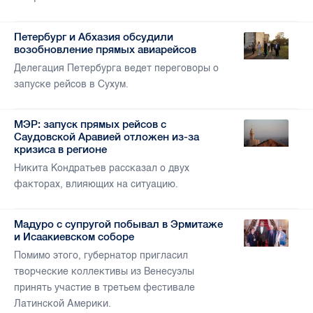
Петербург и Абхазия обсудили
возобновление прямых авиарейсов
Делегация Петербурга ведет переговоры о
запуске рейсов в Сухум.
МЭР: запуск прямых рейсов с
Саудовской Аравией отложен из-за
кризиса в регионе
Никита Кондратьев рассказал о двух
факторах, влияющих на ситуацию.
Мадуро с супругой побывал в Эрмитаже
и Исаакиевском соборе
Помимо этого, губернатор пригласил
творческие коллективы из Венесуэлы
принять участие в третьем фестивале
Латинской Америки.