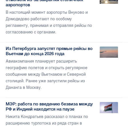
аэропортов
В настоящий момент аэропорты Внуково и
Домодедово работают по особому
регламенту, принимая и отправляя рейсы по
согласованию с органами.
Из Петербурга запустят прямые рейсы во
Вьетнам до конца 2026 года
Авиакомпания планирует расширить
географию полетов и открыть регулярное
сообщение между Вьетнамом и Северной
столицей. Ранее уже запустили рейсы из
Дананга в Москву.
МЭР: работа по введению безвиза между
РФ и Индией находится на паузе
Никита Кондратьев рассказал о планах по
расширению турпотока из ряда стран в