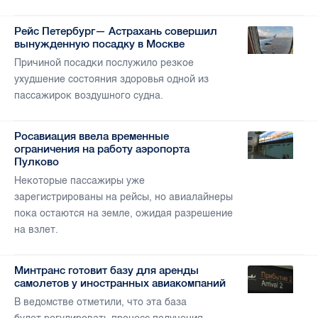
Рейс Петербург— Астрахань совершил
вынужденную посадку в Москве
Причиной посадки послужило резкое
ухудшение состояния здоровья одной из
пассажирок воздушного судна.
Росавиация ввела временные
ограничения на работу аэропорта
Пулково
Некоторые пассажиры уже
зарегистрированы на рейсы, но авиалайнеры
пока остаются на земле, ожидая разрешение
на взлет.
Минтранс готовит базу для аренды
самолетов у иностранных авиакомпаний
В ведомстве отметили, что эта база