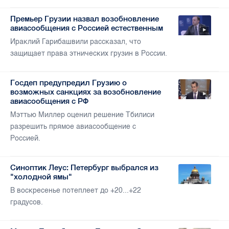
Премьер Грузии назвал возобновление
авиасообщения с Россией естественным
Ираклий Гарибашвили рассказал, что
защищает права этнических грузин в России.
Госдеп предупредил Грузию о
возможных санкциях за возобновление
авиасообщения с РФ
Мэттью Миллер оценил решение Тбилиси
разрешить прямое авиасообщение с
Россией.
Синоптик Леус: Петербург выбрался из
"холодной ямы"
В воскресенье потеплеет до +20...+22
градусов.