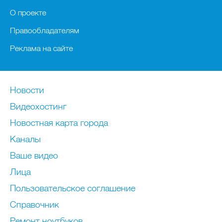
О проекте
Правообладателям
Реклама на сайте
Новости
Видеохостинг
Новостная карта города
Каналы
Ваше видео
Лица
Пользовательское соглашение
Справочник
Ремонт нoутбуков