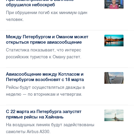
обрушился небоскреб
При обрушении погиб как минимум один
человек.
Между Петербургом и Оманом может
открыться прямое авиасообщение
Статистика показывает, что интерес
российских туристов к Оману растет.
Авиасообщение между Котласом и
Петербургом возобновят с 18 марта
Рейсы будут осуществляться дважды в
неделю — по вторникам и четвергам.
С 22 марта из Петербурга запустят
прямые рейсы на Хайнань
На воздушных линиях будут задействованы
самолеты Airbus A330.