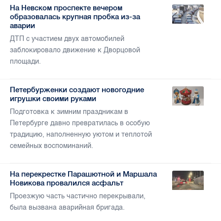
На Невском проспекте вечером
образовалась крупная пробка из-за
аварии
ДТП с участием двух автомобилей
заблокировало движение к Дворцовой
площади.
Петербурженки создают новогодние
игрушки своими руками
Подготовка к зимним праздникам в
Петербурге давно превратилась в особую
традицию, наполненную уютом и теплотой
семейных воспоминаний.
На перекрестке Парашютной и Маршала
Новикова провалился асфальт
Проезжую часть частично перекрывали,
была вызвана аварийная бригада.