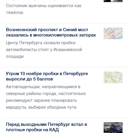
Состояние мужчины оценивается как
тяжёлое.
Вознесенский проспект и Синий мост
оказались в многокилометровых заторах
Центр Петербурга сковали пробки
автомобилисты стоят у Исаакиевской
площади.
Утром 10 ноября пробки в Петербурге
выросли до 5 баллов
Автовладельцам, направляющимся в
северные районы города, настоятельно
рекомендуют заранее планировать
маршруты, выбирая обходные пути.
Перед выходными Петербург встал в
плотные пробки на КАД