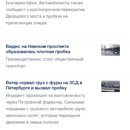
Екатерингофки. Автомобилисты также
сообщают о краткосрочном перекрытии
Дворцового моста и пробках на
прилегающих улицах.
Видео: на Невском проспекте
образовалась плотная пробка
Преимущественно стоит общественный
транспорт.
Ветер сорвал груз с фуры на ЗСД в
Петербурге и вызвал пробку
Инцидент произошел на вантовом мосту
через Петровский фарватер. Сильными
порывами с грузового автомобиля сдуло
несколько палет, которые перекрыли
движение в левых полосах.