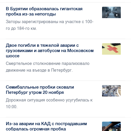
В Бурятии образовалась гигантская
пробка из-за непогоды
Заторы зарегистрированы на участке с 100-
го до 184-го км.
Двое погибли в тяжелой аварии с
грузовиками и автобусом на Московском
шоссе
Смертельное столкновение парализовало
движение на въезде в Петербург.
Семибалльные пробки сковали
Петербург утром 20 ноября
Дорожная ситуация особенно усугубилась к
10:00.
Из-за аварии на КАД с пострадавшим
собралась огромная пробка