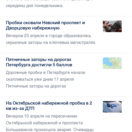
середины дня понедельника.
Пробки сковали Невский проспект и
Дворцовую набережную
Вечером 23 апреля в городе образовались
серьезные заторы на ключевых магистралях.
Пятничные заторы на дорогах
Петербурга достигли 5 баллов
Дорожные пробки в Петербурге начали
скапливаться уже днем 17 апреля
Пятничные заторы на дорогах
На Октябрьской набережной пробка в 2
км из-за ДТП
Вечером 10 апреля на пересечении
Октябрьской набережной и проспекта
Большевиков произошла авария. Очевидцы