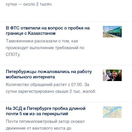
сутки — около 2 тысяч.
В ФТС ответили на вопрос о пробке на
границе с Казахстаном
Таможенники рассказали о том, как
происходит выполнение требований по
СПОТу.
Петербуржцы пожаловались на работу
мобильного интернета
Количество обращений растет с 07:00. За
сутки зарегистрировано свыше 2 тыс. жалоб.
На ЗСД в Петербурге пробка длиной
почти 5 км из-за перекрытий
Почти пятикилометровый затор сковал
движение от вантового моста до