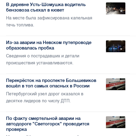
В деревне Усть-Шомушка водитель
бензовоза съехал в кювет
На месте была зафиксирована капельная
течь топлива.
Из-за аварии на Невском путепроводе
образовалась пробка
Сведения о пострадавших и детали
происшествия устанавливаются.
Перекрёсток на проспекте Большевиков
вошёл в топ самых опасных в России
Петербургский узел дорог оказался в
десятке лидеров по числу ДТП.
По факту смертельной аварии на
автодороге "Светогорск" проводится
проверка