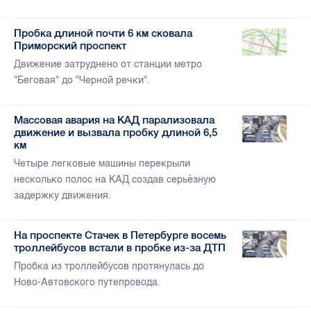
Пробка длиной почти 6 км сковала
Приморский проспект
Движение затруднено от станции метро
"Беговая" до "Черной речки".
Массовая авария на КАД парализовала
движение и вызвала пробку длиной 6,5
км
Четыре легковые машины перекрыли
несколько полос на КАД создав серьёзную
задержку движения.
На проспекте Стачек в Петербурге восемь
троллейбусов встали в пробке из-за ДТП
Пробка из троллейбусов протянулась до
Ново-Автовского путепровода.