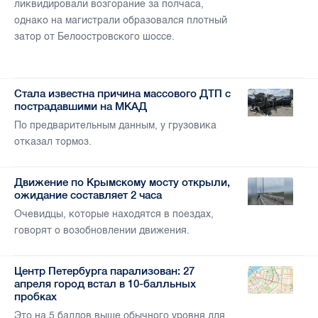
ликвидировали возгорание за полчаса,
однако на магистрали образовался плотный
затор от Белоостровского шоссе.
Стала известна причина массового ДТП с
пострадавшими на МКАД
По предварительным данным, у грузовика
отказал тормоз.
Движение по Крымскому мосту открыли,
ожидание составляет 2 часа
Очевидцы, которые находятся в поездах,
говорят о возобновлении движения.
Центр Петербурга парализован: 27
апреля город встал в 10-балльных
пробках
Это на 5 баллов выше обычного уровня для