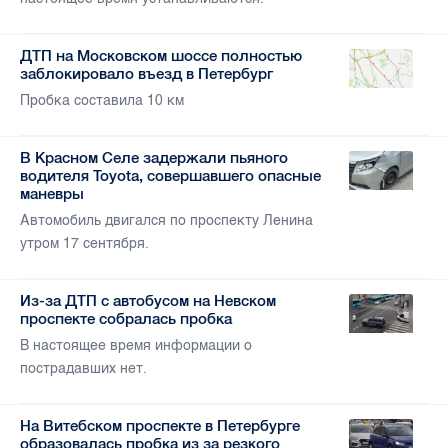
ДТП на Московском шоссе полностью
заблокировало въезд в Петербург
Пробка составила 10 км
В Красном Селе задержали пьяного
водителя Toyota, совершавшего опасные
маневры
Автомобиль двигался по проспекту Ленина
утром 17 сентября.
Из-за ДТП с автобусом на Невском
проспекте собралась пробка
В настоящее время информации о
пострадавших нет.
На Витебском проспекте в Петербурге
образовалась пробка из за резкого