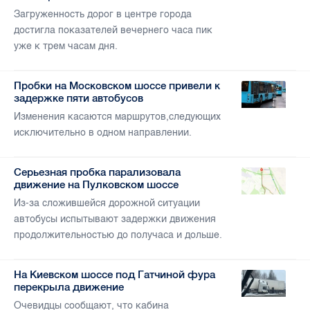
Загруженность дорог в центре города
достигла показателей вечернего часа пик
уже к трем часам дня.
Пробки на Московском шоссе привели к
задержке пяти автобусов
Изменения касаются маршрутов,следующих
исключительно в одном направлении.
Серьезная пробка парализовала
движение на Пулковском шоссе
Из-за сложившейся дорожной ситуации
автобусы испытывают задержки движения
продолжительностью до получаса и дольше.
На Киевском шоссе под Гатчиной фура
перекрыла движение
Очевидцы сообщают, что кабина