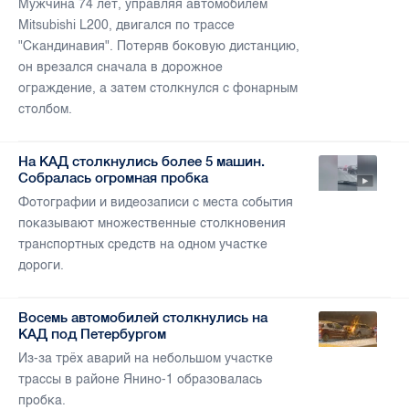
Мужчина 74 лет, управляя автомобилем
Mitsubishi L200, двигался по трассе
"Скандинавия". Потеряв боковую дистанцию,
он врезался сначала в дорожное
ограждение, а затем столкнулся с фонарным
столбом.
На КАД столкнулись более 5 машин.
Собралась огромная пробка
Фотографии и видеозаписи с места события
показывают множественные столкновения
транспортных средств на одном участке
дороги.
Восемь автомобилей столкнулись на
КАД под Петербургом
Из-за трёх аварий на небольшом участке
трассы в районе Янино-1 образовалась
пробка.