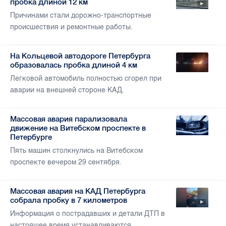
пробка длиной 12 км
Причинами стали дорожно-транспортные
происшествия и ремонтные работы.
На Кольцевой автодороге Петербурга
образовалась пробка длиной 4 км
Легковой автомобиль полностью сгорел при
аварии на внешней стороне КАД.
Массовая авария парализовала
движение на Витебском проспекте в
Петербурге
Пять машин столкнулись на Витебском
проспекте вечером 29 сентября.
Массовая авария на КАД Петербурга
собрала пробку в 7 километров
Информация о пострадавших и детали ДТП в
настоящее время устанавливаются.