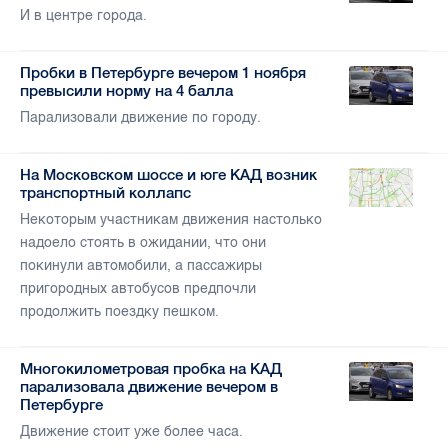
И в центре города.
Пробки в Петербурге вечером 1 ноября
превысили норму на 4 балла
Парализовали движение по городу.
На Московском шоссе и юге КАД возник
транспортный коллапс
Некоторым участникам движения настолько
надоело стоять в ожидании, что они
покинули автомобили, а пассажиры
пригородных автобусов предпочли
продолжить поездку пешком.
Многокилометровая пробка на КАД
парализовала движение вечером в
Петербурге
Движение стоит уже более часа.