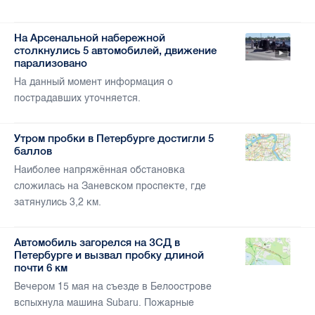
На Арсенальной набережной
столкнулись 5 автомобилей, движение
парализовано
На данный момент информация о
пострадавших уточняется.
Утром пробки в Петербурге достигли 5
баллов
Наиболее напряжённая обстановка
сложилась на Заневском проспекте, где
затянулись 3,2 км.
Автомобиль загорелся на ЗСД в
Петербурге и вызвал пробку длиной
почти 6 км
Вечером 15 мая на съезде в Белоострове
вспыхнула машина Subaru. Пожарные