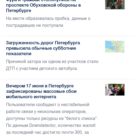
проспекте Обуховской обороны в
Петербурге
На месте образовалась пробка, данные о
пострадавших не поступали.
Загруженность дорог Петербурга
превысила обычные субботние
показатели
Причиной затора на одном из участков стало
ДТП с участием детского автобуса.
Вечером 17 июня в Петербурге
зафиксированы массовые сбои
мобильного интернета
Пользователи сообщают о нестабильной
работе связи у нескольких операторов,
доступны только ресурсы из "белого списка".
По данным Downdetector, количество жалоб
за последний час достигло почти 300, за