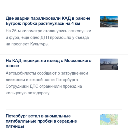
Две аварии парализовали КАД в районе
Бугров: пробка растянулась на 4 км
На 26-м километре столкнулись легковушки
и фура, ещё одно ДТП произошло у съезда
на проспект Культуры.
На КАД перекрыли въезд с Московского
шоссе
Автомобилисты сообщают о затрудненном
движении в южной части Петербурга.
Сотрудники ДПС ограничили проезд на
кольцевую автодорогу.
Петербург встал в аномальные
пятибалльные пробки в середине
пятницы