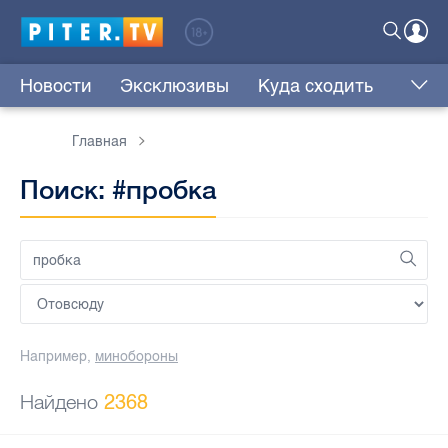
Новости
Эксклюзивы
Куда сходить
Главная
Поиск: #пробка
Например,
минобороны
Найдено
2368