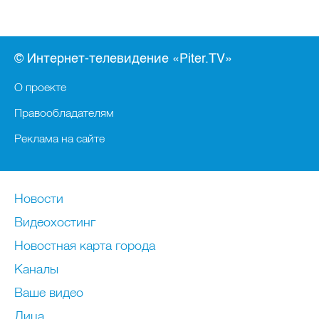
© Интернет-телевидение «Piter.TV»
О проекте
Правообладателям
Реклама на сайте
Новости
Видеохостинг
Новостная карта города
Каналы
Ваше видео
Лица