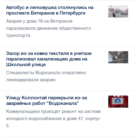
Автобус и легковушка столкнулись на
проспекте Ветеранов в Петербурге
Авария у дома 78 на Ветеранов
парализовала движение общественного
транспорта.
Засор из-за комка текстиля в унитазе
парализовал канализацию дома на
Школьной улице
Специалисты Водоканала оперативно
ликвидировали аварию.
Улицу Коллонтай перекрыли из-за
аварийных работ "Водоканала"
Коммунальщики проводят ремонт на системе
холодного водоснабжения в доме 47, корпус
5.