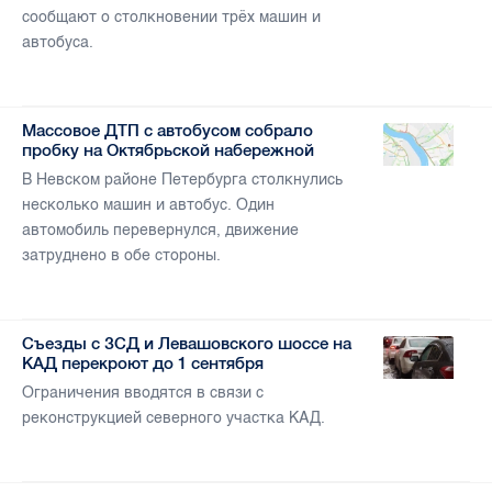
сообщают о столкновении трёх машин и
автобуса.
Массовое ДТП с автобусом собрало
пробку на Октябрьской набережной
В Невском районе Петербурга столкнулись
несколько машин и автобус. Один
автомобиль перевернулся, движение
затруднено в обе стороны.
Съезды с ЗСД и Левашовского шоссе на
КАД перекроют до 1 сентября
Ограничения вводятся в связи с
реконструкцией северного участка КАД.