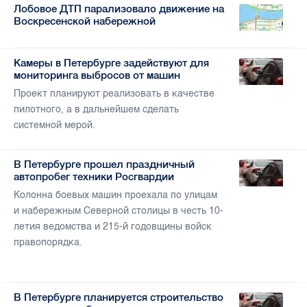
Лобовое ДТП парализовало движение на
Воскресенской набережной
Камеры в Петербурге задействуют для
мониторинга выбросов от машин
Проект планируют реализовать в качестве
пилотного, а в дальнейшем сделать
системной мерой.
В Петербурге прошел праздничный
автопробег техники Росгвардии
Колонна боевых машин проехала по улицам
и набережным Северной столицы в честь 10-
летия ведомства и 215-й годовщины войск
правопорядка.
В Петербурге планируется строительство