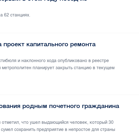
а 62 станциях.
 проект капитального ремонта
тибюля и наклонного хода опубликовано в реестре
й метрополитен планирует закрыть станцию в текущем
ования родным почетного гражданина
 отметил, что ушел выдающийся человек, который 30
 сумел сохранить предприятие в непростое для страны