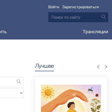
Войти
|
Зарегистрироваться
ить
Трансляции
Лучшее