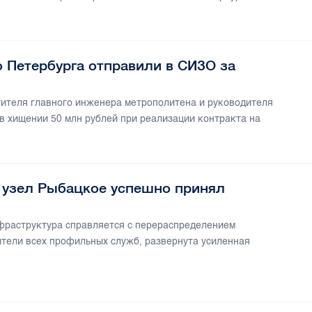
 Петербурга отправили в СИЗО за
тителя главного инженера метрополитена и руководителя
в хищении 50 млн рублей при реализации контракта на
узел Рыбацкое успешно принял
нфраструктура справляется с перераспределением
ители всех профильных служб, развернута усиленная