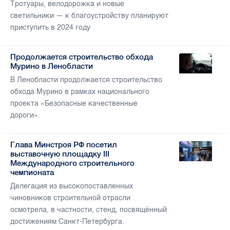
Тротуары, велодорожка и новые
светильники — к благоустройству планируют
приступить в 2024 году
Продолжается строительство обхода
Мурино в Ленобласти
В Ленобласти продолжается строительство
обхода Мурино в рамках национального
проекта «Безопасные качественные
дороги».
Глава Минстроя РФ посетил
выставочную площадку III
Международного строительного
чемпионата
Делегация из высокопоставленных
чиновников строительной отрасли
осмотрела, в частности, стенд, посвящённый
достижениям Санкт-Петербурга.