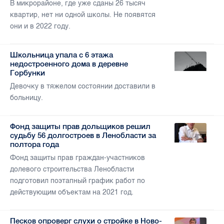
В микрорайоне, где уже сданы 26 тысяч
квартир, нет ни одной школы. Не появятся
они и в 2022 году.
Школьница упала с 6 этажа
недостроенного дома в деревне
Горбунки
Девочку в тяжелом состоянии доставили в
больницу.
Фонд защиты прав дольщиков решил
судьбу 56 долгостроев в Ленобласти за
полтора года
Фонд защиты прав граждан-участников
долевого строительства Ленобласти
подготовил поэтапный график работ по
действующим объектам на 2021 год.
Песков опроверг слухи о стройке в Ново-