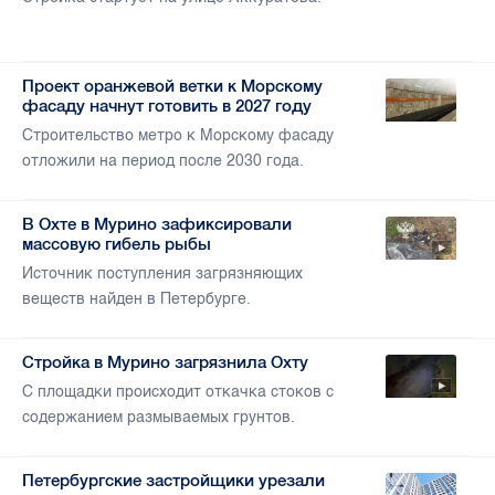
Проект оранжевой ветки к Морскому
фасаду начнут готовить в 2027 году
Строительство метро к Морскому фасаду
отложили на период после 2030 года.
В Охте в Мурино зафиксировали
массовую гибель рыбы
Источник поступления загрязняющих
веществ найден в Петербурге.
Стройка в Мурино загрязнила Охту
С площадки происходит откачка стоков с
содержанием размываемых грунтов.
Петербургские застройщики урезали