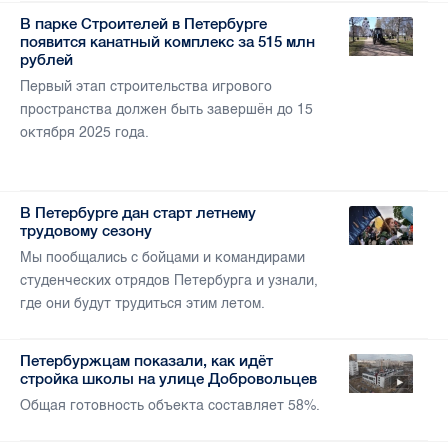
В парке Строителей в Петербурге
появится канатный комплекс за 515 млн
рублей
Первый этап строительства игрового
пространства должен быть завершён до 15
октября 2025 года.
В Петербурге дан старт летнему
трудовому сезону
Мы пообщались с бойцами и командирами
студенческих отрядов Петербурга и узнали,
где они будут трудиться этим летом.
Петербуржцам показали, как идёт
стройка школы на улице Добровольцев
Общая готовность объекта составляет 58%.