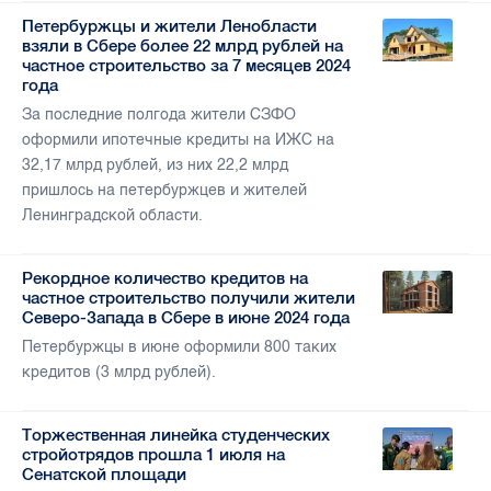
Петербуржцы и жители Ленобласти
взяли в Сбере более 22 млрд рублей на
частное строительство за 7 месяцев 2024
года
За последние полгода жители СЗФО
оформили ипотечные кредиты на ИЖС на
32,17 млрд рублей, из них 22,2 млрд
пришлось на петербуржцев и жителей
Ленинградской области.
Рекордное количество кредитов на
частное строительство получили жители
Северо-Запада в Сбере в июне 2024 года
Петербуржцы в июне оформили 800 таких
кредитов (3 млрд рублей).
Торжественная линейка студенческих
стройотрядов прошла 1 июля на
Сенатской площади