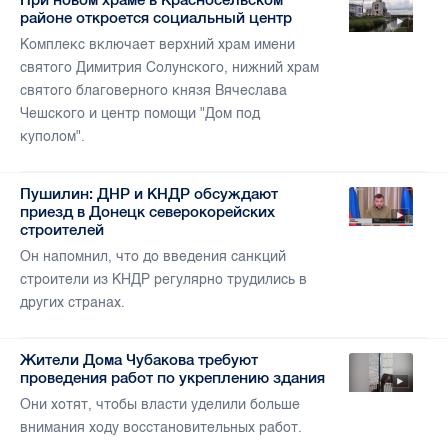
районе откроется социальный центр
Комплекс включает верхний храм имени
святого Димитрия Солунского, нижний храм
святого благоверного князя Вячеслава
Чешского и центр помощи "Дом под
куполом".
Пушилин: ДНР и КНДР обсуждают
приезд в Донецк северокорейских
строителей
Он напомнил, что до введения санкций
строители из КНДР регулярно трудились в
других странах.
Жители Дома Чубакова требуют
проведения работ по укреплению здания
Они хотят, чтобы власти уделили больше
внимания ходу восстановительных работ.