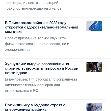
только ради девяти территорий
транспортно-пересадочных узлов.
В Приморском районе в 2022 году
откроется оздоровительно-термальный
комплекс
Проект призван не только улучшить
физическое состояние человека, но и
эмоциональное.
Хуснуллин: выдача разрешений на
строительство жилья выросла в России
почти вдвое
Вице-премьер РФ рассказал о сокращении
административных барьеров для
строительства в РФ.
Поликлинику в Кудрово строят с
опережением графика