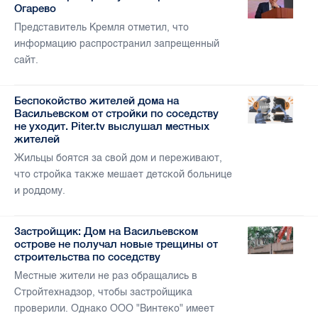
Огарево
Представитель Кремля отметил, что
информацию распространил запрещенный
сайт.
Беспокойство жителей дома на
Васильевском от стройки по соседству
не уходит. Piter.tv выслушал местных
жителей
Жильцы боятся за свой дом и переживают,
что стройка также мешает детской больнице
и роддому.
Застройщик: Дом на Васильевском
острове не получал новые трещины от
строительства по соседству
Местные жители не раз обращались в
Стройтехнадзор, чтобы застройщика
проверили. Однако ООО "Винтеко" имеет