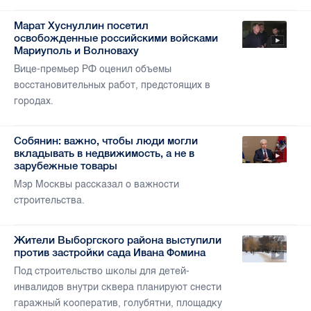
Марат Хуснуллин посетил
освобожденные российскими войсками
Мариуполь и Волноваху
Вице-премьер РФ оценил объемы
восстановительных работ, предстоящих в
городах.
Собянин: важно, чтобы люди могли
вкладывать в недвижимость, а не в
зарубежные товары
Мэр Москвы рассказал о важности
строительства.
Жители Выборгского района выступили
против застройки сада Ивана Фомина
Под строительство школы для детей-
инвалидов внутри сквера планируют снести
гаражный кооператив, голубятни, площадку