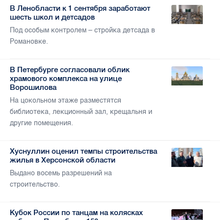
В Ленобласти к 1 сентября заработают
шесть школ и детсадов
Под особым контролем – стройка детсада в
Романовке.
В Петербурге согласовали облик
храмового комплекса на улице
Ворошилова
На цокольном этаже разместятся
библиотека, лекционный зал, крещальня и
другие помещения.
Хуснуллин оценил темпы строительства
жилья в Херсонской области
Выдано восемь разрешений на
строительство.
Кубок России по танцам на колясках