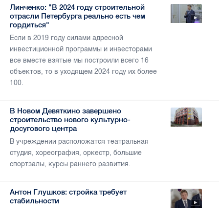
Линченко: "В 2024 году строительной
отрасли Петербурга реально есть чем
гордиться"
Если в 2019 году силами адресной
инвестиционной программы и инвесторами
все вместе взятые мы построили всего 16
объектов, то в уходящем 2024 году их более
100.
В Новом Девяткино завершено
строительство нового культурно-
досугового центра
В учреждении расположатся театральная
студия, хореография, оркестр, большие
спортзалы, курсы раннего развития.
Антон Глушков: стройка требует
стабильности