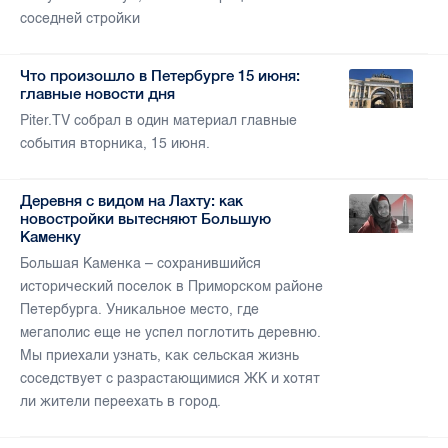
соседней стройки
Что произошло в Петербурге 15 июня:
главные новости дня
Piter.TV собрал в один материал главные
события вторника, 15 июня.
Деревня с видом на Лахту: как
новостройки вытесняют Большую
Каменку
Большая Каменка – сохранившийся
исторический поселок в Приморском районе
Петербурга. Уникальное место, где
мегаполис еще не успел поглотить деревню.
Мы приехали узнать, как сельская жизнь
соседствует с разрастающимися ЖК и хотят
ли жители переехать в город.