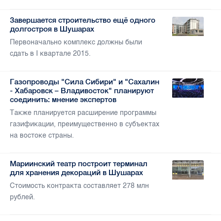
Завершается строительство ещё одного
долгостроя в Шушарах
Первоначально комплекс должны были
сдать в I квартале 2015.
Газопроводы "Сила Сибири" и "Сахалин
- Хабаровск – Владивосток" планируют
соединить: мнение экспертов
Также планируется расширение программы
газификации, преимущественно в субъектах
на востоке страны.
Мариинский театр построит терминал
для хранения декораций в Шушарах
Стоимость контракта составляет 278 млн
рублей.