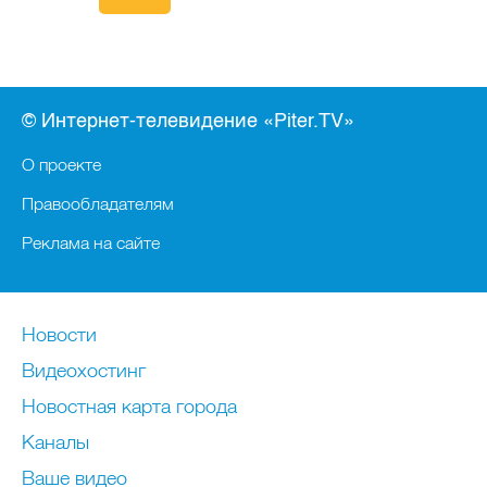
© Интернет-телевидение «Piter.TV»
О проекте
Правообладателям
Реклама на сайте
Новости
Видеохостинг
Новостная карта города
Каналы
Ваше видео