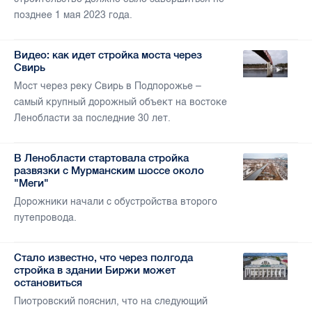
позднее 1 мая 2023 года.
Видео: как идет стройка моста через
Свирь
Мост через реку Свирь в Подпорожье –
самый крупный дорожный объект на востоке
Ленобласти за последние 30 лет.
В Ленобласти стартовала стройка
развязки с Мурманским шоссе около
"Меги"
Дорожники начали с обустройства второго
путепровода.
Стало известно, что через полгода
стройка в здании Биржи может
остановиться
Пиотровский пояснил, что на следующий