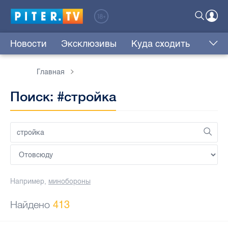
Новости
Эксклюзивы
Куда сходить
Главная
Поиск: #стройка
Например,
минобороны
Найдено
413