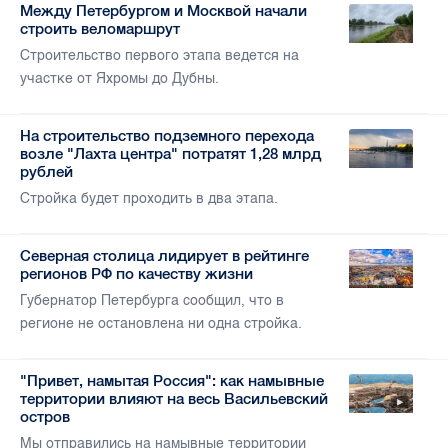
Между Петербургом и Москвой начали
строить веломаршрут
Строительство первого этапа ведется на
участке от Яхромы до Дубны.
На строительство подземного перехода
возле "Лахта центра" потратят 1,28 млрд
рублей
Стройка будет проходить в два этапа.
Северная столица лидирует в рейтинге
регионов РФ по качеству жизни
Губернатор Петербурга сообщил, что в
регионе не остановлена ни одна стройка.
"Привет, намытая Россия": как намывные
территории влияют на весь Васильевский
остров
Мы отправились на намывные территории