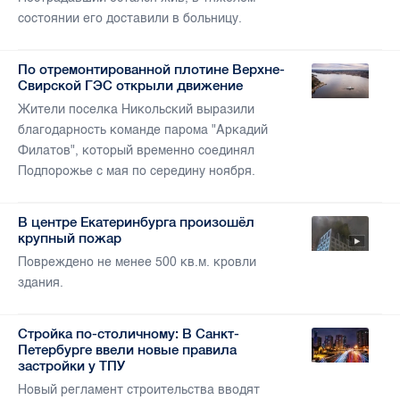
состоянии его доставили в больницу.
По отремонтированной плотине Верхне-
Свирской ГЭС открыли движение
Жители поселка Никольский выразили
благодарность команде парома "Аркадий
Филатов", который временно соединял
Подпорожье с мая по середину ноября.
В центре Екатеринбурга произошёл
крупный пожар
Повреждено не менее 500 кв.м. кровли
здания.
Стройка по-столичному: В Санкт-
Петербурге ввели новые правила
застройки у ТПУ
Новый регламент строительства вводят