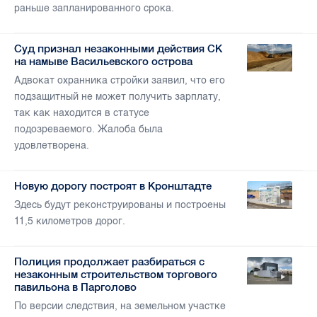
раньше запланированного срока.
Суд признал незаконными действия СК
на намыве Васильевского острова
Адвокат охранника стройки заявил, что его
подзащитный не может получить зарплату,
так как находится в статусе
подозреваемого. Жалоба была
удовлетворена.
Новую дорогу построят в Кронштадте
Здесь будут реконструированы и построены
11,5 километров дорог.
Полиция продолжает разбираться с
незаконным строительством торгового
павильона в Парголово
По версии следствия, на земельном участке