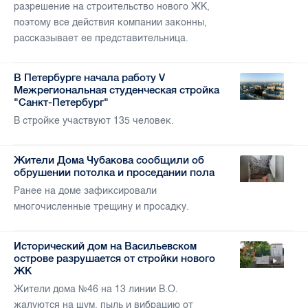
разрешение на строительство нового ЖК,
поэтому все действия компании законны,
рассказывает ее представительница.
В Петербурге начала работу V
Межрегиональная студенческая стройка
"Санкт-Петербург"
В стройке участвуют 135 человек.
Жители Дома Чубакова сообщили об
обрушении потолка и проседании пола
Ранее на доме зафиксировали
многочисленные трещину и просадку.
Исторический дом на Васильевском
острове разрушается от стройки нового
ЖК
Жители дома №46 на 13 линии В.О.
жалуются на шум, пыль и вибрацию от