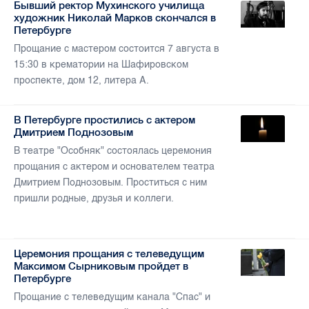
Бывший ректор Мухинского училища
художник Николай Марков скончался в
Петербурге
Прощание с мастером состоится 7 августа в
15:30 в крематории на Шафировском
проспекте, дом 12, литера А.
В Петербурге простились с актером
Дмитрием Поднозовым
В театре "Особняк" состоялась церемония
прощания с актером и основателем театра
Дмитрием Поднозовым. Проститься с ним
пришли родные, друзья и коллеги.
Церемония прощания с телеведущим
Максимом Сырниковым пройдет в
Петербурге
Прощание с телеведущим канала "Спас" и