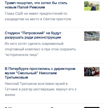
Трамп пошутил, что хотел бы стать
новым Папой Римским
Глава США не имеет предпочтений по
кандидатам на место в Святом престоле.
Стадион "Петровский" не будут
разрушать ради реконструкции
Из него хотят сделать современный
спортивный комплекс и при этом сохранить
"историческое лицо".
В Петербурге простились с директором
музея "Смольный" Николаем
Третьяковым
Николай Третьяков возглавил музей в
Гатчине в разгар реставрации, вернул его к
жизни.