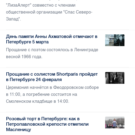
"ЛизаАлерт" совместно с членами
общественной организации "Спас Северо-
Запад".
День памяти Анны Ахматовой отмечают в
Петербурге 5 марта
Прощание с поэтом состоялось в Ленинграде
весной 1966 года.
Прощание с солистом Shortparis пройдет
в Петербурге 24 февраля
Церемония начнётся в Феодоровском соборе
в 11:00, а погребение состоится на
Смоленском кладбище в 14:00.
Розовый торт в Петербурге: как в
Петропавловской крепости отметили
Масленицу