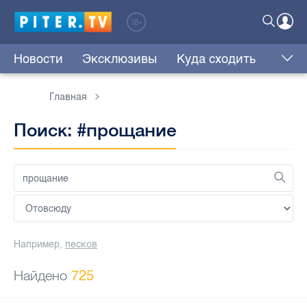
Новости
Эксклюзивы
Куда сходить
Главная
Поиск: #прощание
Например,
песков
Найдено
725