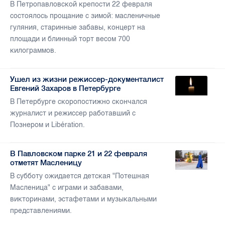
В Петропавловской крепости 22 февраля
состоялось прощание с зимой: масленичные
гуляния, старинные забавы, концерт на
площади и блинный торт весом 700
килограммов.
Ушел из жизни режиссер-документалист
Евгений Захаров в Петербурге
В Петербурге скоропостижно скончался
журналист и режиссер работавший с
Познером и Libération.
В Павловском парке 21 и 22 февраля
отметят Масленицу
В субботу ожидается детская "Потешная
Масленица" с играми и забавами,
викторинами, эстафетами и музыкальными
представлениями.