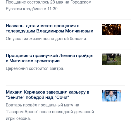
Прощание состоялось 28 мая на Городском
Русском кладбище в 11:30.
Названы дата и место прощания с
телеведущим Владимиром Молчановым
Он ушел из жизни после долгой болезни.
Прощание с правнучкой Ленина пройдет
в Митинском крематории
Церемония состоится завтра.
Михаил Кержаков завершил карьеру в
"Зените" победой над "Сочи"
Вратарь провёл прощальный матч на
"Газпром Арене" после последней домашней
игры сезона.