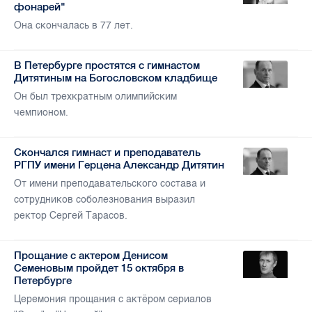
фонарей"
Она скончалась в 77 лет.
В Петербурге простятся с гимнастом
Дитятиным на Богословском кладбище
Он был трехкратным олимпийским
чемпионом.
Скончался гимнаст и преподаватель
РГПУ имени Герцена Александр Дитятин
От имени преподавательского состава и
сотрудников соболезнования выразил
ректор Сергей Тарасов.
Прощание с актером Денисом
Семеновым пройдет 15 октября в
Петербурге
Церемония прощания с актёром сериалов