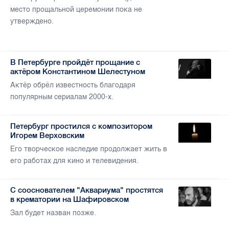
место прощальной церемонии пока не
утверждено.
В Петербурге пройдёт прощание с
актёром Константином Шелестуном
Актёр обрёл известность благодаря
популярным сериалам 2000-х.
Петербург простился с композитором
Игорем Верховским
Его творческое наследие продолжает жить в
его работах для кино и телевидения.
С сооснователем "Аквариума" простятся
в крематории на Шафировском
Зал будет назван позже.