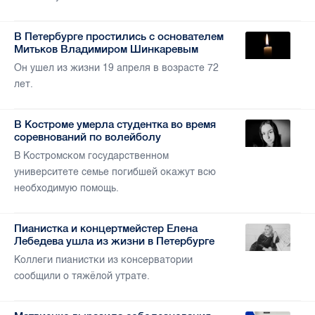
В Петербурге простились с основателем
Митьков Владимиром Шинкаревым
Он ушел из жизни 19 апреля в возрасте 72
лет.
В Костроме умерла студентка во время
соревнований по волейболу
В Костромском государственном
университете семье погибшей окажут всю
необходимую помощь.
Пианистка и концертмейстер Елена
Лебедева ушла из жизни в Петербурге
Коллеги пианистки из консерватории
сообщили о тяжёлой утрате.