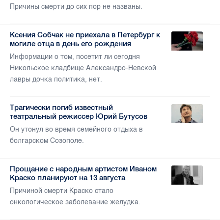
Причины смерти до сих пор не названы.
Ксения Собчак не приехала в Петербург к
могиле отца в день его рождения
Информации о том, посетит ли сегодня
Никольское кладбище Александро-Невской
лавры дочка политика, нет.
Трагически погиб известный
театральный режиссер Юрий Бутусов
Он утонул во время семейного отдыха в
болгарском Созополе.
Прощание с народным артистом Иваном
Краско планируют на 13 августа
Причиной смерти Краско стало
онкологическое заболевание желудка.