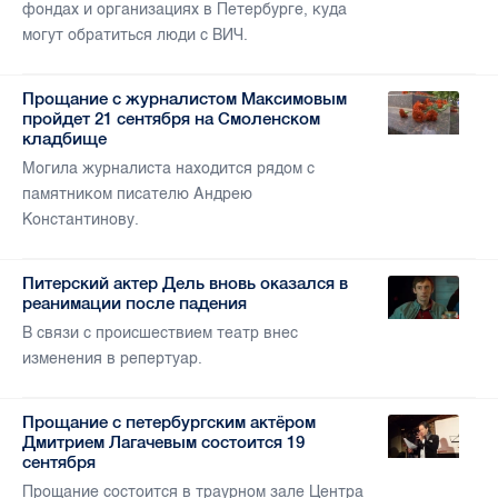
фондах и организациях в Петербурге, куда
могут обратиться люди с ВИЧ.
Прощание с журналистом Максимовым
пройдет 21 сентября на Смоленском
кладбище
Могила журналиста находится рядом с
памятником писателю Андрею
Константинову.
Питерский актер Дель вновь оказался в
реанимации после падения
В связи с происшествием театр внес
изменения в репертуар.
Прощание с петербургским актёром
Дмитрием Лагачевым состоится 19
сентября
Прощание состоится в траурном зале Центра