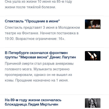
Она ушла из жизни 10 июня на 85-м году
жизни после тяжёлой болезни.
Спектакль "Прощание в июне"
Спектакль представят 3 июня в Молодежном
театре на Фонтанке. Начнется постановка в
19:00. Возрастное ограничение: 16+.
В Петербурге скончался фронтмен
группы "Мировая весна" Денис Лагутин
Причиной смерти стал разрыв аневризмы
головного мозга. Музыканта экстренно
прооперировали, однако он не вышел из
комы. Прощание назначено на 1 июня.
На 89-м году жизни скончалась
блокадница Лидия Мкртычян