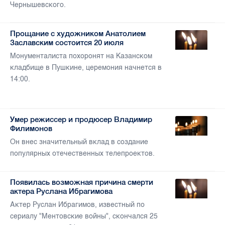
Чернышевского.
Прощание с художником Анатолием
Заславским состоится 20 июля
Монументалиста похоронят на Казанском
кладбище в Пушкине, церемония начнется в
14:00.
Умер режиссер и продюсер Владимир
Филимонов
Он внес значительный вклад в создание
популярных отечественных телепроектов.
Появилась возможная причина смерти
актера Руслана Ибрагимова
Актер Руслан Ибрагимов, известный по
сериалу "Ментовские войны", скончался 25