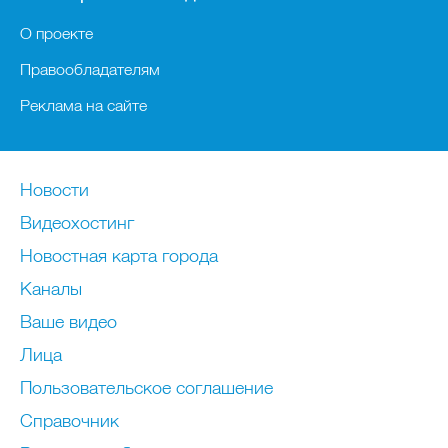
О проекте
Правообладателям
Реклама на сайте
Новости
Видеохостинг
Новостная карта города
Каналы
Ваше видео
Лица
Пользовательское соглашение
Справочник