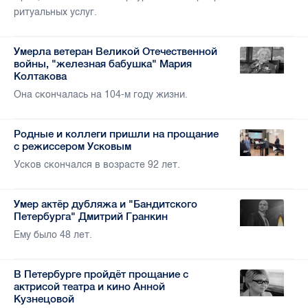
ритуальных услуг.
Умерла ветеран Великой Отечественной
войны, "железная бабушка" Мария
Колтакова
Она скончалась на 104-м году жизни.
Родные и коллеги пришли на прощание
с режиссером Усковым
Усков скончался в возрасте 92 лет.
Умер актёр дубляжа и "Бандитского
Петербурга" Дмитрий Гранкин
Ему было 48 лет.
В Петербурге пройдёт прощание с
актрисой театра и кино Анной
Кузнецовой