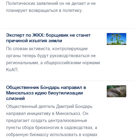
Политических заявлений он не делает и не
планирует возвращаться в политику.
Эксперт по ЖКХ: борщевик не станет
причиной изъятия земли
По словам активиста, контролирующие
органы теперь будут руководствоваться не
региональными, а общероссийскими нормами
КоАП.
Общественник Бондарь направил в
Минсельхоз идею биоутилизации
слизней
Общественный деятель Дмитрий Бондарь
направил инициативу в Минсельхоз. Он
предлагает создать централизованные
пункты сбора брюхоногих в садоводствах, а
собранную биомассу использовать в кормах