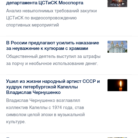
департамента ЦСТиСК Мосспорта
Анализ невыполнимых требований закупки
ЦСТиСК по видеосопровождению
спортивных мероприятий
В России предлагают усилить наказание
за неуважение к купюрам с храмами
Общественный деятель выступил за штрафы
за порчу и необычное использование денег.
Ушел из жизни народный артист СССР и
худрук петербургской Капеллы
Владислав Чернушенко
Владислав Чернушенко возглавлял
коллектив Капеллы с 1974 года, став
символом целой эпохи в музыкальной
культуре.