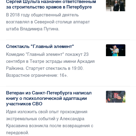
Сергей Шульга назначен ответственным
за строительство храмов в Петербурге
В 2018 году общественный деятель
возглавлял в Северной столице аппарат
штаба Владимира Путина.
Спектакль "Главный элемент"
Комедию "Главный элемент" покажут 23
сентября в Театре эстрады имени Аркадия
Райкина. Стартует спектакль в 19:00.
Возрастное ограничение: 16+.
Ветеран из Санкт-Петербурга написал
книгу о психологической адаптации
участников СВО
Идея изложить свой опыт прохождения
экстремальных событий у Александра
Красавина возникла после возвращения с
передовой.