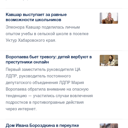
Кавшар выступает за равные
возможности школьников
Элеонора Кавшар поделилась личным
опытом учебы в сельской школе в поселке
Уктур Хабаровского края.
Воропаева бьет тревогу: детей вербуют в
преступники онлайн
Первый заместитель руководителя ЦА
ЛДПР, руководитель постоянного
депутатского объединения ЛДПР Мария
Воропаева обратила внимание на опасную
тенденцию — участились случаи вовлечения
подростков в противоправные действия
через интернет.
Дом Ивана Бороздкина в переулке