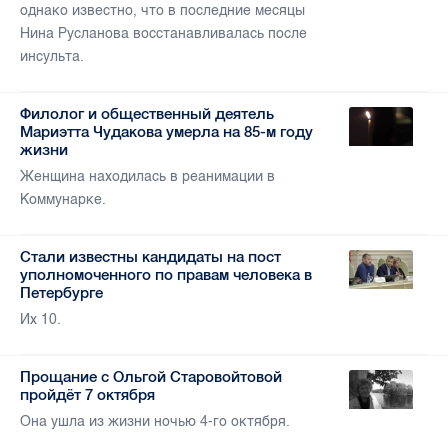
однако известно, что в последние месяцы
Нина Русланова восстанавливалась после
инсульта.
Филолог и общественный деятель
Мариэтта Чудакова умерла на 85-м году
жизни
Женщина находилась в реанимации в
Коммунарке.
Стали известны кандидаты на пост
уполномоченного по правам человека в
Петербурге
Их 10.
Прощание с Ольгой Старовойтовой
пройдёт 7 октября
Она ушла из жизни ночью 4-го октября.