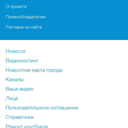
О проекте
Правообладателям
Реклама на сайте
Новости
Видеохостинг
Новостная карта города
Каналы
Ваше видео
Лица
Пользовательское соглашение
Справочник
Ремонт нoутбуков