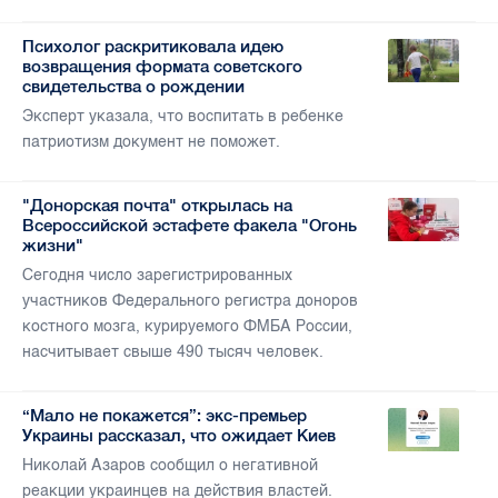
Психолог раскритиковала идею
возвращения формата советского
свидетельства о рождении
Эксперт указала, что воспитать в ребенке
патриотизм документ не поможет.
"Донорская почта" открылась на
Всероссийской эстафете факела "Огонь
жизни"
Сегодня число зарегистрированных
участников Федерального регистра доноров
костного мозга, курируемого ФМБА России,
насчитывает свыше 490 тысяч человек.
“Мало не покажется”: экс-премьер
Украины рассказал, что ожидает Киев
Николай Азаров сообщил о негативной
реакции украинцев на действия властей.