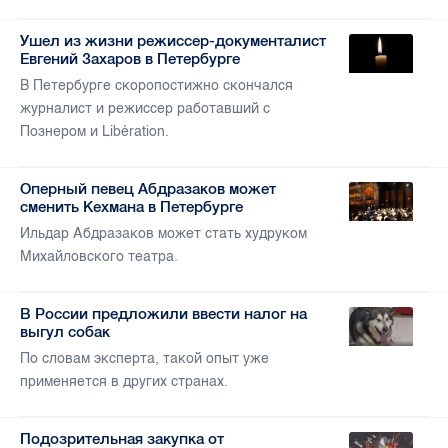
Ушел из жизни режиссер-документалист
Евгений Захаров в Петербурге
В Петербурге скоропостижно скончался
журналист и режиссер работавший с
Познером и Libération.
Оперный певец Абдразаков может
сменить Кехмана в Петербурге
Ильдар Абдразаков может стать худруком
Михайловского театра.
В России предложили ввести налог на
выгул собак
По словам эксперта, такой опыт уже
применяется в других странах.
Подозрительная закупка от