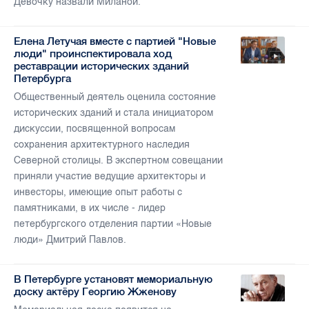
Девочку назвали Миланой.
Елена Летучая вместе с партией "Новые
люди" проинспектировала ход
реставрации исторических зданий
Петербурга
Общественный деятель оценила состояние
исторических зданий и стала инициатором
дискуссии, посвященной вопросам
сохранения архитектурного наследия
Северной столицы. В экспертном совещании
приняли участие ведущие архитекторы и
инвесторы, имеющие опыт работы с
памятниками, в их числе - лидер
петербургского отделения партии «Новые
люди» Дмитрий Павлов.
В Петербурге установят мемориальную
доску актёру Георгию Жженову