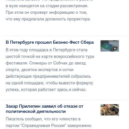
в вузе находятся на стадии рассмотрения.
При этом он опроверг информацию о том,
что ему предлагали должность проректора.
В Петербурге прошел Бизнес-Фест Сбера
В этом году площадка в Петербурге стала
шестой точкой на карте всероссийского тура
фестиваля. Спикеры от Собчак до звезд
спорта, десятки экспертов и сотни
действующих предпринимателей собрались
на одной площадке, чтобы вывести формулу
успеха, которая работает здесь и сейчас.
Захар Прилепин заявил об отказе от
политической деятельности
Писатель сообщил, что его членство в
партии "Справедливая Россия" заморожено.