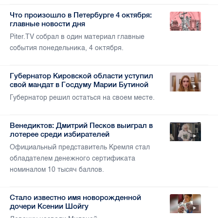
Что произошло в Петербурге 4 октября:
главные новости дня
Piter.TV собрал в один материал главные
события понедельника, 4 октября.
Губернатор Кировской области уступил
свой мандат в Госдуму Марии Бутиной
Губернатор решил остаться на своем месте.
Венедиктов: Дмитрий Песков выиграл в
лотерее среди избирателей
Официальный представитель Кремля стал
обладателем денежного сертификата
номиналом 10 тысяч баллов.
Стало известно имя новорожденной
дочери Ксении Шойгу