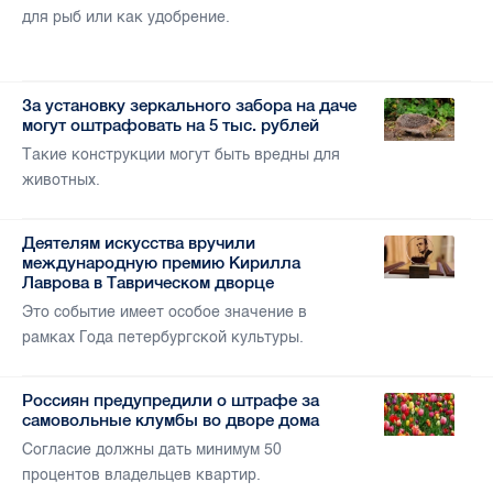
для рыб или как удобрение.
За установку зеркального забора на даче
могут оштрафовать на 5 тыс. рублей
Такие конструкции могут быть вредны для
животных.
Деятелям искусства вручили
международную премию Кирилла
Лаврова в Таврическом дворце
Это событие имеет особое значение в
рамках Года петербургской культуры.
Россиян предупредили о штрафе за
самовольные клумбы во дворе дома
Согласие должны дать минимум 50
процентов владельцев квартир.