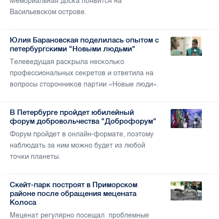
Мемориальная доска появится на
Васильевском острове.
Юлия Барановская поделилась опытом с
петербургскими "Новыми людьми"
Телеведущая раскрыла несколько
профессиональных секретов и ответила на
вопросы сторонников партии «Новые люди».
В Петербурге пройдет юбилейный
форум добровольчества "Доброфорум"
Форум пройдет в онлайн-формате, поэтому
наблюдать за ним можно будет из любой
точки планеты.
Скейт-парк построят в Приморском
районе после обращения мецената
Колоса
Меценат регулярно посещал проблемные