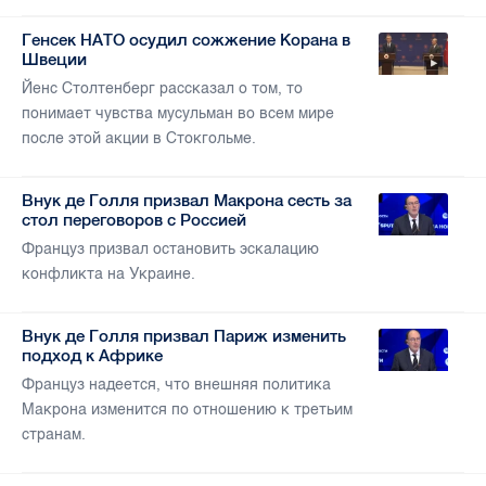
Генсек НАТО осудил сожжение Корана в
Швеции
Йенс Столтенберг рассказал о том, то
понимает чувства мусульман во всем мире
после этой акции в Стокгольме.
Внук де Голля призвал Макрона сесть за
стол переговоров с Россией
Француз призвал остановить эскалацию
конфликта на Украине.
Внук де Голля призвал Париж изменить
подход к Африке
Француз надеется, что внешняя политика
Макрона изменится по отношению к третьим
странам.