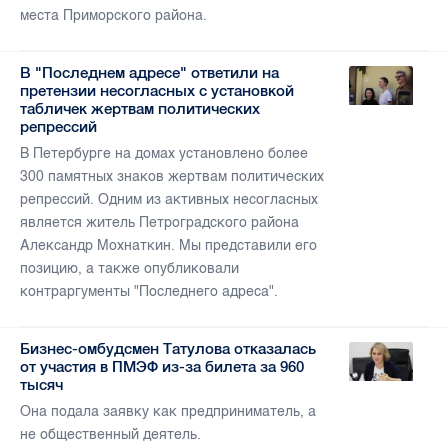
места Приморского района.
В "Последнем адресе" ответили на
претензии несогласных с установкой
табличек жертвам политических
репрессий
В Петербурге на домах установлено более
300 памятных знаков жертвам политических
репрессий. Одним из активных несогласных
является житель Петроградского района
Александр Мохнаткин. Мы представили его
позицию, а также опубликовали
контраргументы "Последнего адреса".
Бизнес-омбудсмен Татулова отказалась
от участия в ПМЭФ из-за билета за 960
тысяч
Она подала заявку как предприниматель, а
не общественный деятель.