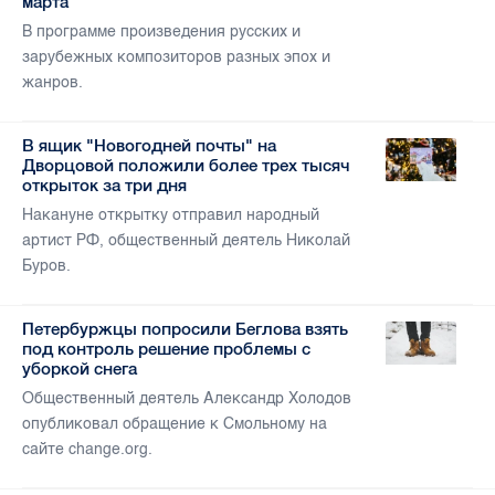
марта
В программе произведения русских и
зарубежных композиторов разных эпох и
жанров.
В ящик "Новогодней почты" на
Дворцовой положили более трех тысяч
открыток за три дня
Накануне открытку отправил народный
артист РФ, общественный деятель Николай
Буров.
Петербуржцы попросили Беглова взять
под контроль решение проблемы с
уборкой снега
Общественный деятель Александр Холодов
опубликовал обращение к Смольному на
сайте change.org.