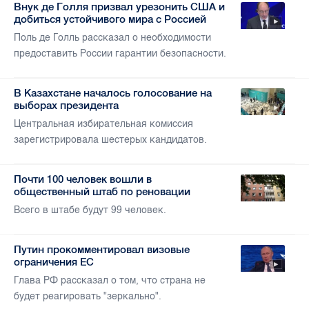
Внук де Голля призвал урезонить США и
добиться устойчивого мира с Россией
Поль де Голль рассказал о необходимости
предоставить России гарантии безопасности.
В Казахстане началось голосование на
выборах президента
Центральная избирательная комиссия
зарегистрировала шестерых кандидатов.
Почти 100 человек вошли в
общественный штаб по реновации
Всего в штабе будут 99 человек.
Путин прокомментировал визовые
ограничения ЕС
Глава РФ рассказал о том, что страна не
будет реагировать "зеркально".