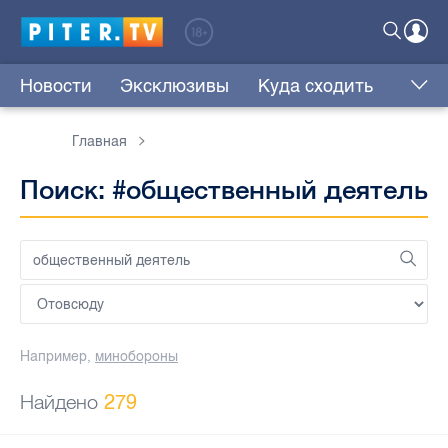
Новости
Эксклюзивы
Куда сходить
Главная
Поиск: #общественный деятель
Например,
минобороны
Найдено
279