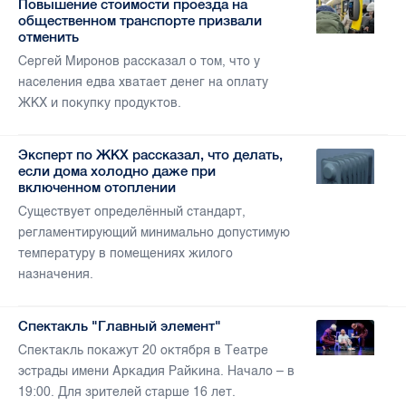
Повышение стоимости проезда на
общественном транспорте призвали
отменить
Сергей Миронов рассказал о том, что у
населения едва хватает денег на оплату
ЖКХ и покупку продуктов.
Эксперт по ЖКХ рассказал, что делать,
если дома холодно даже при
включенном отоплении
Существует определённый стандарт,
регламентирующий минимально допустимую
температуру в помещениях жилого
назначения.
Спектакль "Главный элемент"
Спектакль покажут 20 октября в Театре
эстрады имени Аркадия Райкина. Начало – в
19:00. Для зрителей старше 16 лет.