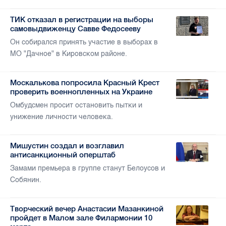
ТИК отказал в регистрации на выборы
самовыдвиженцу Савве Федосееву
Он собирался принять участие в выборах в
МО "Дачное" в Кировском районе.
Москалькова попросила Красный Крест
проверить военнопленных на Украине
Омбудсмен просит остановить пытки и
унижение личности человека.
Мишустин создал и возглавил
антисанкционный оперштаб
Замами премьера в группе станут Белоусов и
Собянин.
Творческий вечер Анастасии Мазанкиной
пройдет в Малом зале Филармонии 10