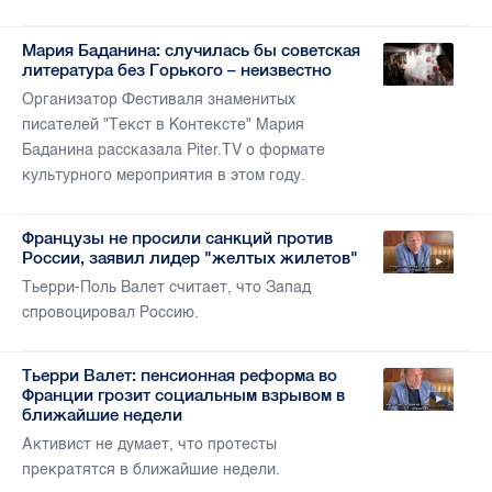
Мария Баданина: случилась бы советская
литература без Горького – неизвестно
Организатор Фестиваля знаменитых
писателей "Текст в Контексте" Мария
Баданина рассказала Piter.TV о формате
культурного мероприятия в этом году.
Французы не просили санкций против
России, заявил лидер "желтых жилетов"
Тьерри-Поль Валет считает, что Запад
спровоцировал Россию.
Тьерри Валет: пенсионная реформа во
Франции грозит социальным взрывом в
ближайшие недели
Активист не думает, что протесты
прекратятся в ближайшие недели.