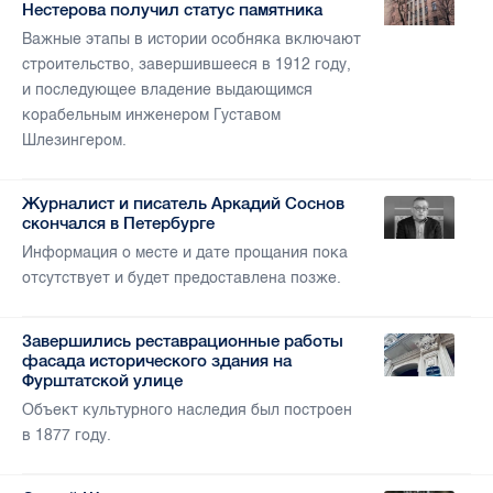
Нестерова получил статус памятника
Важные этапы в истории особняка включают
строительство, завершившееся в 1912 году,
и последующее владение выдающимся
корабельным инженером Густавом
Шлезингером.
Журналист и писатель Аркадий Соснов
скончался в Петербурге
Информация о месте и дате прощания пока
отсутствует и будет предоставлена позже.
Завершились реставрационные работы
фасада исторического здания на
Фурштатской улице
Объект культурного наследия был построен
в 1877 году.