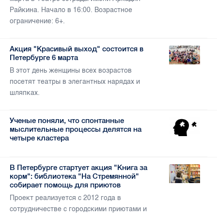
Райкина. Начало в 16:00. Возрастное
ограничение: 6+.
Акция "Красивый выход" состоится в
Петербурге 6 марта
В этот день женщины всех возрастов
посетят театры в элегантных нарядах и
шляпках.
Ученые поняли, что спонтанные
мыслительные процессы делятся на
четыре кластера
В Петербурге стартует акция "Книга за
корм": библиотека "На Стремянной"
собирает помощь для приютов
Проект реализуется с 2012 года в
сотрудничестве с городскими приютами и