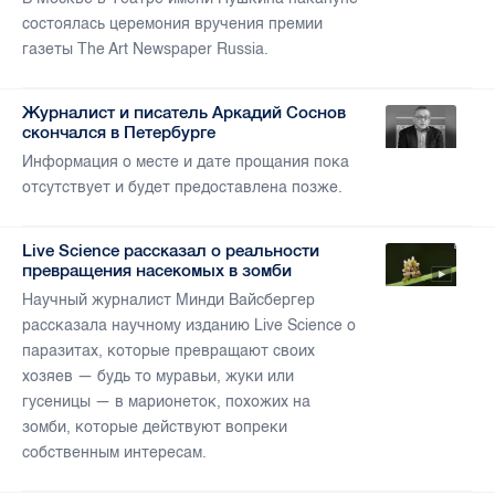
состоялась церемония вручения премии
газеты The Art Newspaper Russia.
Журналист и писатель Аркадий Соснов
скончался в Петербурге
Информация о месте и дате прощания пока
отсутствует и будет предоставлена позже.
Live Science рассказал о реальности
превращения насекомых в зомби
Научный журналист Минди Вайсбергер
рассказала научному изданию Live Science о
паразитах, которые превращают своих
хозяев — будь то муравьи, жуки или
гусеницы — в марионеток, похожих на
зомби, которые действуют вопреки
собственным интересам.