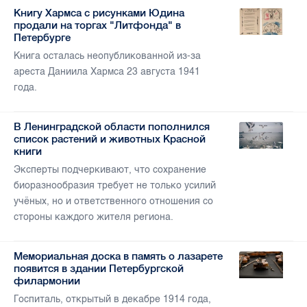
Книгу Хармса с рисунками Юдина
продали на торгах "Литфонда" в
Петербурге
Книга осталась неопубликованной из-за
ареста Даниила Хармса 23 августа 1941
года.
В Ленинградской области пополнился
список растений и животных Красной
книги
Эксперты подчеркивают, что сохранение
биоразнообразия требует не только усилий
учёных, но и ответственного отношения со
стороны каждого жителя региона.
Мемориальная доска в память о лазарете
появится в здании Петербургской
филармонии
Госпиталь, открытый в декабре 1914 года,