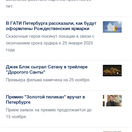
лет.
В ГАТИ Петербурга рассказали, как будут
оформлены Рождественские ярмарки
Сказочные герои покинут локации в связи с
окончанием срока ордера к 25 января 2025
года.
Джек Блэк сыграл Сатану в трейлере
"Дорогого Санты"
Премьера фильма намечена на 25 ноября.
Премию "Золотой пеликан" вручат в
Петербурге
Прием заявок на премию продолжается до
15 ноября.