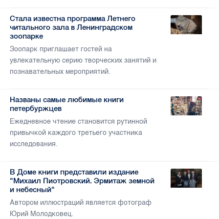
Стала известна программа Летнего
читального зала в Ленинградском
зоопарке
Зоопарк приглашает гостей на
увлекательную серию творческих занятий и
познавательных мероприятий.
Названы самые любимые книги
петербуржцев
Ежедневное чтение становится рутинной
привычкой каждого третьего участника
исследования.
В Доме книги представили издание
"Михаил Пиотровский. Эрмитаж земной
и небесный"
Автором иллюстраций является фотограф
Юрий Молодковец.