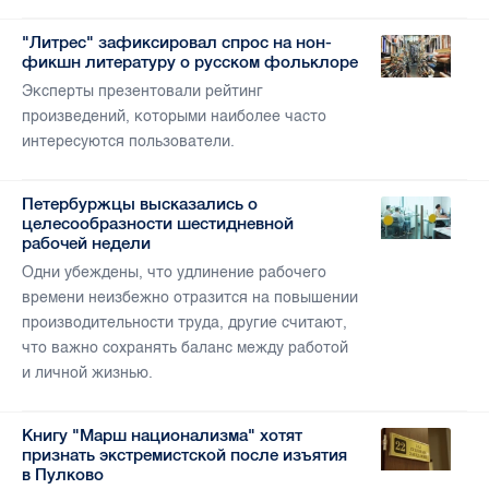
"Литрес" зафиксировал спрос на нон-
фикшн литературу о русском фольклоре
Эксперты презентовали рейтинг
произведений, которыми наиболее часто
интересуются пользователи.
Петербуржцы высказались о
целесообразности шестидневной
рабочей недели
Одни убеждены, что удлинение рабочего
времени неизбежно отразится на повышении
производительности труда, другие считают,
что важно сохранять баланс между работой
и личной жизнью.
Книгу "Марш национализма" хотят
признать экстремистской после изъятия
в Пулково