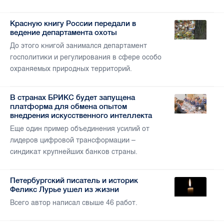
Красную книгу России передали в
ведение департамента охоты
До этого книгой занимался департамент
госполитики и регулирования в сфере особо
охраняемых природных территорий.
В странах БРИКС будет запущена
платформа для обмена опытом
внедрения искусственного интеллекта
Еще один пример объединения усилий от
лидеров цифровой трансформации –
синдикат крупнейших банков страны.
Петербургский писатель и историк
Феликс Лурье ушел из жизни
Всего автор написал свыше 46 работ.