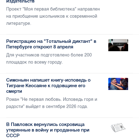
издательств
Проект "Моя первая библиотека" направлен
на приобщение школьников к современной
литературе.
Регистрацию на "Тотальный диктант" в
Петербурге откроют 8 апреля
Для участников подготовлено более 200
площадок по всему городу.
Симоньян напишет книгу-исповедь о
Тигране Кеосаяне к годовщине его
смерти
Роман "Не первая любовь. Исповедь горя и
радости" выйдет в сентябре 2026 года.
В Павловск вернулись сокровища
утерянные в войну и проданные при
СССР