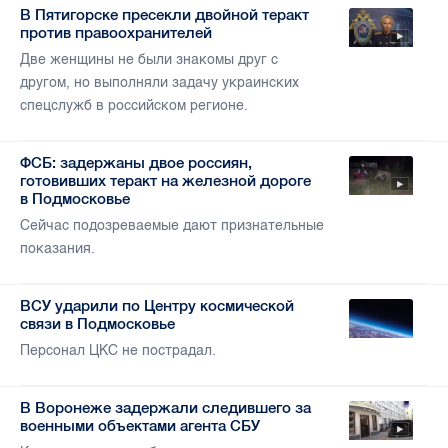
В Пятигорске пресекли двойной теракт
против правоохранителей
Две женщины не были знакомы друг с
другом, но выполняли задачу украинских
спецслужб в российском регионе.
ФСБ: задержаны двое россиян,
готовивших теракт на железной дороге
в Подмосковье
Сейчас подозреваемые дают признательные
показания.
ВСУ ударили по Центру космической
связи в Подмосковье
Персонал ЦКС не пострадал.
В Воронеже задержали следившего за
военными объектами агента СБУ