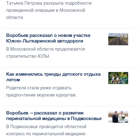
Татьяна Петрова раскрыла подробности
проведенной операции в Московской
области.
Воробьев рассказал о новом участке
Южно-Лыткаринской автодороги
В Московской области продолжается
строительство ЮЛЫ.
Как изменились тренды детского отдыха
летом
Родители стали реже отдавать
предпочтение морским курортам.
Воробьев —рассказал о развитии
перинатальной медицины в Подмосковье
В Подмосковье проводится областной
конгресс по перинатальной медицине.