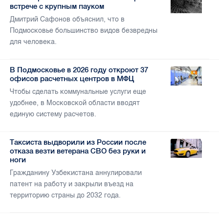
встрече с крупным пауком
Дмитрий Сафонов объяснил, что в
Подмосковье большинство видов безвредны
для человека.
В Подмосковье в 2026 году откроют 37
офисов расчетных центров в МФЦ
Чтобы сделать коммунальные услуги еще
удобнее, в Московской области вводят
единую систему расчетов.
Таксиста выдворили из России после
отказа везти ветерана СВО без руки и
ноги
Гражданину Узбекистана аннулировали
патент на работу и закрыли въезд на
территорию страны до 2032 года.