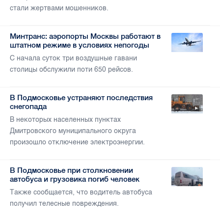
стали жертвами мошенников.
Минтранс: аэропорты Москвы работают в
штатном режиме в условиях непогоды
С начала суток три воздушные гавани
столицы обслужили поти 650 рейсов.
В Подмосковье устраняют последствия
снегопада
В некоторых населенных пунктах
Дмитровского муниципального округа
произошло отключение электроэнергии.
В Подмосковье при столкновении
автобуса и грузовика погиб человек
Также сообщается, что водитель автобуса
получил телесные повреждения.