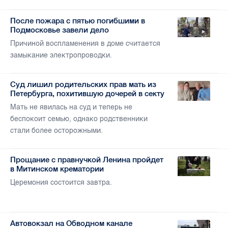
После пожара с пятью погибшими в
Подмосковье завели дело
Причиной воспламенения в доме считается
замыкание электропроводки.
Суд лишил родительских прав мать из
Петербурга, похитившую дочерей в секту
Мать не явилась на суд и теперь не
беспокоит семью, однако родственники
стали более осторожными.
Прощание с правнучкой Ленина пройдет
в Митинском крематории
Церемония состоится завтра.
Автовокзал на Обводном канале