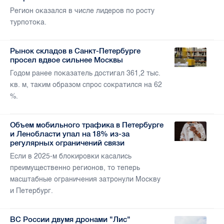
Регион оказался в числе лидеров по росту
турпотока.
Рынок складов в Санкт-Петербурге
просел вдвое сильнее Москвы
Годом ранее показатель достигал 361,2 тыс.
кв. м, таким образом спрос сократился на 62
%.
Объем мобильного трафика в Петербурге
и Ленобласти упал на 18% из-за
регулярных ограничений связи
Если в 2025-м блокировки касались
преимущественно регионов, то теперь
масштабные ограничения затронули Москву
и Петербург.
ВС России двумя дронами "Лис"