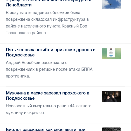
Ленобласти
В результате падения обломков была
повреждена складская инфраструктура в
районе населенного пункта Красный Бор
Тосненского района.
Пять человек погибли при атаке дронов в
Подмосковье
Андрей Воробьев рассказали о
повреждениях в регионе после атаки БПЛА
противника.
Мужчина в маске зарезал прохожего в
Подмосковье
Неизвестный смертельно ранил 44-летнего
мужчину и скрылся.
Биолог рассказал как себя вести при