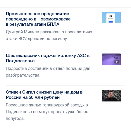
Промышленное предприятие
повреждено в Новомосковске
в результате атаки БПЛА
Дмитрий Миляев рассказал о последствиях
атаки ВСУ дронами по региону.
Шестиклассник поджег колонку АЗС в
Подмосковье
Подростка доставили в отдел полиции для
разбирательства.
Стивен Сигал снизил цену на дом в
России на 50 млн рублей
Роскошное жилье голливудской звезды в
Подмосковье не могут продать уже более
полугода.