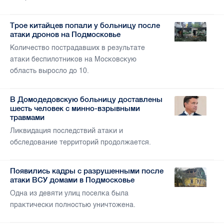
Трое китайцев попали у больницу после
атаки дронов на Подмосковье
Количество пострадавших в результате
атаки беспилотников на Московскую
область выросло до 10.
В Домодедовскую больницу доставлены
шесть человек с минно-взрывными
травмами
Ликвидация последствий атаки и
обследование территорий продолжается.
Появились кадры с разрушенными после
атаки ВСУ домами в Подмосковье
Одна из девяти улиц поселка была
практически полностью уничтожена.