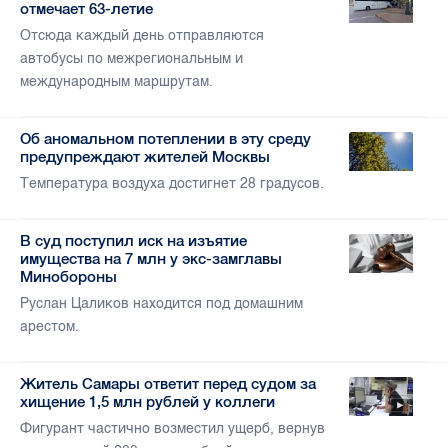
отмечает 63-летие
Отсюда каждый день отправляются
автобусы по межрегиональным и
международным маршрутам.
Об аномальном потеплении в эту среду
предупреждают жителей Москвы
Температура воздуха достигнет 28 градусов.
В суд поступил иск на изъятие
имущества на 7 млн у экс-замглавы
Минобороны
Руслан Цаликов находится под домашним
арестом.
Житель Самары ответит перед судом за
хищение 1,5 млн рублей у коллеги
Фигурант частично возместил ущерб, вернув