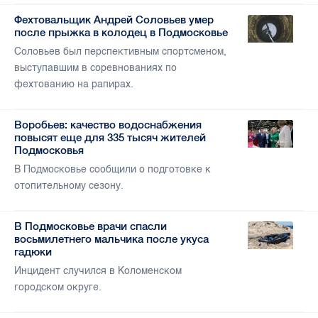
Фехтовальщик Андрей Соловьев умер
после прыжка в колодец в Подмосковье
Соловьев был перспективным спортсменом,
выступавшим в соревнованиях по
фехтованию на рапирах.
Воробьев: качество водоснабжения
повысят еще для 335 тысяч жителей
Подмосковья
В Подмосковье сообщили о подготовке к
отопительному сезону.
В Подмосковье врачи спасли
восьмилетнего мальчика после укуса
гадюки
Инцидент случился в Коломенском
городском округе.