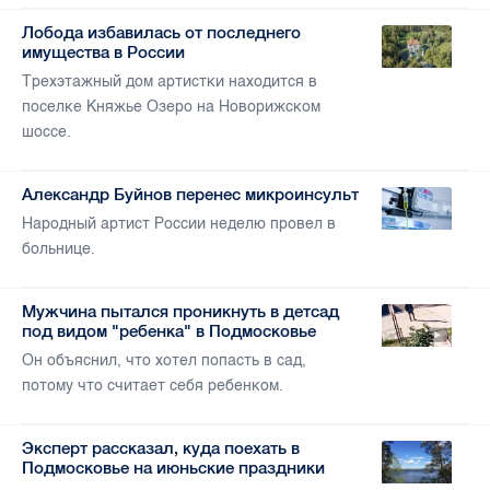
Лобода избавилась от последнего
имущества в России
Трехэтажный дом артистки находится в
поселке Княжье Озеро на Новорижском
шоссе.
Александр Буйнов перенес микроинсульт
Народный артист России неделю провел в
больнице.
Мужчина пытался проникнуть в детсад
под видом "ребенка" в Подмосковье
Он объяснил, что хотел попасть в сад,
потому что считает себя ребенком.
Эксперт рассказал, куда поехать в
Подмосковье на июньские праздники