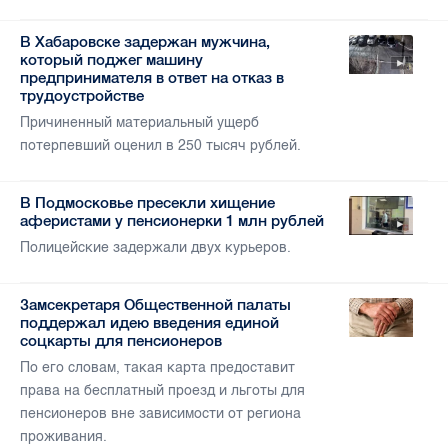
В Хабаровске задержан мужчина,
который поджег машину
предпринимателя в ответ на отказ в
трудоустройстве
Причиненный материальный ущерб
потерпевший оценил в 250 тысяч рублей.
В Подмосковье пресекли хищение
аферистами у пенсионерки 1 млн рублей
Полицейские задержали двух курьеров.
Замсекретаря Общественной палаты
поддержал идею введения единой
соцкарты для пенсионеров
По его словам, такая карта предоставит
права на бесплатный проезд и льготы для
пенсионеров вне зависимости от региона
проживания.