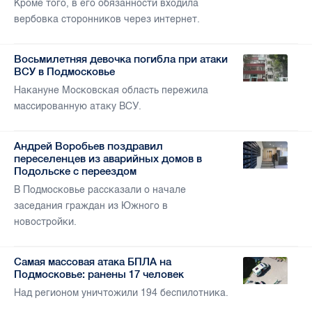
Кроме того, в его обязанности входила
вербовка сторонников через интернет.
Восьмилетняя девочка погибла при атаки
ВСУ в Подмосковье
Накануне Московская область пережила
массированную атаку ВСУ.
Андрей Воробьев поздравил
переселенцев из аварийных домов в
Подольске с переездом
В Подмосковье рассказали о начале
заседания граждан из Южного в
новостройки.
Самая массовая атака БПЛА на
Подмосковье: ранены 17 человек
Над регионом уничтожили 194 беспилотника.