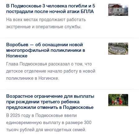
В Подмосковье 3 человека погибли и 5
пострадали после ночной атаки БПЛА
На всех местах продолжают работать
экстренные и оперативные службы.
Воробьев — об оснащении новой
многопрофильной поликлиники в
Ногинске
Глава Подмосковья рассказал о том, что
детское отделение начало работу в новой
поликлинике в Ногинске.
Возрастное ограничение для выплаты
при рождении третьего ребенка
предложили отменить в Подмосковье
В 2025 году в Подмосковье ввели
единовременную выплату в размере 300
тысяч рублей для многодетных семей.