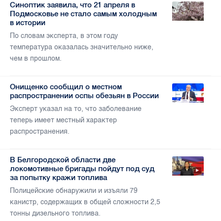
Синоптик заявила, что 21 апреля в
Подмосковье не стало самым холодным
в истории
По словам эксперта, в этом году
температура оказалась значительно ниже,
чем в прошлом.
Онищенко сообщил о местном
распространении оспы обезьян в России
Эксперт указал на то, что заболевание
теперь имеет местный характер
распространения.
В Белгородской области две
локомотивные бригады пойдут под суд
за попытку кражи топлива
Полицейские обнаружили и изъяли 79
канистр, содержащих в общей сложности 2,5
тонны дизельного топлива.