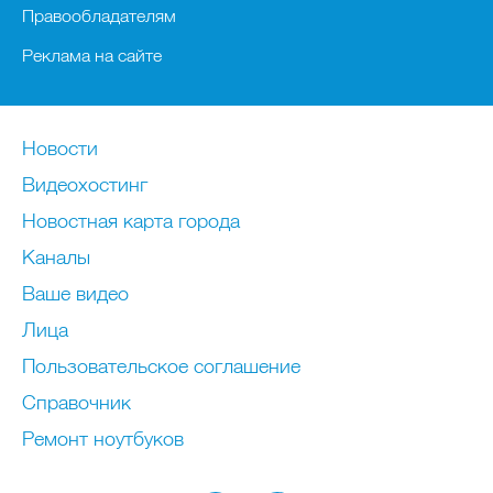
Правообладателям
Реклама на сайте
Новости
Видеохостинг
Новостная карта города
Каналы
Ваше видео
Лица
Пользовательское соглашение
Справочник
Ремонт нoутбуков