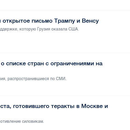
 открытое письмо Трампу и Венсу
ддержке, которую Грузия оказала США.
о списке стран с ограничениями на
ния, распространившиеся по СМИ.
та, готовившего теракты в Москве и
отивление силовикам.