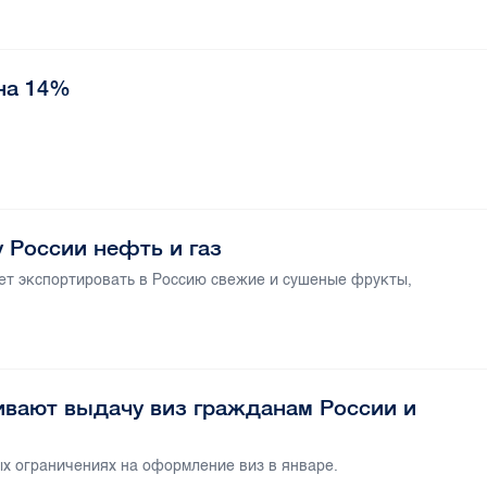
 на 14%
у России нефть и газ
ет экспортировать в Россию свежие и сушеные фрукты,
вают выдачу виз гражданам России и
х ограничениях на оформление виз в январе.