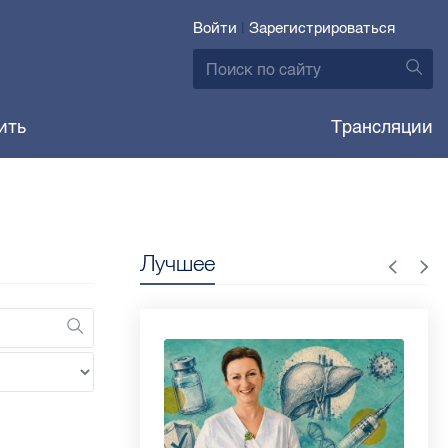
Войти
|
Зарегистрироваться
ить
Трансляции
Лучшее