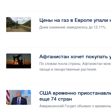
Цены на газ в Европе упали
Днем снижение замедлилось до 12,17%.
Афганистан хочет покупать 
По словам посла страны, Афганистан мож
овощи и лекарственные растения.
США временно приостанавли
еще 74 стран
Американский Госдеп объявил о временны