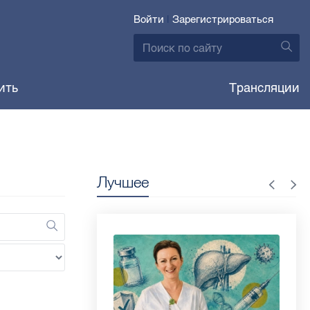
Войти
|
Зарегистрироваться
ить
Трансляции
Лучшее