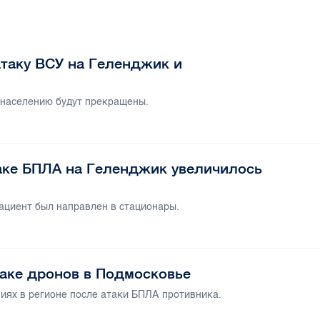
таку ВСУ на Геленджик и
 населению будут прекращены.
аке БПЛА на Геленджик увеличилось
ациент был направлен в стационары.
таке дронов в Подмосковье
иях в регионе после атаки БПЛА противника.