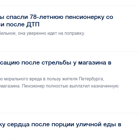
ы спасли 78-летнюю пенсионерку со
и после ДТП
ильное, она уверенно идет на поправку.
сацию после стрельбы у магазина в
 морального вреда в пользу жителя Петербурга,
 магазина. Пенсионер полностью выплатил назначенную
ку сердца после порции уличной еды в