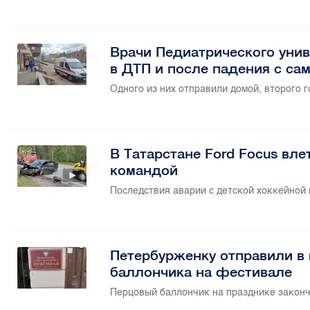
Врачи Педиатрического унив
в ДТП и после падения с са
Одного из них отправили домой, второго 
В Татарстане Ford Focus вле
командой
Последствия аварии с детской хоккейной 
Петербурженку отправили в
баллончика на фестивале
Перцовый баллончик на празднике законч