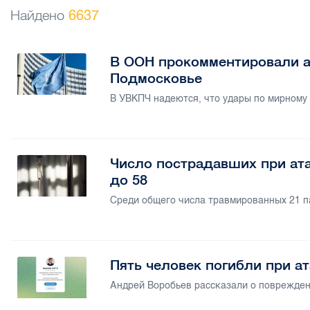
Найдено
6637
В ООН прокомментировали а
Подмосковье
В УВКПЧ надеются, что удары по мирному
Число пострадавших при ат
до 58
Среди общего числа травмированных 21 п
Пять человек погибли при а
Андрей Воробьев рассказали о поврежден