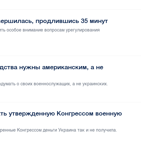
вершилась, продлившись 35 минут
ить особое внимание вопросам урегулирования
дства нужны американским, а не
думать о своих военнослужащих, а не украинских.
ать утвержденную Конгрессом военную
ренные Конгрессом деньги Украина так и не получила.