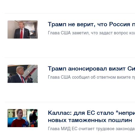
Трамп не верит, что Россия
Глава США заметил, что задаст вопрос ко
Трамп анонсировал визит Си
Глава США сообщил об ответном визите 
Каллас: для ЕС стало "неп
новых таможенных пошлин
Глава МИД ЕС считает трудовое законода