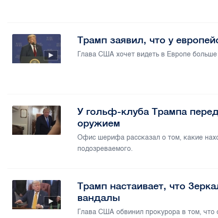
Трамп заявил, что у европе
Глава США хочет видеть в Европе больше
У гольф-клуба Трампа перед
оружием
Офис шерифа рассказал о том, какие нах
подозреваемого.
Трамп настаивает, что Зерк
вандалы
Глава США обвинил прокурора в том, что 