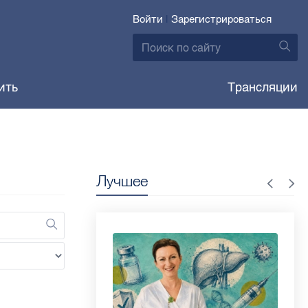
Войти
|
Зарегистрироваться
ить
Трансляции
Лучшее