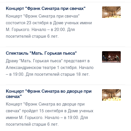
Концерт "Фрэнк Синатра при свечах"
Концерт "Фрэнк Синатра при свечах"
состоится 23 октября в Доме ученых имени
М. Горького. Начало – в 20:00. Для
посетителей старше 6 лет.
Спектакль "Мать. Горькая пьеса"
Драму "Мать. Горькая пьеса" представят в
Александринском театре 1 октября. Начало
– в 19:00. Для посетителей старше 18 лет.
Концерт "Фрэнк Синатра во дворце при
свечах"
Концерт "Фрэнк Синатра во дворце при
свечах" пройдет 15 сентября в Доме ученых
имени М. Горького. Начало – в 19:00. Для
посетителей старше 6 лет.