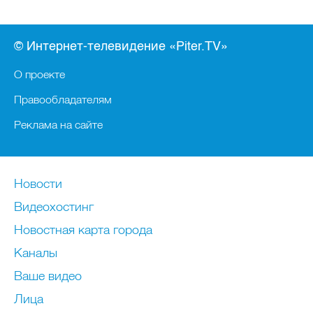
© Интернет-телевидение «Piter.TV»
О проекте
Правообладателям
Реклама на сайте
Новости
Видеохостинг
Новостная карта города
Каналы
Ваше видео
Лица