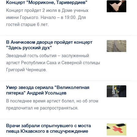
Концерт "Морриконе, Таривердиев"
Концерт пройдет 2 июля в Доме ученых
имени Горького. Начало – в 19:00. Для
гостей старше 6 лет.
В Аничковом дворце пройдет концерт
"Здесь русский дух"
Звездный гость события – заслуженный
артист Республики Саха и Северной столицы
Григорий Чернецов.
Умер звезда сериала "Великолепная
пятерка" Андрей Усольцев
В последнее время артист болел, но об этом
предпочитал не распространяться.
Врачи забрали спрыгнувшего с моста
певца Юкавского в спецучреждение