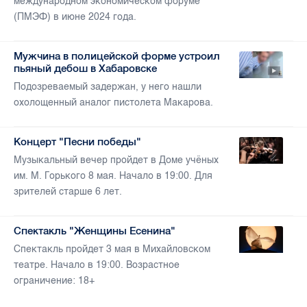
международном экономическом форуме
(ПМЭФ) в июне 2024 года.
Мужчина в полицейской форме устроил
пьяный дебош в Хабаровске
Подозреваемый задержан, у него нашли
охолощенный аналог пистолета Макарова.
Концерт "Песни победы"
Музыкальный вечер пройдет в Доме учёных
им. М. Горького 8 мая. Начало в 19:00. Для
зрителей старше 6 лет.
Спектакль "Женщины Есенина"
Спектакль пройдет 3 мая в Михайловском
театре. Начало в 19:00. Возрастное
ограничение: 18+