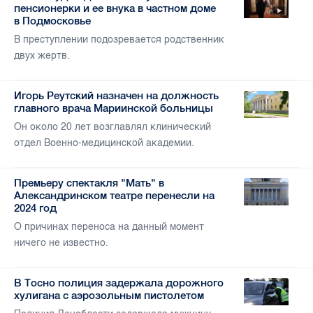
пенсионерки и ее внука в частном доме
в Подмосковье
В преступлении подозревается родственник
двух жертв.
Игорь Реутский назначен на должность
главного врача Мариинской больницы
Он около 20 лет возглавлял клинический
отдел Военно-медицинской академии.
Премьеру спектакля "Мать" в
Александринском театре перенесли на
2024 год
О причинах переноса на данный момент
ничего не известно.
В Тосно полиция задержала дорожного
хулигана с аэрозольным пистолетом