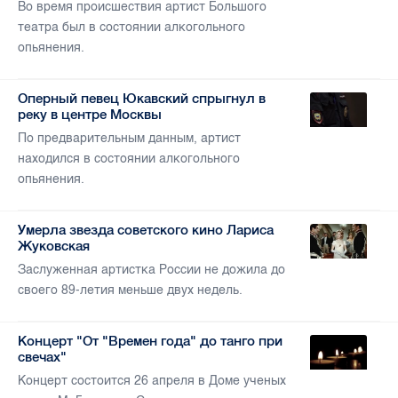
Во время происшествия артист Большого
театра был в состоянии алкогольного
опьянения.
Оперный певец Юкавский спрыгнул в
реку в центре Москвы
По предварительным данным, артист
находился в состоянии алкогольного
опьянения.
Умерла звезда советского кино Лариса
Жуковская
Заслуженная артистка России не дожила до
своего 89-летия меньше двух недель.
Концерт "От "Времен года" до танго при
свечах"
Концерт состоится 26 апреля в Доме ученых