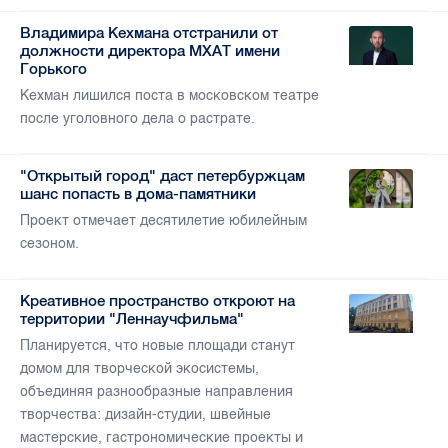
Владимира Кехмана отстранили от
должности директора МХАТ имени
Горького
Кехман лишился поста в московском театре
после уголовного дела о растрате.
"Открытый город" даст петербуржцам
шанс попасть в дома-памятники
Проект отмечает десятилетие юбилейным
сезоном.
Креативное пространство откроют на
территории "Леннаучфильма"
Планируется, что новые площади станут
домом для творческой экосистемы,
объединяя разнообразные направления
творчества: дизайн-студии, швейные
мастерские, гастрономические проекты и