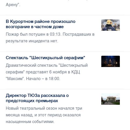
Арену".
В Курортном районе произошло
возгорание в частном доме
Пожар был потушен в 03:13. Пострадавших в
результате инцидента нет.
Спектакль "Шестикрылый серафим"
Драматический спектакль "Шестикрылый
серафим" представят 6 ноября в КДЦ
"Максим". Начало – в 18:00.
Директор ТЮЗа рассказала о
предстоящих премьерах
Новый театральный сезон начался три
месяца назад, и этот период оказался
насыщенным событиями.