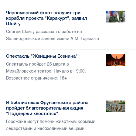
Черноморский флот получит три
корабля проекта "Каракурт", заявил
Шойгу
Сергей Шойгу рассказал о работе на
Зеленодольском заводе имени А.М. Горького
Спектакль "Женщины Есенина"
Спектакль пройдет 26 марта в
Михайловском театре. Начало в 19:00.
Возрастное ограничение: 18+
В библиотеках Фрунзенского района
пройдет благотворительная акция
"Поддержи хвостатых"
Горожане могут помочь животным кормами,
лекарствами и необходимыми вещами.