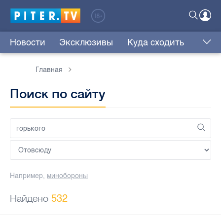
Новости
Эксклюзивы
Куда сходить
Главная
Поиск по сайту
Например,
минобороны
Найдено
532