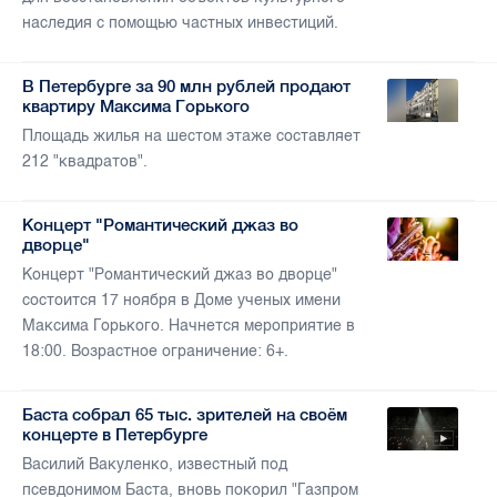
наследия с помощью частных инвестиций.
В Петербурге за 90 млн рублей продают
квартиру Максима Горького
Площадь жилья на шестом этаже составляет
212 "квадратов".
Концерт "Романтический джаз во
дворце"
Концерт "Романтический джаз во дворце"
состоится 17 ноября в Доме ученых имени
Максима Горького. Начнется мероприятие в
18:00. Возрастное ограничение: 6+.
Баста собрал 65 тыс. зрителей на своём
концерте в Петербурге
Василий Вакуленко, известный под
псевдонимом Баста, вновь покорил "Газпром