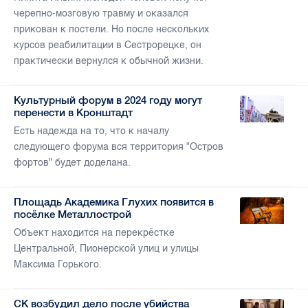
черепно-мозговую травму и оказался
прикован к постели. Но после нескольких
курсов реабилитации в Сестрорецке, он
практически вернулся к обычной жизни.
Культурный форум в 2024 году могут
перенести в Кронштадт
Есть надежда на то, что к началу
следующего форума вся территория "Остров
фортов" будет доделана.
Площадь Академика Глухих появится в
посёлке Металлострой
Объект находится на перекрёстке
Центральной, Пионерской улиц и улицы
Максима Горького.
СК возбудил дело после убийства