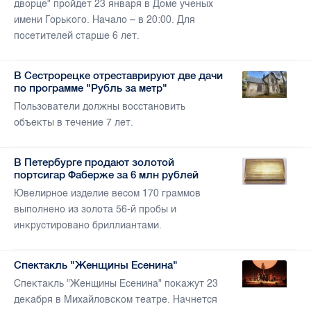
дворце" пройдет 23 января в Доме ученых
имени Горького. Начало – в 20:00. Для
посетителей старше 6 лет.
В Сестрорецке отреставрируют две дачи
по программе "Рубль за метр"
Пользователи должны восстановить
объекты в течение 7 лет.
В Петербурге продают золотой
портсигар Фаберже за 6 млн рублей
Ювелирное изделие весом 170 граммов
выполнено из золота 56-й пробы и
инкрустировано бриллиантами.
Спектакль "Женщины Есенина"
Спектакль "Женщины Есенина" покажут 23
декабря в Михайловском театре. Начнется