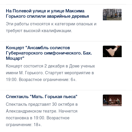
На Полевой улице и улице Максима
Горького спилили аварийные деревья
Эти работы относятся к категории опасных и
требуют высокой квалификации.
Концерт "Ансамбль солистов
Губернаторского симфонического. Бах.
Моцарт"
Концерт состоится 2 декабря в Доме ученых
имени М. Горького. Стартует мероприятие в
19:00. Возрастное ограничение: 6+.
Спектакль "Мать. Горькая пьеса"
Спектакль представят 30 октября в
Александринском театре. Начнется
постановка в 19:00. Возрастное
ограничение: 18+.