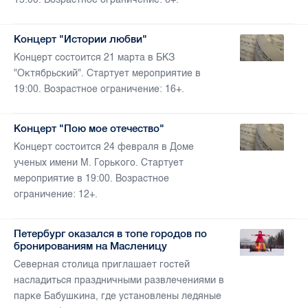
Концерт "Истории любви"
Концерт состоится 21 марта в БКЗ
"Октябрьский". Стартует мероприятие в
19:00. Возрастное ограничение: 16+.
Концерт "Пою мое отечество"
Концерт состоится 24 февраля в Доме
ученых имени М. Горького. Стартует
мероприятие в 19:00. Возрастное
ограничение: 12+.
Петербург оказался в топе городов по
бронированиям на Масленицу
Северная столица приглашает гостей
насладиться праздничными развлечениями в
парке Бабушкина, где установлены ледяные