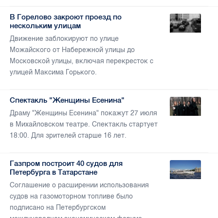
В Горелово закроют проезд по
нескольким улицам
Движение заблокируют по улице
Можайского от Набережной улицы до
Московской улицы, включая перекресток с
улицей Максима Горького.
Спектакль "Женщины Есенина"
Драму "Женщины Есенина" покажут 27 июля
в Михайловском театре. Спектакль стартует
18:00. Для зрителей старше 16 лет.
Газпром построит 40 судов для
Петербурга в Татарстане
Соглашение о расширении использования
судов на газомоторном топливе было
подписано на Петербургском