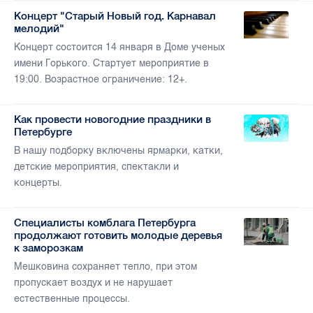
Концерт "Старый Новый год. Карнавал
мелодий"
Концерт состоится 14 января в Доме ученых
имени Горького. Стартует мероприятие в
19:00. Возрастное ограничение: 12+.
Как провести новогодние праздники в
Петербурге
В нашу подборку включены ярмарки, катки,
детские мероприятия, спектакли и
концерты.
Специалисты комблага Петербурга
продолжают готовить молодые деревья
к заморозкам
Мешковина сохраняет тепло, при этом
пропускает воздух и не нарушает
естественные процессы.