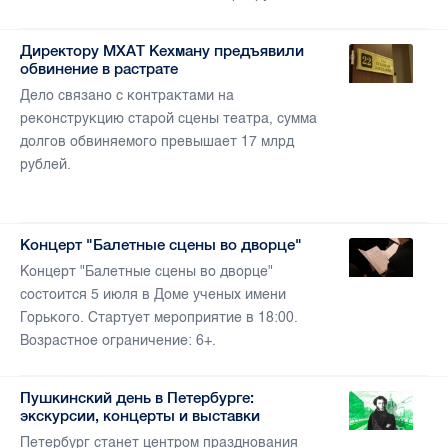
Директору МХАТ Кехману предъявили
обвинение в растрате
Дело связано с контрактами на
реконструкцию старой сцены театра, сумма
долгов обвиняемого превышает 17 млрд
рублей.
Концерт "Балетные сцены во дворце"
Концерт "Балетные сцены во дворце"
состоится 5 июля в Доме ученых имени
Горького. Стартует мероприятие в 18:00.
Возрастное ограничение: 6+.
Пушкинский день в Петербурге:
экскурсии, концерты и выставки
Петербург станет центром празднования