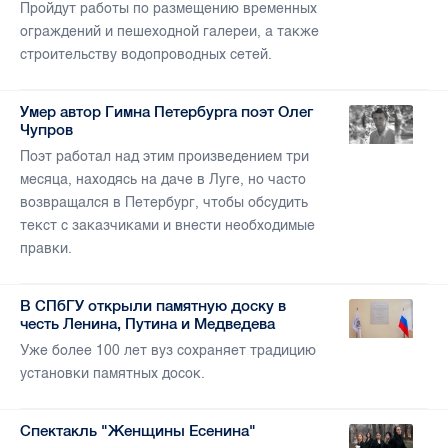
Пройдут работы по размещению временных
ограждений и пешеходной галереи, а также
строительству водопроводных сетей.
Умер автор Гимна Петербурга поэт Олег
Чупров
Поэт работал над этим произведением три
месяца, находясь на даче в Луге, но часто
возвращался в Петербург, чтобы обсудить
текст с заказчиками и внести необходимые
правки.
В СПбГУ открыли памятную доску в
честь Ленина, Путина и Медведева
Уже более 100 лет вуз сохраняет традицию
установки памятных досок.
Спектакль "Женщины Есенина"