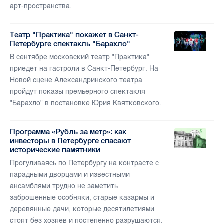
арт-пространства.
Театр "Практика" покажет в Санкт-
Петербурге спектакль "Барахло"
В сентябре московский театр "Практика"
приедет на гастроли в Санкт-Петербург. На
Новой сцене Александринского театра
пройдут показы премьерного спектакля
"Барахло" в постановке Юрия Квятковского.
Программа «Рубль за метр»: как
инвесторы в Петербурге спасают
исторические памятники
Прогуливаясь по Петербургу на контрасте с
парадными дворцами и известными
ансамблями трудно не заметить
заброшенные особняки, старые казармы и
деревянные дачи, которые десятилетиями
стоят без хозяев и постепенно разрушаются.