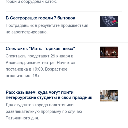
горки и оборудован каток.
В Сестрорецке горели 7 бытовок
Пострадавших в результате происшествия
не зарегистрировано.
Спектакль "Мать. Горькая пьеса"
Спектакль представят 25 января в
Александринском театре. Начнется
постановка в 19:00. Возрастное
ограничение: 18+.
Рассказываем, куда могут пойти
петербургские студенты в свой праздник
Для студентов города подготовили
развлекательную программу по случаю
Татьяниного дня.