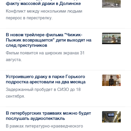
факту массовой драки в Долинске
Конфликт между несколькими людьми
перерос в перестрелку.
В новом трейлере фильма "Чижик-
Пыжик возвращается" дети выходят на
след преступников
Фильм появится на широких экранах 31
августа.
Устроившего драку в парке Горького
подростка арестовали на два месяца
Задержанный пробудет в СИЗО до 18
сентября.
В петербургских трамваях можно будет
послушать аудиоспектакль
В рамках литературно-краеведческого