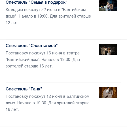
Спектакль "Семья в подарок"
Комедию покажут 22 июня в "Балтийском
доме". Начало в 19:00. Для зрителей старше
12 лет.
Спектакль "Счастье моё"
Постановку покажут 16 июня в театре
"Балтийский дом". Начало в 19:30. Для
зрителей старше 16 лет.
Спектакль "Таня"
Постановку покажут 12 июня в Балтийском
доме. Начало в 19:30. Для зрителей старше
16 лет.