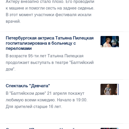
Актеру внезапно стало плохо. Его проводили
к машине и помогли сесть на заднее сиденье.
В этот момент участники фестиваля искали
врачей.
Петербургская актриса Татьяна Пилецкая
госпитализирована в больницу с
переломами
В возрасте 95-ти лет Татьяна Пилецкая
продолжает выступать в театре "Балтийский
дом".
Спектакль "Девчата"
В "Балтийском доме" 21 апреля покажут
любимую всеми комедию. Начало в 19:00.
Для зрителей старше 16 лет.