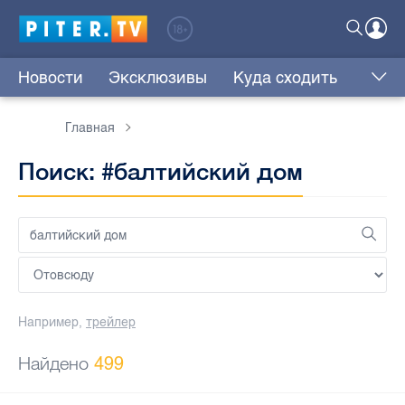
Новости
Эксклюзивы
Куда сходить
Главная
Поиск: #балтийский дом
Например,
трейлер
Найдено
499