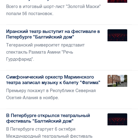
Всего в итоговый шорт-лист "Золотой Маски"
попали 56 постановок.
Иранский театр выступит на фестивале в
Петербурге "Балтийский дом"
Тегеранский университет представит
спектакль Рахмата Амини "Речь
Гурдофарид".
Симфонический оркестр Мариинского
театра записал музыку к балету "Фатима"
Премьеру покажут в Республике Северная
Осетия-Алания в ноябре.
В Петербурге открылся театральный
фестиваль "Балтийский дом"
В Петербурге стартует 6 октября
Международный театральный фестиваль