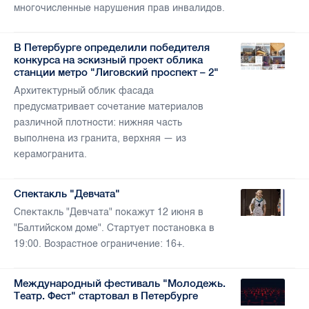
многочисленные нарушения прав инвалидов.
В Петербурге определили победителя
конкурса на эскизный проект облика
станции метро "Лиговский проспект – 2"
Архитектурный облик фасада
предусматривает сочетание материалов
различной плотности: нижняя часть
выполнена из гранита, верхняя — из
керамогранита.
Спектакль "Девчата"
Спектакль "Девчата" покажут 12 июня в
"Балтийском доме". Стартует постановка в
19:00. Возрастное ограничение: 16+.
Международный фестиваль "Молодежь.
Театр. Фест" стартовал в Петербурге