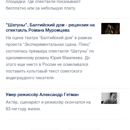
площадки, где спектакли показывают
бесплатно или за небольшую плату.
"Шатуны", Балтийский дом - рецензия на
спектакль Романа Муромцева
На сцене театра “Балтийский дом” в рамках
проекта “Экспериментальная сцена. Плюс”
состоялась премьера спектакля “Шатуны” по
одноименному роману Юрия Мамлеева. До
этого еще никто в России не осмеливался
поставить культовый текст советского
андеграудного писателя.
Умер режиссёр Александр Гетман
Актёр, сценарист и режиссёр скончался на
83-ом году жизни.