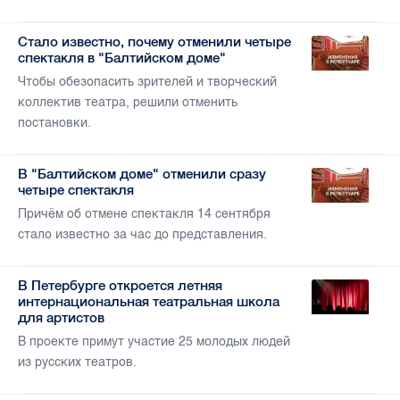
Стало известно, почему отменили четыре
спектакля в "Балтийском доме"
Чтобы обезопасить зрителей и творческий
коллектив театра, решили отменить
постановки.
В "Балтийском доме" отменили сразу
четыре спектакля
Причём об отмене спектакля 14 сентября
стало известно за час до представления.
В Петербурге откроется летняя
интернациональная театральная школа
для артистов
В проекте примут участие 25 молодых людей
из русских театров.