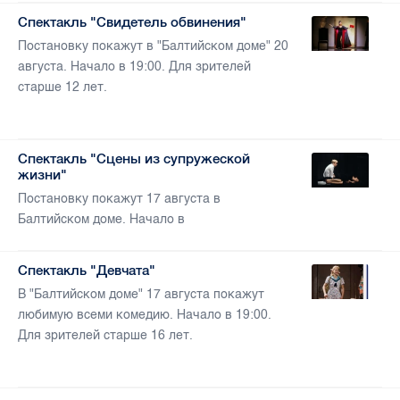
Спектакль "Свидетель обвинения"
Постановку покажут в "Балтийском доме" 20
августа. Начало в 19:00. Для зрителей
старше 12 лет.
Спектакль "Сцены из супружеской
жизни"
Постановку покажут 17 августа в
Балтийском доме. Начало в
Спектакль "Девчата"
В "Балтийском доме" 17 августа покажут
любимую всеми комедию. Начало в 19:00.
Для зрителей старше 16 лет.