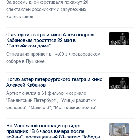
За восемь дней фестиваля покажут 20
спектаклей российских и зарубежных
коллективов.
С актером театра и кино Александром
Кабановым простятся 22 мая в
"Балтийском доме"
Отпевание пройдет в 14:00 в Феодоровском
соборе в Пушкине.
Погиб актер петербургского театра и кино
Алексей Кабанов
Артист снялся в 61 фильме и сериале:
"Бандитский Петербург", "Улицы разбитых
фонарей", "Мажор-3", "Ментовские войны".
На Манежной площади пройдет
праздник "В 6 часов вечера после
войны", посвященный 80-летию Победы