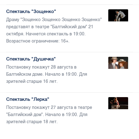
Спектакль "Зощенко"
Драму "Зощенко Зощенко Зощенко Зощенко"
представят в театре "Балтийский дом" 21
октября. Начнется спектакль в 19:00.
Возрастное ограничение: 16+.
Спектакль "Душечка"
Постановку покажут 28 августа в
Балтийском доме. Начало в 19:00. Для
зрителей старше 16 лет.
Спектакль "Лерка"
Постановку покажут 27 августа в театре
"Балтийский дом". Начало в 19:00. Для
зрителей старше 18 лет.