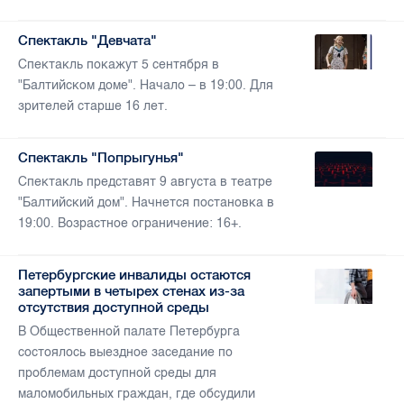
Спектакль "Девчата"
Спектакль покажут 5 сентября в
"Балтийском доме". Начало – в 19:00. Для
зрителей старше 16 лет.
Спектакль "Попрыгунья"
Спектакль представят 9 августа в театре
"Балтийский дом". Начнется постановка в
19:00. Возрастное ограничение: 16+.
Петербургские инвалиды остаются
запертыми в четырех стенах из-за
отсутствия доступной среды
В Общественной палате Петербурга
состоялось выездное заседание по
проблемам доступной среды для
маломобильных граждан, где обсудили