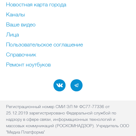
Новостная карта города
Каналы
Ваше видео
Лица
Пользовательское соглашение
Справочник
Ремонт нoутбуков
Регистрационный номер СМИ ЭЛ № ФС77-77336 от
25.12.2019 зарегистрировано Федеральной службой по
надзору в сфере связи, информационных технологий и
массовых коммуникаций (РОСКОМНАДЗОР). Учредитель ООО
"Медиа Платформа"