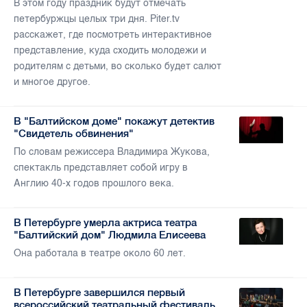
В этом году праздник будут отмечать
петербуржцы целых три дня. Piter.tv
расскажет, где посмотреть интерактивное
представление, куда сходить молодежи и
родителям с детьми, во сколько будет салют
и многое другое.
В "Балтийском доме" покажут детектив
"Свидетель обвинения"
По словам режиссера Владимира Жукова,
спектакль представляет собой игру в
Англию 40-х годов прошлого века.
В Петербурге умерла актриса театра
"Балтийский дом" Людмила Елисеева
Она работала в театре около 60 лет.
В Петербурге завершился первый
всероссийский театральный фестиваль