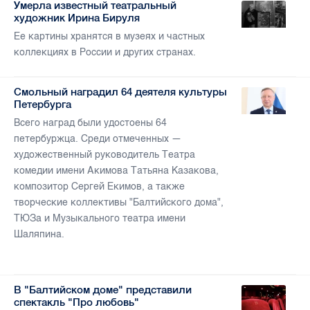
Умерла известный театральный
художник Ирина Бируля
Ее картины хранятся в музеях и частных
коллекциях в России и других странах.
Смольный наградил 64 деятеля культуры
Петербурга
Всего наград были удостоены 64
петербуржца. Среди отмеченных —
художественный руководитель Театра
комедии имени Акимова Татьяна Казакова,
композитор Сергей Екимов, а также
творческие коллективы "Балтийского дома",
ТЮЗа и Музыкального театра имени
Шаляпина.
В "Балтийском доме" представили
спектакль "Про любовь"