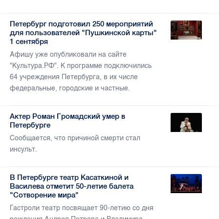
Петербург подготовил 250 мероприятий
для пользователей "Пушкинской карты"
1 сентября
Афишу уже опубликовали на сайте
"Культура.РФ". К программе подключились
64 учреждения Петербурга, в их числе
федеральные, городские и частные.
Актер Роман Громадский умер в
Петербурге
Сообщается, что причиной смерти стал
инсульт.
В Петербурге театр Касаткиной и
Василева отметит 50-летие балета
"Сотворение мира"
Гастроли театр посвящает 90-летию со дня