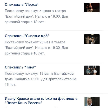
Спектакль "Лерка"
Постановку покажут 5 июня в театре
"Балтийский дом". Начало в 19:00. Для
зрителей старше 18 лет.
Спектакль "Счастье моё"
Постановку покажут 25 мая в театре
"Балтийский дом". Начало в 19:30. Для
зрителей старше 16 лет.
Спектакль "Таня"
Постановку покажут 19 мая в Балтийском
доме. Начало в 15:00. Для зрителей старше
16 лет.
Ивану Краско стало плохо на фестивале
"Виват Кино России"