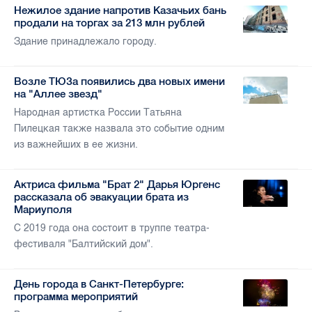
Нежилое здание напротив Казачьих бань
продали на торгах за 213 млн рублей
Здание принадлежало городу.
Возле ТЮЗа появились два новых имени
на "Аллее звезд"
Народная артистка России Татьяна
Пилецкая также назвала это событие одним
из важнейших в ее жизни.
Актриса фильма "Брат 2" Дарья Юргенс
рассказала об эвакуации брата из
Мариуполя
С 2019 года она состоит в труппе театра-
фестиваля "Балтийский дом".
День города в Санкт-Петербурге:
программа мероприятий