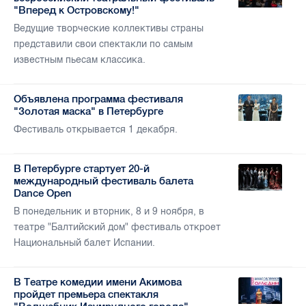
"Вперед к Островскому!"
Ведущие творческие коллективы страны
представили свои спектакли по самым
известным пьесам классика.
Объявлена программа фестиваля
"Золотая маска" в Петербурге
Фестиваль открывается 1 декабря.
В Петербурге стартует 20-й
международный фестиваль балета
Dance Open
В понедельник и вторник, 8 и 9 ноября, в
театре "Балтийский дом" фестиваль откроет
Национальный балет Испании.
В Театре комедии имени Акимова
пройдет премьера спектакля