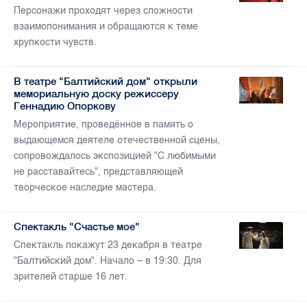
Персонажи проходят через сложности
взаимопонимания и обращаются к теме
хрупкости чувств.
В театре "Балтийский дом" открыли
мемориальную доску режиссеру
Геннадию Опоркову
Мероприятие, проведённое в память о
выдающемся деятеле отечественной сцены,
сопровождалось экспозицией "С любимыми
не расставайтесь", представляющей
творческое наследие мастера.
Спектакль "Счастье мое"
Спектакль покажут 23 декабря в театре
"Балтийский дом". Начало – в 19:30. Для
зрителей старше 16 лет.