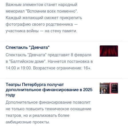
Важным элементом станет народный
мемориал "Вспомним всех поименно".
Каждый желающий сможет прикрепить
фотографию своего родственника —
участника войны — на стену памяти.
Спектакль "Девчата"
Спектакль "Девчата" представят 8 февраля
в "Балтийском доме". Начнется постановка в
14:00 и 19:00. Возрастное ограничение: 16+.
Театры Петербурга получат
дополнительное финансирование в 2025
году
Дополнительное финансирование позволит
не только повысить техническое оснащение
театров, но и реализовать более
амбициозные проекты.