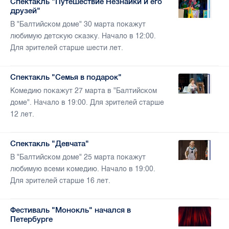
Спектакль "Путешествие Незнайки и его
друзей"
В "Балтийском доме" 30 марта покажут
любимую детскую сказку. Начало в 12:00.
Для зрителей старше шести лет.
Спектакль "Семья в подарок"
Комедию покажут 27 марта в "Балтийском
доме". Начало в 19:00. Для зрителей старше
12 лет.
Спектакль "Девчата"
В "Балтийском доме" 25 марта покажут
любимую всеми комедию. Начало в 19:00.
Для зрителей старше 16 лет.
Фестиваль "Монокль" начался в
Петербурге