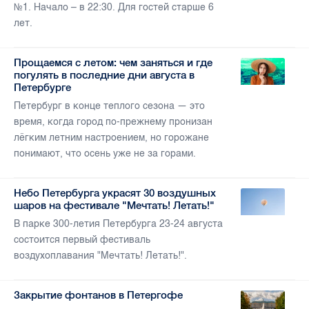
№1. Начало – в 22:30. Для гостей старше 6
лет.
Прощаемся с летом: чем заняться и где
погулять в последние дни августа в
Петербурге
Петербург в конце теплого сезона — это
время, когда город по-прежнему пронизан
лёгким летним настроением, но горожане
понимают, что осень уже не за горами.
Небо Петербурга украсят 30 воздушных
шаров на фестивале "Мечтать! Летать!"
В парке 300-летия Петербурга 23-24 августа
состоится первый фестиваль
воздухоплавания "Мечтать! Летать!".
Закрытие фонтанов в Петергофе