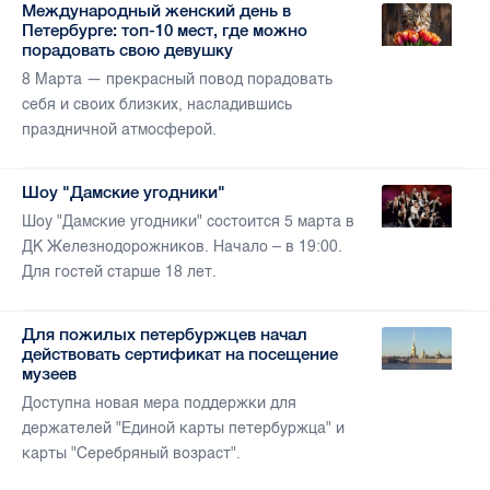
Международный женский день в
Петербурге: топ-10 мест, где можно
порадовать свою девушку
8 Марта — прекрасный повод порадовать
себя и своих близких, насладившись
праздничной атмосферой.
Шоу "Дамские угодники"
Шоу "Дамские угодники" состоится 5 марта в
ДК Железнодорожников. Начало – в 19:00.
Для гостей старше 18 лет.
Для пожилых петербуржцев начал
действовать сертификат на посещение
музеев
Доступна новая мера поддержки для
держателей "Единой карты петербуржца" и
карты "Серебряный возраст".