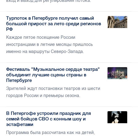
вход и выход для регулирования потока.
Турпоток в Петербурге получил самый
большой прирост за лето среди регионов
РФ
Каждое пятое посещение России
иностранцами в летние месяцы пришлось
именно на маршруты Северо-Запада.
Фестиваль "Музыкальное сердце театра"
объединит лучшие сцены страны в
Петербурге
Зрителей ждут постановки театров из шести
городов России и премьеры сезона.
В Петергофе устроили праздник для
семей бойцов СВО с конным шоу и
эстафетами
Программа была рассчитана как на детей,