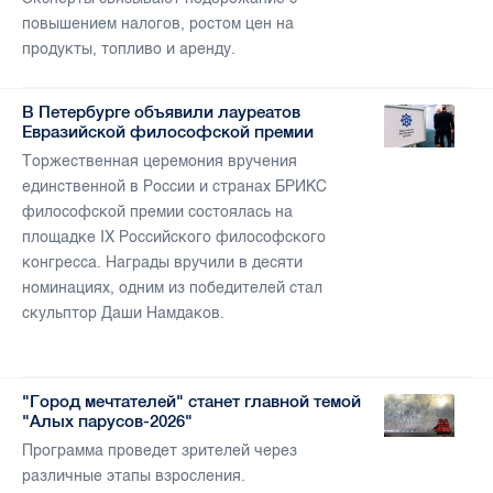
повышением налогов, ростом цен на
продукты, топливо и аренду.
В Петербурге объявили лауреатов
Евразийской философской премии
Торжественная церемония вручения
единственной в России и странах БРИКС
философской премии состоялась на
площадке IX Российского философского
конгресса. Награды вручили в десяти
номинациях, одним из победителей стал
скульптор Даши Намдаков.
"Город мечтателей" станет главной темой
"Алых парусов-2026"
Программа проведет зрителей через
различные этапы взросления.