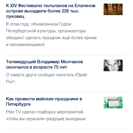
К XIV Фестивалю тюльпанов на Елагином
острове высадили более 226 тыс.
луковиц
В этом году, объявленном Годом
Петербургской культуры, организаторы
обещают сделать праздник ещё более ярким
и запоминающимся.
Телеведущий Владимир Молчанов
скончался в возрасте 75 лет
О смерти друга сообщил писатель Юрий
Рост.
Как провести майские праздники в
Петербурге
Piter.TV сделал подборку мероприятий,
чтобы вы скрасили грядущие выходные.