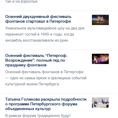
так и на взрослых.
Осенний двухдневный фестиваль
фонтанов стартовал в Петергофе
Уникальное мультимедийное шоу на два дня
перенесет гостей в 1940-е годы, когда
ансамбль восстанавливали из руин.
Осенний фестиваль “Петергоф.
Возрождение”: полный гид по
празднику фонтанов
Осенний фестиваль фонтанов в Петергофе
— одно из самых ярких и зрелищных событий
культурной жизни Петербурга.
Татьяна Голикова раскрыла подробности
о программе Петербургского форума
объединенных культур
В рамках форума традиционно будут