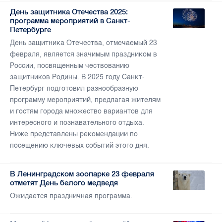
День защитника Отечества 2025:
программа мероприятий в Санкт-
Петербурге
День защитника Отечества, отмечаемый 23
февраля, является значимым праздником в
России, посвященным чествованию
защитников Родины. В 2025 году Санкт-
Петербург подготовил разнообразную
программу мероприятий, предлагая жителям
и гостям города множество вариантов для
интересного и познавательного отдыха.
Ниже представлены рекомендации по
посещению ключевых событий этого дня.
В Ленинградском зоопарке 23 февраля
отметят День белого медведя
Ожидается праздничная программа.