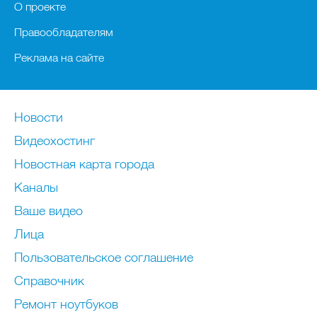
О проекте
Правообладателям
Реклама на сайте
Новости
Видеохостинг
Новостная карта города
Каналы
Ваше видео
Лица
Пользовательское соглашение
Справочник
Ремонт нoутбуков