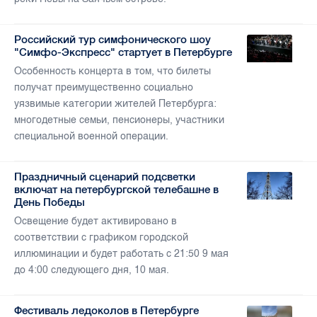
Российский тур симфонического шоу
"Симфо-Экспресс" стартует в Петербурге
Особенность концерта в том, что билеты
получат преимущественно социально
уязвимые категории жителей Петербурга:
многодетные семьи, пенсионеры, участники
специальной военной операции.
Праздничный сценарий подсветки
включат на петербургской телебашне в
День Победы
Освещение будет активировано в
соответствии с графиком городской
иллюминации и будет работать с 21:50 9 мая
до 4:00 следующего дня, 10 мая.
Фестиваль ледоколов в Петербурге