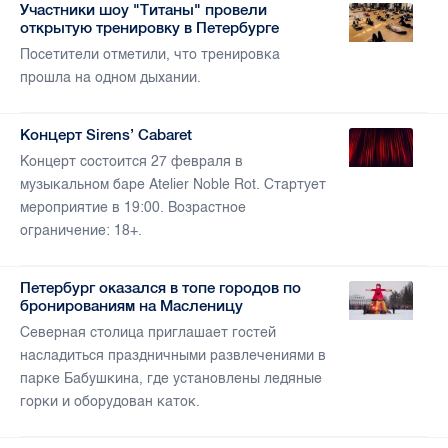
Участники шоу "Титаны" провели
открытую тренировку в Петербурге
Посетители отметили, что тренировка
прошла на одном дыхании.
Концерт Sirens’ Cabaret
Концерт состоится 27 февраля в
музыкальном баре Atelier Noble Rot. Стартует
мероприятие в 19:00. Возрастное
ограничение: 18+.
Петербург оказался в топе городов по
бронированиям на Масленицу
Северная столица приглашает гостей
насладиться праздничными развлечениями в
парке Бабушкина, где установлены ледяные
горки и оборудован каток.