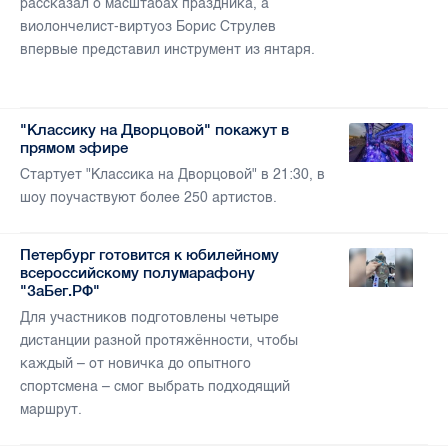
рассказал о масштабах праздника, а
виолончелист-виртуоз Борис Струлев
впервые представил инструмент из янтаря.
"Классику на Дворцовой" покажут в
прямом эфире
Стартует "Классика на Дворцовой" в 21:30, в
шоу поучаствуют более 250 артистов.
Петербург готовится к юбилейному
всероссийскому полумарафону
"ЗаБег.РФ"
Для участников подготовлены четыре
дистанции разной протяжённости, чтобы
каждый – от новичка до опытного
спортсмена – смог выбрать подходящий
маршрут.