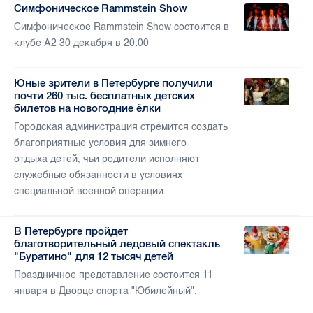
Симфоническое Rammstein Show
Симфоническое Rammstein Show состоится в
клубе А2 30 декабря в 20:00
Юные зрители в Петербурге получили
почти 260 тыс. бесплатных детских
билетов на новогодние ёлки
Городская администрация стремится создать
благоприятные условия для зимнего
отдыха детей, чьи родители исполняют
служебные обязанности в условиях
специальной военной операции.
В Петербурге пройдет
благотворительный ледовый спектакль
"Буратино" для 12 тысяч детей
Праздничное представление состоится 11
января в Дворце спорта "Юбилейный".