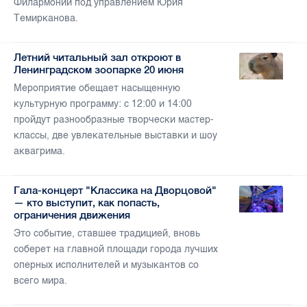
Филармонии под управлением Юрия
Темирканова.
Летний читальный зал откроют в
Ленинградском зоопарке 20 июня
Мероприятие обещает насыщенную
культурную программу: с 12:00 и 14:00
пройдут разнообразные творчески мастер-
классы, две увлекательные выставки и шоу
аквагрима.
Гала-концерт "Классика на Дворцовой"
— кто выступит, как попасть,
ограничения движения
Это событие, ставшее традицией, вновь
соберет на главной площади города лучших
оперных исполнителей и музыкантов со
всего мира.