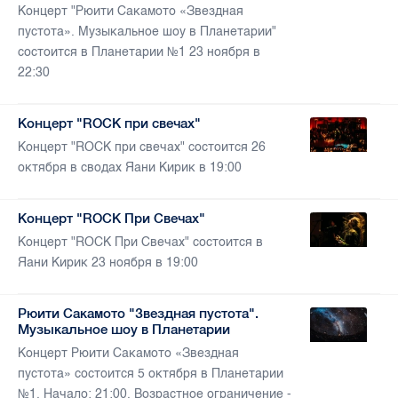
Концерт "Рюити Сакамото «Звездная
пустота». Музыкальное шоу в Планетарии"
состоится в Планетарии №1 23 ноября в
22:30
Концерт "ROCK при свечах"
Концерт "ROCK при свечах" состоится 26
октября в сводах Яани Кирик в 19:00
Концерт "ROCK При Свечах"
Концерт "ROCK При Свечах" состоится в
Яани Кирик 23 ноября в 19:00
Рюити Сакамото "Звездная пустота".
Музыкальное шоу в Планетарии
Концерт Рюити Сакамото «Звездная
пустота» состоится 5 октября в Планетарии
№1. Начало: 21:00. Возрастное ограничение -