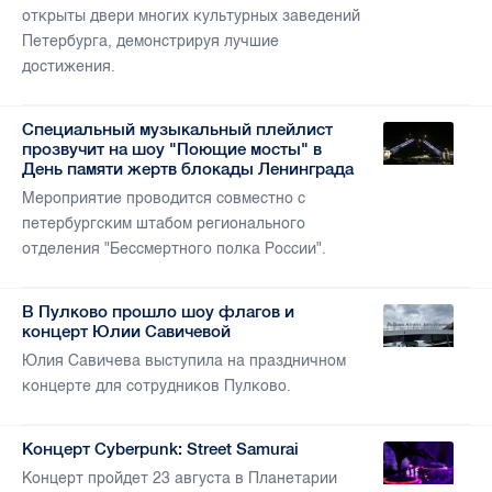
открыты двери многих культурных заведений
Петербурга, демонстрируя лучшие
достижения.
Специальный музыкальный плейлист
прозвучит на шоу "Поющие мосты" в
День памяти жертв блокады Ленинграда
Мероприятие проводится совместно с
петербургским штабом регионального
отделения "Бессмертного полка России".
В Пулково прошло шоу флагов и
концерт Юлии Савичевой
Юлия Савичева выступила на праздничном
концерте для сотрудников Пулково.
Концерт Cyberpunk: Street Samurai
Концерт пройдет 23 августа в Планетарии