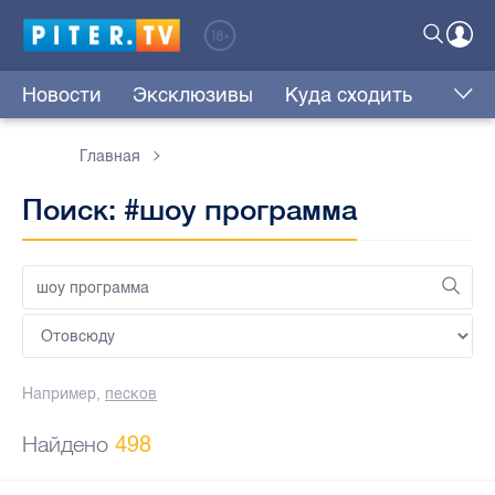
Новости
Эксклюзивы
Куда сходить
Главная
Поиск: #шоу программа
Например,
песков
Найдено
498