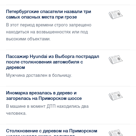
Петербургские спасатели назвали три
самых опасных места при грозе
В этот период времени строго запрещено
находиться на возвышенностях или под
высокими объектами.
Пассажир Hyundai из Выборга пострадал
после столкновения автомобиля с
деревом
Мужчина доставлен в больницу.
Иномарка врезалась в дерево и
загорелась на Приморском шоссе
В машине в момент ДТП находились два
человека.
Столкновение с деревом на Приморском