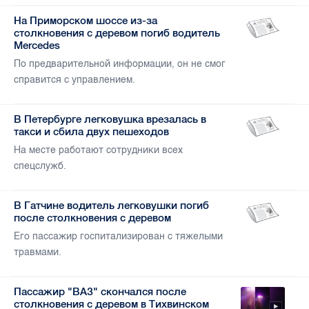
На Приморском шоссе из-за
столкновения с деревом погиб водитель
Mercedes
По предварительной информации, он не смог
справится с управлением.
В Петербурге легковушка врезалась в
такси и сбила двух пешеходов
На месте работают сотрудники всех
спецслужб.
В Гатчине водитель легковушки погиб
после столкновения с деревом
Его пассажир госпитализирован с тяжелыми
травмами.
Пассажир "ВАЗ" скончался после
столкновения с деревом в Тихвинском