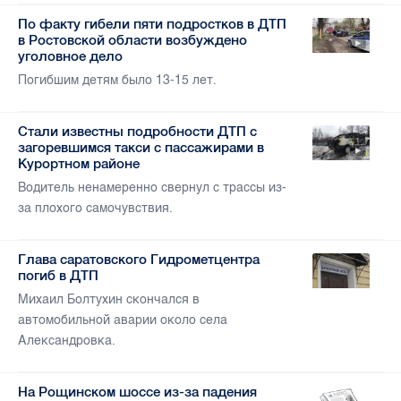
По факту гибели пяти подростков в ДТП
в Ростовской области возбуждено
уголовное дело
Погибшим детям было 13-15 лет.
Стали известны подробности ДТП с
загоревшимся такси с пассажирами в
Курортном районе
Водитель ненамеренно свернул с трассы из-
за плохого самочувствия.
Глава саратовского Гидрометцентра
погиб в ДТП
Михаил Болтухин скончался в
автомобильной аварии около села
Александровка.
На Рощинском шоссе из-за падения