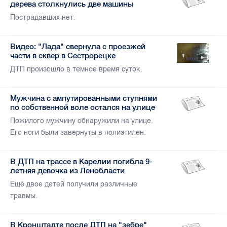
дерева столкнулись две машины
Пострадавших нет.
Видео: "Лада" свернула с проезжей
части в сквер в Сестрорецке
ДТП произошло в темное время суток.
Мужчина с ампутированными ступнями
по собственной воле остался на улице
Пожилого мужчину обнаружили на улице.
Его ноги были завернуты в полиэтилен.
В ДТП на трассе в Карелии погибла 9-
летняя девочка из Ленобласти
Ещё двое детей получили различные
травмы.
В Кронштадте после ДТП на "зебре"