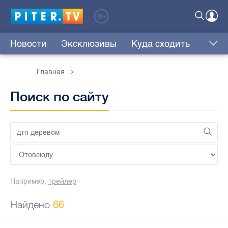
Новости
Эксклюзивы
Куда сходить
Главная
Поиск по сайту
Например,
трейлер
Найдено
66