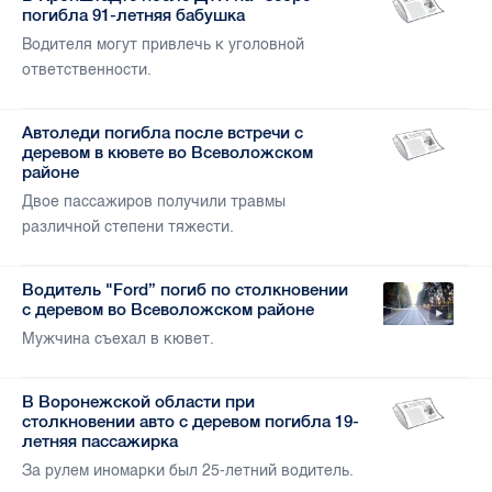
погибла 91-летняя бабушка
Водителя могут привлечь к уголовной
ответственности.
Автоледи погибла после встречи с
деревом в кювете во Всеволожском
районе
Двое пассажиров получили травмы
различной степени тяжести.
Водитель "Ford” погиб по столкновении
с деревом во Всеволожском районе
Мужчина съехал в кювет.
В Воронежской области при
столкновении авто с деревом погибла 19-
летняя пассажирка
За рулем иномарки был 25-летний водитель.