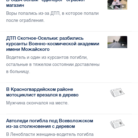
магазин
Воры попались из-за ДТП, в которое попали
после ограбления.
ДТП Скотное-Осельки: разбились
курсанты Военно-космической академии
имени Можайского
Водитель и один из курсантов погибли,
остальные в тяжелом состоянии доставлены
в больницу.
В Красногвардейском районе
мотоциклист врезался в дерево
Мужчина скончался на месте.
Автоледи погибла под Всеволожском
из-за столкновения с деревом
В Ленобласти женщина-водитель погибла