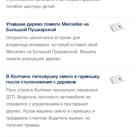
погибло шестеро детей
Упавшее дерево помяло Mercedes на
Большой Пушкарской
Неприятно закончился вторник для
владельца иномарки, который оставил свой
Mercedes на Большой Пушкарской. Машину
помяло рухнувшее дерево.
В Колпино легковушку смяло в гармошку
после столкновения с деревом
Рано утром в Колпино произошло серьезное
ДТП. Водитель легкового автомобиля не
справился с управлением и протаранил
дерево. Кузов машины смяло в гармошку и
придавило стволом. Водитель выжил, но
получил травмы.