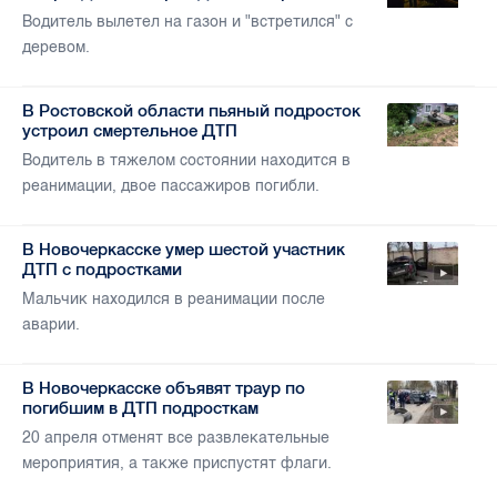
Водитель вылетел на газон и "встретился" с
деревом.
В Ростовской области пьяный подросток
устроил смертельное ДТП
Водитель в тяжелом состоянии находится в
реанимации, двое пассажиров погибли.
В Новочеркасске умер шестой участник
ДТП с подростками
Мальчик находился в реанимации после
аварии.
В Новочеркасске объявят траур по
погибшим в ДТП подросткам
20 апреля отменят все развлекательные
мероприятия, а также приспустят флаги.