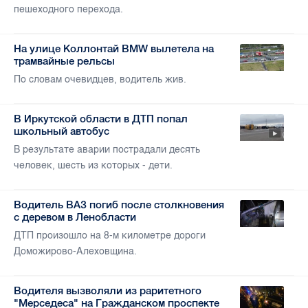
пешеходного перехода.
На улице Коллонтай BMW вылетела на
трамвайные рельсы
По словам очевидцев, водитель жив.
В Иркутской области в ДТП попал
школьный автобус
В результате аварии пострадали десять
человек, шесть из которых - дети.
Водитель ВАЗ погиб после столкновения
с деревом в Ленобласти
ДТП произошло на 8-м километре дороги
Доможирово-Алеховщина.
Водителя вызволяли из раритетного
"Мерседеса" на Гражданском проспекте