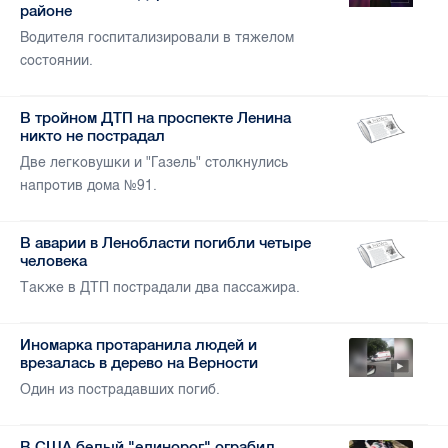
районе
Водителя госпитализировали в тяжелом
состоянии.
В тройном ДТП на проспекте Ленина
никто не пострадал
Две легковушки и "Газель" столкнулись
напротив дома №91.
В аварии в Ленобласти погибли четыре
человека
Также в ДТП пострадали два пассажира.
Иномарка протаранила людей и
врезалась в дерево на Верности
Один из пострадавших погиб.
В США белый "единорог" ограбил