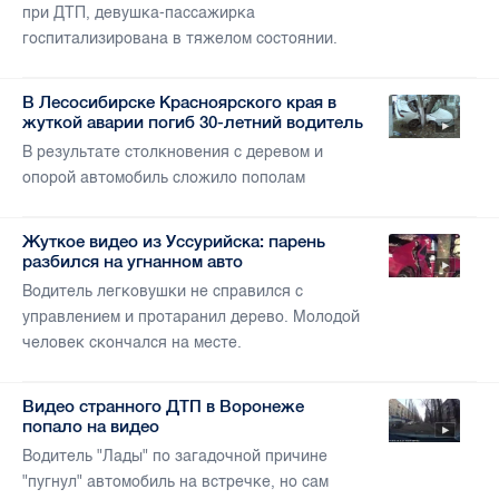
при ДТП, девушка-пассажирка
госпитализирована в тяжелом состоянии.
В Лесосибирске Красноярского края в
жуткой аварии погиб 30-летний водитель
В результате столкновения с деревом и
опорой автомобиль сложило пополам
Жуткое видео из Уссурийска: парень
разбился на угнанном авто
Водитель легковушки не справился с
управлением и протаранил дерево. Молодой
человек скончался на месте.
Видео странного ДТП в Воронеже
попало на видео
Водитель "Лады" по загадочной причине
"пугнул" автомобиль на встречке, но сам