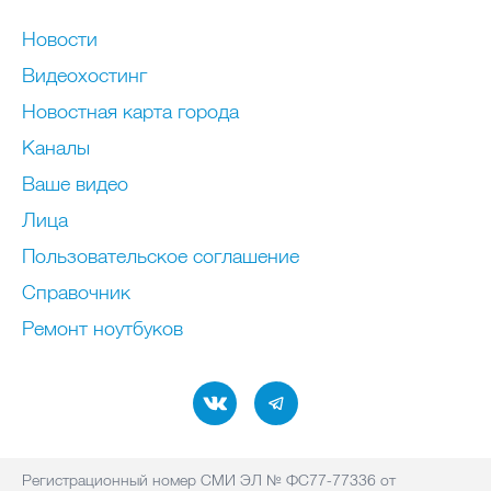
Новости
Видеохостинг
Новостная карта города
Каналы
Ваше видео
Лица
Пользовательское соглашение
Справочник
Ремонт нoутбуков
Регистрационный номер СМИ ЭЛ № ФС77-77336 от