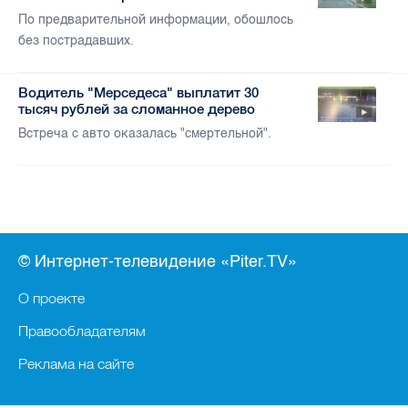
По предварительной информации, обошлось
без пострадавших.
Водитель "Мерседеса" выплатит 30
тысяч рублей за сломанное дерево
Встреча с авто оказалась "смертельной".
© Интернет-телевидение «Piter.TV»
О проекте
Правообладателям
Реклама на сайте