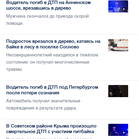
Водитель погиб в ДТП на Аннинском
шоссе, врезавшись в дерево
Мужчина скончался до приезда скорой
помощи.
Подросток врезался в дерево, катаясь на
байке в лесу в поселке Сосново
Несовершеннолетний находился в тяжёлом
состоянии: он получил многочисленные
травмы.
Водитель погиб в ДТП под Петербургом
после потери сознания
Автомобиль получил значительные
повреждения в результате удара.
В Советском районе Крыма произошло
смертельное ДТП с участием питбайка