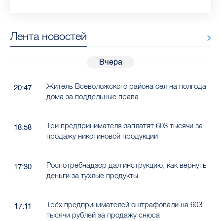
Лента новостей
Вчера
Житель Всеволожского района сел на полгода
20:47
дома за поддельные права
Три предпринимателя заплатят 603 тысячи за
18:58
продажу никотиновой продукции
Роспотребнадзор дал инструкцию, как вернуть
17:30
деньги за тухлые продукты
Трёх предпринимателей оштрафовали на 603
17:11
тысячи рублей за продажу снюса