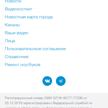
Новости
Видеохостинг
Новостная карта города
Каналы
Ваше видео
Лица
Пользовательское соглашение
Справочник
Ремонт нoутбуков
Регистрационный номер СМИ ЭЛ № ФС77-77336 от
25.12.2019 зарегистрировано Федеральной службой по