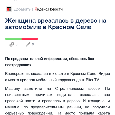
Добавить в
Я
ндекс.Новости
Женщина врезалась в дерево на
автомобиле в Красном Селе
0
0
По предварительной информации, обошлось без
пострадавших.
Внедорожник оказался в кювете в Красном Селе. Видео
с места прислал мобильный корреспондент Piter.TV.
Машину заметили на Стрельнинском шоссе. По
неизвестным причинам водитель оказалась вне
проезжей части и врезалась в дерево. И женщина, и
машина, по предварительным данным, не получили
серьезных повреждений. На место прибыла карета