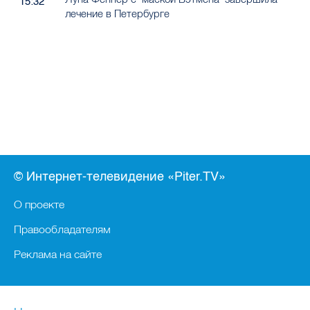
15:32
лечение в Петербурге
© Интернет-телевидение «Piter.TV»
О проекте
Правообладателям
Реклама на сайте