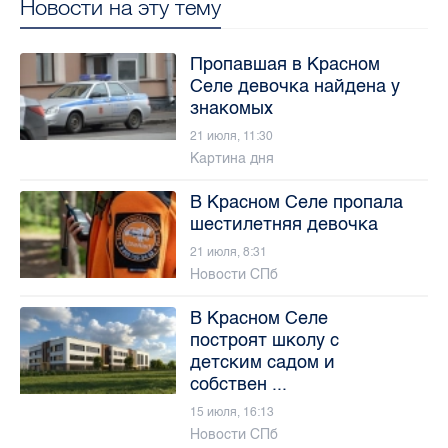
Новости на эту тему
Пропавшая в Красном
Селе девочка найдена у
знакомых
21 июля, 11:30
Картина дня
В Красном Селе пропала
шестилетняя девочка
21 июля, 8:31
Новости СПб
В Красном Селе
построят школу с
детским садом и
собствен ...
15 июля, 16:13
Новости СПб