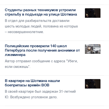
Студенты разных техникумов устроили
стрельбу в подъезде на улице Шотмана
В отдел для разбирательств доставили
шесть молодых людей, половина из которых
– несовершеннолетние.
Полицейские проверили 140 школ
Петербурга после получения анонимки от
лжеминера
Автор отправил сообщение с адреса "Убеги,
если сможешь".
В квартире на Шотмана нашли
боеприпасы времён ВОВ
В своей квартире был задержан 31-летний
Ю. Возбуждено уголовное дело.