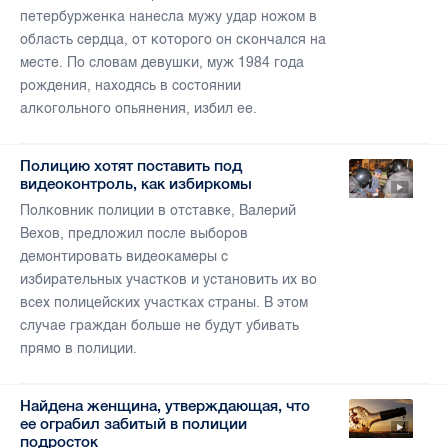
петербурженка нанесла мужу удар ножом в
область сердца, от которого он скончался на
месте. По словам девушки, муж 1984 года
рождения, находясь в состоянии
алкогольного опьянения, избил ее.
Полицию хотят поставить под
видеоконтроль, как избиркомы
Полковник полиции в отставке, Валерий
Вехов, предложил после выборов
демонтировать видеокамеры с
избирательных участков и установить их во
всех полицейских участках страны. В этом
случае граждан больше не будут убивать
прямо в полиции.
Найдена женщина, утверждающая, что
ее ограбил забитый в полиции
подросток