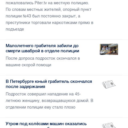
пожаловались Piter.tv на местную полицию.
По словам местных жителей, опорный пункт
полиции №43 был постоянно закрыт, а
преступники торговали наркотиками прямо в
подъезде
Малолетнего грабителя забили до
смерти шваброй в отделе полиции
После допроса подросток скончался в
машине скорой помощи
В Петербурге юный грабитель скончался
после задержания
Подросток совершил нападение на 45-
летнюю женщину, возвращавшуюся домой. В
отделении полиции ему стало плохо
Утром под колёсами машин оказались