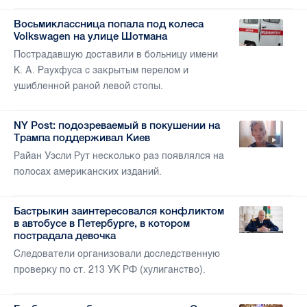
Восьмиклассница попала под колеса
Volkswagen на улице Шотмана
Пострадавшую доставили в больницу имени
К. А. Раухфуса с закрытым перелом и
ушибленной раной левой стопы.
NY Post: подозреваемый в покушении на
Трампа поддерживал Киев
Райан Уэсли Рут несколько раз появлялся на
полосах американских изданий.
Бастрыкин заинтересовался конфликтом
в автобусе в Петербурге, в котором
пострадала девочка
Следователи организовали доследственную
проверку по ст. 213 УК РФ (хулиганство).