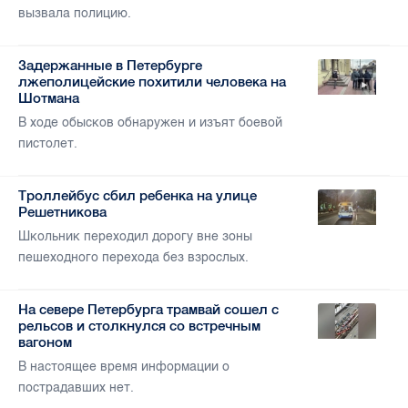
вызвала полицию.
Задержанные в Петербурге
лжеполицейские похитили человека на
Шотмана
В ходе обысков обнаружен и изъят боевой
пистолет.
Троллейбус сбил ребенка на улице
Решетникова
Школьник переходил дорогу вне зоны
пешеходного перехода без взрослых.
На севере Петербурга трамвай сошел с
рельсов и столкнулся со встречным
вагоном
В настоящее время информации о
пострадавших нет.