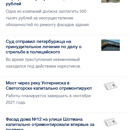
рублей
Одна из компаний должна заплатить 550
тысяч рублей за неосуществление
обязанностей по ремонту фасадов здания.
Суд отправил петербуржца на
принудительное лечение по делу о
стрельбе в полицейского
Во время преступления невменяемый
находился под действием наркотиков.
Мост через реку Унтерниска в
Светогорске капитально отремонтируют
Работы планируется завершить в сентябре
2021 года.
Фасад дома №12 на улице Шотмана
капитально отремонтировали впервые за
полвека