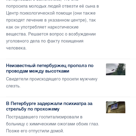
попросила молодых людей отвезти её сына в
Центр психологической помощи (они также
проходят лечение в указанном центре), так
как он употребляет наркотические
вещества. Решается вопрос о возбуждении
уголовного дела по факту похищения
человека.
Неизвестный петербуржец прополз по
проводам между высотками
Свидетели происходящего просили мужчину
слезть.
В Петербурге задержали психиатра за
стрельбу по прохожему
Пострадавшего госпитализировали в
больницу с химическими ожогами обоих глаз.
Позже его отпустили домой.