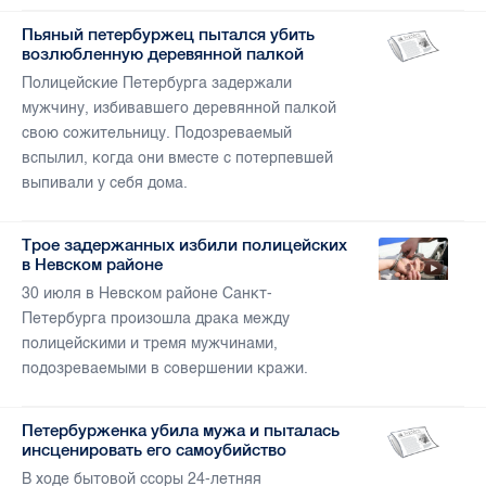
Пьяный петербуржец пытался убить
возлюбленную деревянной палкой
Полицейские Петербурга задержали
мужчину, избивавшего деревянной палкой
свою сожительницу. Подозреваемый
вспылил, когда они вместе с потерпевшей
выпивали у себя дома.
Трое задержанных избили полицейских
в Невском районе
30 июля в Невском районе Санкт-
Петербурга произошла драка между
полицейскими и тремя мужчинами,
подозреваемыми в совершении кражи.
Петербурженка убила мужа и пыталась
инсценировать его самоубийство
В ходе бытовой ссоры 24-летняя