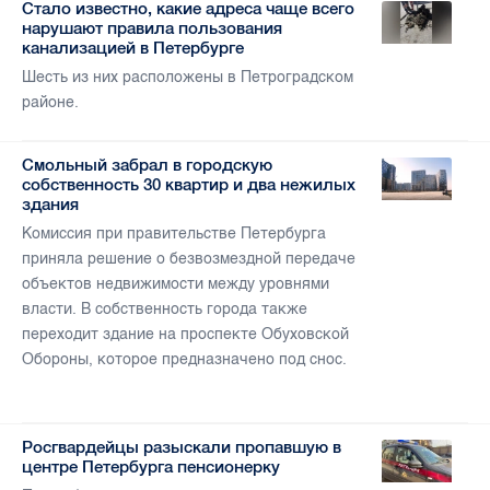
Стало известно, какие адреса чаще всего
нарушают правила пользования
канализацией в Петербурге
Шесть из них расположены в Петроградском
районе.
Смольный забрал в городскую
собственность 30 квартир и два нежилых
здания
Комиссия при правительстве Петербурга
приняла решение о безвозмездной передаче
объектов недвижимости между уровнями
власти. В собственность города также
переходит здание на проспекте Обуховской
Обороны, которое предназначено под снос.
Росгвардейцы разыскали пропавшую в
центре Петербурга пенсионерку