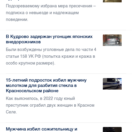
Подозреваемому избрана мера пресечения –
подписка о невыезде и надлежащем
поведении.
В Кудрово задержан угонщик японских
внедорожников
Были возбуждены уголовные дела по части 4
статьи 158 УК РФ (попытка кражи и кража в
особо крупном размере).
15-летний подросток избил мужчину
молотком для разбития стекла в
Красносельском районе
Как выяснилось, в 2022 году юный
преступник ограбил двух женщин в Красном
Селе.
Мужчина избил сожительницу и