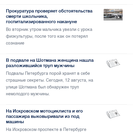
Прокуратура проверяет обстоятельства
смерти школьника,
госпитализированного накануне
Во вторник утром мальчика увезли с урока
физкультуры, после того как он потерял
сознание
В подвале на Шотмана женщина нашла
разложившийся труп мужчины
Подвалы Петербурга порой хранят в себе
страшные секреты. Сегодня, 12 августа, на
улице Шотмана был обнаружен труп
немолодого мужчины.
На Искровском мотоциклиста и его
пассажира выковыривали из под
машины
На Искровском проспекте в Петербурге