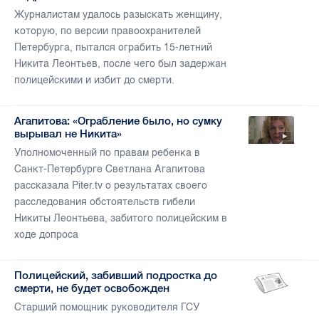
Журналистам удалось разыскать женщину,
которую, по версии правоохранителей
Петербурга, пытался ограбить 15-летний
Никита Леонтьев, после чего был задержан
полицейскими и избит до смерти.
Агапитова: «Ограбление было, но сумку
вырывал не Никита»
Уполномоченный по правам ребенка в
Санкт-Петербурге Светлана Агапитова
рассказала Piter.tv о результатах своего
расследования обстоятельств гибели
Никиты Леонтьева, забитого полицейским в
ходе допроса
Полицейский, забивший подростка до
смерти, не будет освобожден
Старший помощник руководителя ГСУ