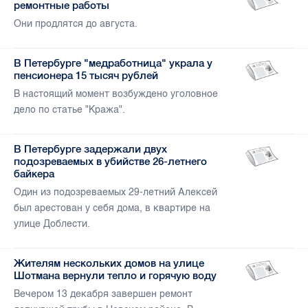
ремонтные работы
Они продлятся до августа.
В Петербурге "медработница" украла у
пенсионера 15 тысяч рублей
В настоящий момент возбуждено уголовное
дело по статье "Кража".
В Петербурге задержали двух
подозреваемых в убийстве 26-летнего
байкера
Один из подозреваемых 29-летний Алексей
был арестован у себя дома, в квартире на
улице Доблести.
Жителям нескольких домов на улице
Шотмана вернули тепло и горячую воду
Вечером 13 декабря завершен ремонт