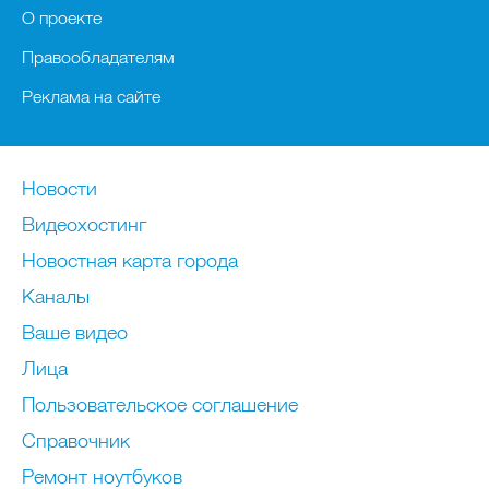
О проекте
Правообладателям
Реклама на сайте
Новости
Видеохостинг
Новостная карта города
Каналы
Ваше видео
Лица
Пользовательское соглашение
Справочник
Ремонт нoутбуков