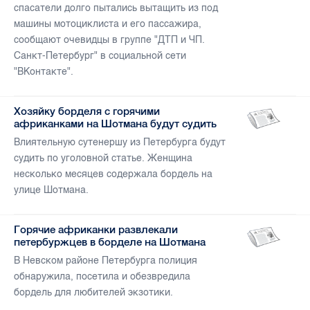
спасатели долго пытались вытащить из под
машины мотоциклиста и его пассажира,
сообщают очевидцы в группе "ДТП и ЧП.
Санкт-Петербург" в социальной сети
"ВКонтакте".
Хозяйку борделя с горячими
африканками на Шотмана будут судить
Влиятельную сутенершу из Петербурга будут
судить по уголовной статье. Женщина
несколько месяцев содержала бордель на
улице Шотмана.
Горячие африканки развлекали
петербуржцев в борделе на Шотмана
В Невском районе Петербурга полиция
обнаружила, посетила и обезвредила
бордель для любителей экзотики.