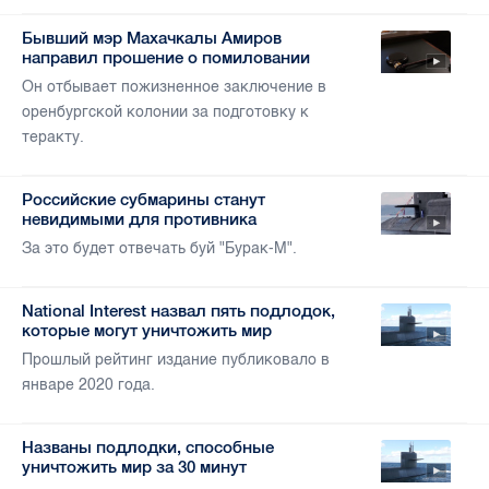
Бывший мэр Махачкалы Амиров
направил прошение о помиловании
Он отбывает пожизненное заключение в
оренбургской колонии за подготовку к
теракту.
Российские субмарины станут
невидимыми для противника
За это будет отвечать буй "Бурак-М".
National Interest назвал пять подлодок,
которые могут уничтожить мир
Прошлый рейтинг издание публиковало в
январе 2020 года.
Названы подлодки, способные
уничтожить мир за 30 минут