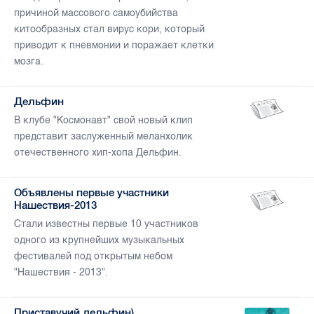
причиной массового самоубийства
китообразных стал вирус кори, который
приводит к пневмонии и поражает клетки
мозга.
Дельфин
В клубе "Космонавт" свой новый клип
представит заслуженный меланхолик
отечественного хип-хопа Дельфин.
Объявлены первые участники
Нашествия-2013
Стали известны первые 10 участников
одного из крупнейших музыкальных
фестивалей под открытым небом
"Нашествия - 2013".
Приставучий дельфин)