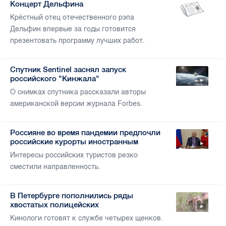
Концерт Дельфина
Крёстный отец отечественного рэпа
Дельфин впервые за годы готовится
презентовать программу лучших работ.
Спутник Sentinel заснял запуск
российского "Кинжала"
О снимках спутника рассказали авторы
американской версии журнала Forbes.
Россияне во время пандемии предпочли
российские курорты иностранным
Интересы российских туристов резко
сместили направленность.
В Петербурге пополнились ряды
хвостатых полицейских
Кинологи готовят к службе четырех щенков.