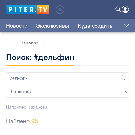
Новости
Эксклюзивы
Куда сходить
Главная
Поиск: #дельфин
Например,
захарова
Найдено
95