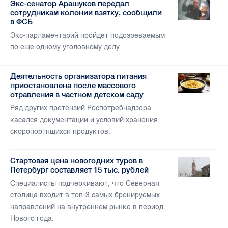
Экс-сенатор Арашуков передал
сотрудникам колонии взятку, сообщили
в ФСБ
Экс-парламентарий пройдет подозреваемым
по еще одному уголовному делу.
Деятельность организатора питания
приостановлена после массового
отравления в частном детском саду
Ряд других претензий Роспотребнадзора
касался документации и условий хранения
скоропортящихся продуктов.
Стартовая цена новогодних туров в
Петербург составляет 15 тыс. рублей
Специалисты подчеркивают, что Северная
столица входит в топ-3 самых бронируемых
направлений на внутреннем рынке в период
Нового года.