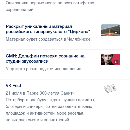
Они заняли первые места во всех эстафетах
соревнований.
Раскрыт уникальный материал
российского гиперзвукового "Циркона"
Материал будет создаваться в Челябинске.
СМИ: Дельфин потерял сознание на
студии звукозаписи
У артиста резко подскочило давление.
VK Fest
21 июля в Парке 300-летия Санкт-
Петербурга вас будут ждать лучшие артисты,
блогеры и спикеры, сотни развлекательных
площадок и активностей, море веселья,
новых знакомств и впечатлений.