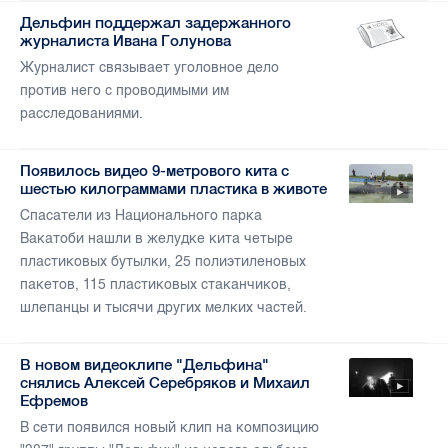
Дельфин поддержал задержанного
журналиста Ивана Голунова
Журналист связывает уголовное дело
против него с проводимыми им
расследованиями.
Появилось видео 9-метрового кита с
шестью килограммами пластика в животе
Спасатели из Национального парка
Вакатоби нашли в желудке кита четыре
пластиковых бутылки, 25 полиэтиленовых
пакетов, 115 пластиковых стаканчиков,
шлепанцы и тысячи других мелких частей.
В новом видеоклипе "Дельфина"
снялись Алексей Серебряков и Михаил
Ефремов
В сети появился новый клип на композицию