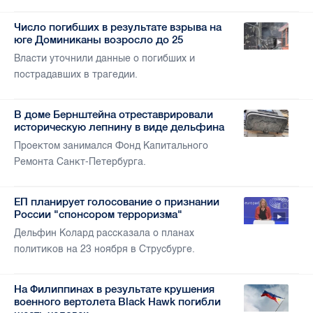
Число погибших в результате взрыва на
юге Доминиканы возросло до 25
Власти уточнили данные о погибших и
пострадавших в трагедии.
В доме Бернштейна отреставрировали
историческую лепнину в виде дельфина
Проектом занимался Фонд Капитального
Ремонта Санкт-Петербурга.
ЕП планирует голосование о признании
России "спонсором терроризма"
Дельфин Колард рассказала о планах
политиков на 23 ноября в Струсбурге.
На Филиппинах в результате крушения
военного вертолета Black Hawk погибли