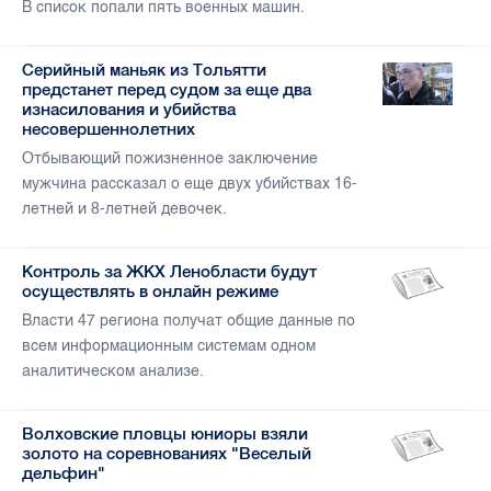
В список попали пять военных машин.
Серийный маньяк из Тольятти
предстанет перед судом за еще два
изнасилования и убийства
несовершеннолетних
Отбывающий пожизненное заключение
мужчина рассказал о еще двух убийствах 16-
летней и 8-летней девочек.
Контроль за ЖКХ Ленобласти будут
осуществлять в онлайн режиме
Власти 47 региона получат общие данные по
всем информационным системам одном
аналитическом анализе.
Волховские пловцы юниоры взяли
золото на соревнованиях "Веселый
дельфин"