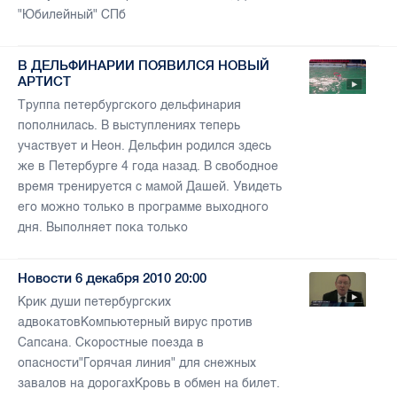
"Юбилейный" СПб
В ДЕЛЬФИНАРИИ ПОЯВИЛСЯ НОВЫЙ
АРТИСТ
Труппа петербургского дельфинария
пополнилась. В выступлениях теперь
участвует и Неон. Дельфин родился здесь
же в Петербурге 4 года назад. В свободное
время тренируется с мамой Дашей. Увидеть
его можно только в программе выходного
дня. Выполняет пока только
Новости 6 декабря 2010 20:00
Крик души петербургских
адвокатовКомпьютерный вирус против
Сапсана. Скоростные поезда в
опасности"Горячая линия" для снежных
завалов на дорогахКровь в обмен на билет.