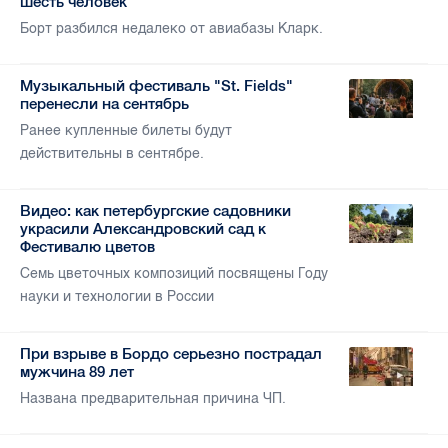
шесть человек
Борт разбился недалеко от авиабазы Кларк.
Музыкальный фестиваль "St. Fields"
перенесли на сентябрь
Ранее купленные билеты будут
действительны в сентябре.
Видео: как петербургские садовники
украсили Александровский сад к
Фестивалю цветов
Семь цветочных композиций посвящены Году
науки и технологии в России
При взрыве в Бордо серьезно пострадал
мужчина 89 лет
Названа предварительная причина ЧП.