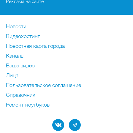
Реклама на сайте
Новости
Видеохостинг
Новостная карта города
Каналы
Ваше видео
Лица
Пользовательское соглашение
Справочник
Ремонт нoутбуков