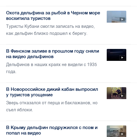
Охота дельфина за рыбой в Черном море
восхитила туристов
Туристы Кубани смогли записать на видео,
как дельфин близко подошел к берегу.
В Финском заливе в прошлом году сняли
на видео дельфинов
Дельфинов в наших краях не видели с 1935
года.
В Новороссийске дикий кабан выпросил
у туристов угощение
Зверь отказался от перца и баклажанов, но
съел яблоки.
В Крыму дельфин подружился с псом и
попал на видео