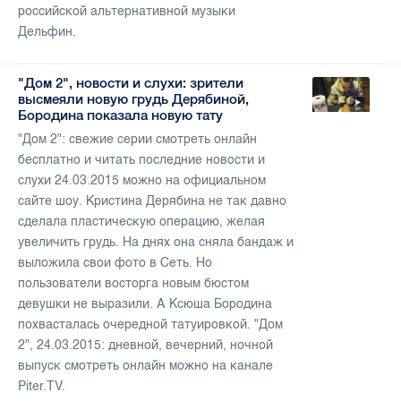
российской альтернативной музыки
Дельфин.
"Дом 2", новости и слухи: зрители
высмеяли новую грудь Дерябиной,
Бородина показала новую тату
"Дом 2": свежие серии смотреть онлайн
бесплатно и читать последние новости и
слухи 24.03.2015 можно на официальном
сайте шоу. Кристина Дерябина не так давно
сделала пластическую операцию, желая
увеличить грудь. На днях она сняла бандаж и
выложила свои фото в Сеть. Но
пользователи восторга новым бюстом
девушки не выразили. А Ксюша Бородина
похвасталась очередной татуировкой. "Дом
2", 24.03.2015: дневной, вечерний, ночной
выпуск смотреть онлайн можно на канале
Piter.TV.