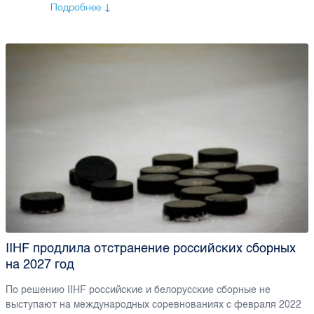
Подробнее ↓
IIHF продлила отстранение российских сборных
на 2027 год
По решению IIHF российские и белорусские сборные не
выступают на международных соревнованиях с февраля 2022