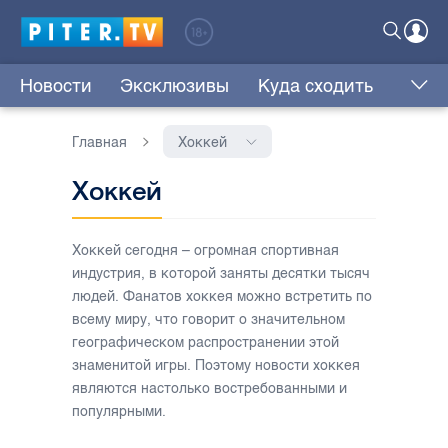
Новости
Эксклюзивы
Куда сходить
Главная
Хоккей
Хоккей
Хоккей сегодня – огромная спортивная
индустрия, в которой заняты десятки тысяч
людей. Фанатов хоккея можно встретить по
всему миру, что говорит о значительном
географическом распространении этой
знаменитой игры. Поэтому новости хоккея
являются настолько востребованными и
популярными.