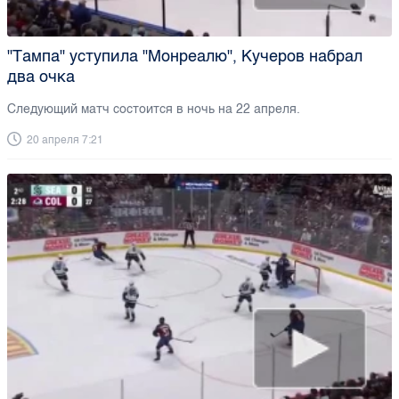
"Тампа" уступила "Монреалю", Кучеров набрал
два очка
Следующий матч состоится в ночь на 22 апреля.
20 апреля 7:21