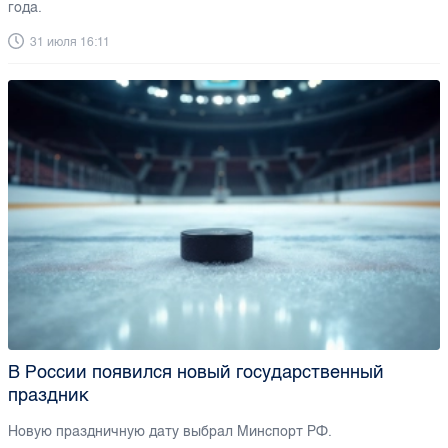
года.
31 июля 16:11
В России появился новый государственный
праздник
Новую праздничную дату выбрал Минспорт РФ.