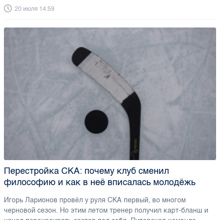
20 июля 14:59
Перестройка СКА: почему клуб сменил
философию и как в неё вписалась молодёжь
Игорь Ларионов провёл у руля СКА первый, во многом
черновой сезон. Но этим летом тренер получил карт-бланш и