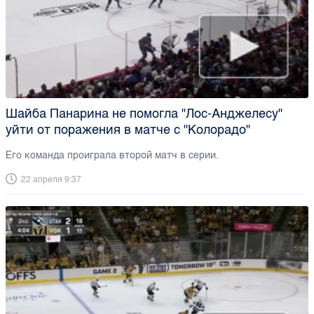
Шайба Панарина не помогла "Лос-Анджелесу"
уйти от поражения в матче с "Колорадо"
Его команда проиграла второй матч в серии.
22 апреля 9:37