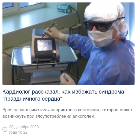
Кардиолог рассказал, как избежать синдрома
"праздничного сердца"
Врач назвал симптомы неприятного состояния, которое может
возникнуть при злоупотреблении алкоголем.
29 декабря 2023
года 18:22