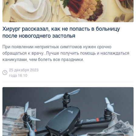
Хирург рассказал, как не попасть в больницу
после новогоднего застолья
При появлении неприятных симптомов нужен срочно
обращаться к врачу. Лучше получить помощь и наслаждаться
каникулами, чем болеть все праздники.
25 декабря 2023
года 16:10