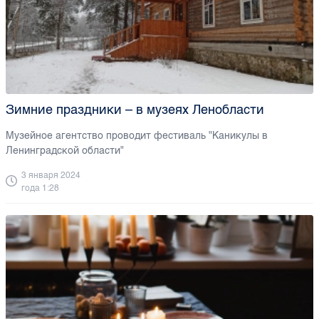
Зимние праздники – в музеях Ленобласти
Музейное агентство проводит фестиваль "Каникулы в
Ленинградской области"
3 января 2024
года 1:28