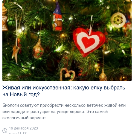
Живая или искусственная: какую елку выбрать
на Новый год?
Биологи советуют приобрести несколько веточек живой ели
или нарядить растущее на улице дерево. Это самый
экологичный вариант.
19 декабря 2023
года 11:17