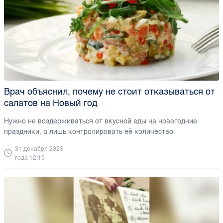
Врач объяснил, почему не стоит отказываться от
салатов на Новый год
Нужно не воздерживаться от вкусной еды на новогодние
праздники, а лишь контролировать её количество.
31 декабря 2023
года 12:19