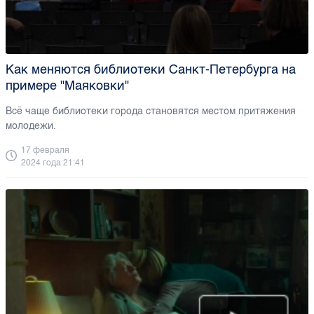
Как меняются библиотеки Санкт-Петербурга на
примере "Маяковки"
Всё чаще библиотеки города становятся местом притяжения
молодежи.
17 февраля
2024 года 21:41