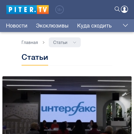
Новости
Эксклюзивы
Куда сходить
Главная
Статьи
Статьи