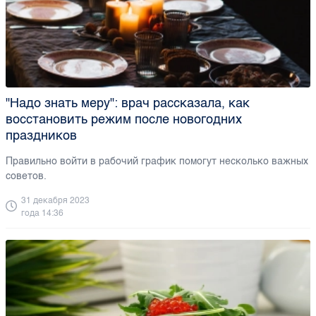
"Надо знать меру": врач рассказала, как
восстановить режим после новогодних
праздников
Правильно войти в рабочий график помогут несколько важных
советов.
31 декабря 2023
года 14:36