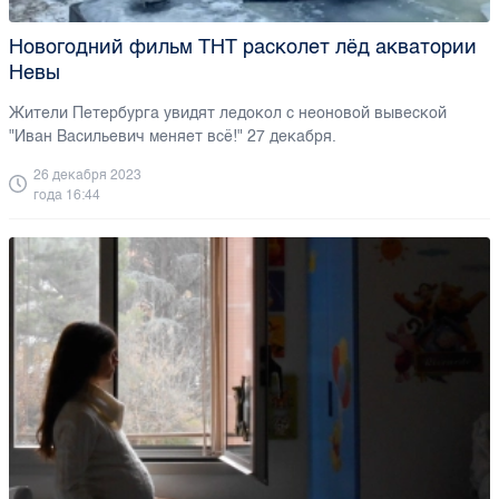
Новогодний фильм ТНТ расколет лёд акватории
Невы
Жители Петербурга увидят ледокол с неоновой вывеской
"Иван Васильевич меняет всё!" 27 декабря.
26 декабря 2023
года 16:44