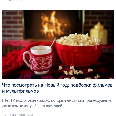
Что посмотреть на Новый год: подборка фильмов
и мультфильмов
Piter.TV подготовил список, который не оставит равнодушным
даже самых искушённых зрителей.
18 декабря 2023