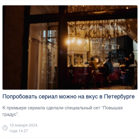
Попробовать сериал можно на вкус в Петербурге
К премьере сериала сделали специальный сет “Повышая
градус”.
19 января 2024
года 14:27