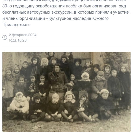
80-ю годовщину освобождения посёлка был организован ряд
бесплатных автобусных экскурсий, в которых приняли участие
и члены организации «Культурное наследие Южного
Приладожья».
2 февраля 2024
года 10:23