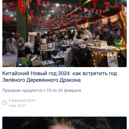
Китайский Новый год 2024: как встретить год
Зелёного Деревянного Дракона
Праздник продлится с 10 по 24 февраля.
9 февраля 2024
года 23:37