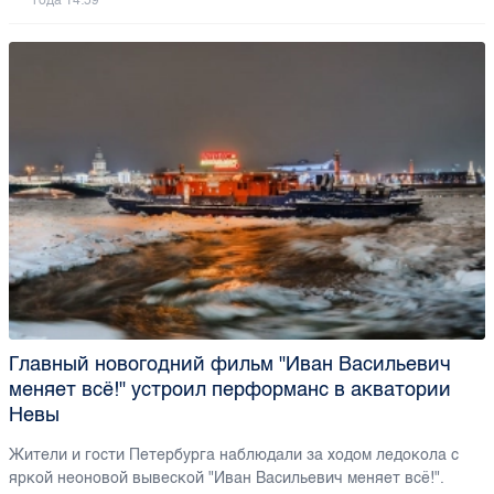
года 14:59
Главный новогодний фильм "Иван Васильевич
меняет всё!" устроил перформанс в акватории
Невы
Жители и гости Петербурга наблюдали за ходом ледокола с
яркой неоновой вывеской "Иван Васильевич меняет всё!".