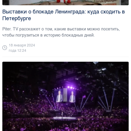
Выставки о блокаде Ленинграда: куда сходить в
Петербурге
Piter. TV расскажет о том, какие выставки можно посетить,
чтобы погрузиться в историю блокадных дней.
18 января 2024
года 12:24