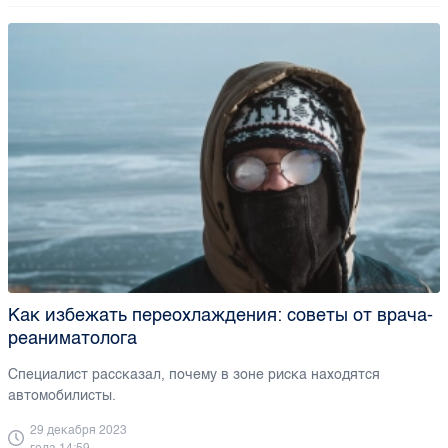
Как избежать переохлаждения: советы от врача-
реаниматолога
Специалист рассказал, почему в зоне риска находятся
автомобилисты.
29 декабря 2023