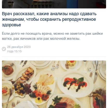
Врач рассказал, какие анализы надо сдавать
женщинам, чтобы сохранить репродуктивное
здоровье
Если долго не посещать врача, можно не заметить рак шейки
матки, рак яичников или рак молочной железы.
26 декабря 2023
года 15:15