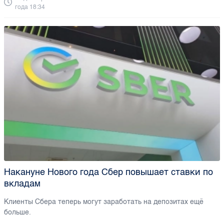
года 18:34
Накануне Нового года Сбер повышает ставки по
вкладам
Клиенты Сбера теперь могут заработать на депозитах ещё
больше.