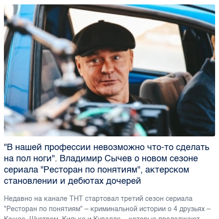
"В нашей профессии невозможно что-то сделать
на пол ноги". Владимир Сычев о новом сезоне
сериала "Ресторан по понятиям", актерском
становлении и дебютах дочерей
Недавно на канале ТНТ стартовал третий сезон сериала
"Ресторан по понятиям" – криминальной истории о 4 друзьях –