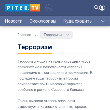
Новости
Эксклюзивы
Куда сходить
Главная
Терроризм
Терроризм
Терроризм – одна из самых страшных угроз
спокойствию и безопасности человека
независимо от географии его проживания. В
последние годы терроризм в России
приобретает почти массовый характер,
особенно в регионе Северного Кавказа.
Очень высокая степень опасности
существует в крупных столичных городах.