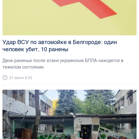
Удар ВСУ по автомойке в Белгороде: один
человек убит, 10 ранены
Двое раненых после атаки украинских БПЛА находятся в
тяжелом состоянии.
21 июля 9:25