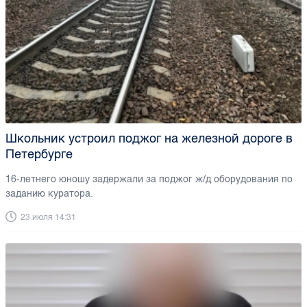
Школьник устроил поджог на железной дороге в
Петербурге
16-летнего юношу задержали за поджог ж/д оборудования по
заданию куратора.
23 июля 14:31