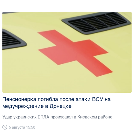
Пенсионерка погибла после атаки ВСУ на
медучреждение в Донецке
Удар украинских БПЛА произошел в Киевском районе.
5 августа 15:58