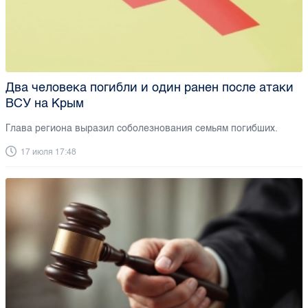
Два человека погибли и один ранен после атаки
ВСУ на Крым
Глава региона выразил соболезнования семьям погибших.
17 июля 17:48