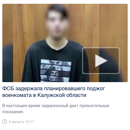
ФСБ задержала планировавшего поджог
военкомата в Калужской области
В настоящее время задержанный дает признательные
показания.
5 августа 10:17