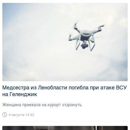
Медсестра из Ленобласти погибла при атаке ВСУ
на Геленджик
Женщина приехала на курорт отдохнуть.
4 августа 14:42