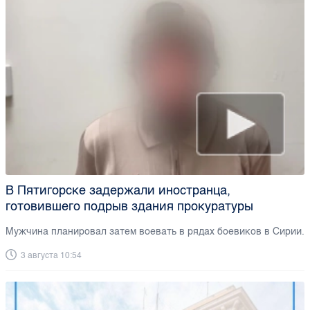
В Пятигорске задержали иностранца,
готовившего подрыв здания прокуратуры
Мужчина планировал затем воевать в рядах боевиков в Сирии.
3 августа 10:54