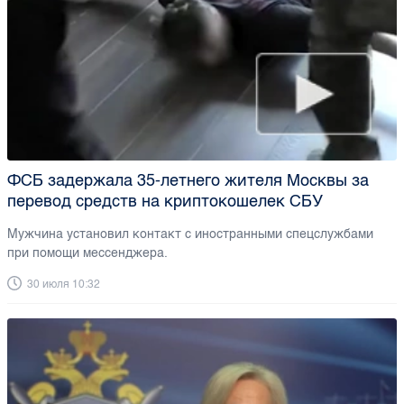
ФСБ задержала 35-летнего жителя Москвы за
перевод средств на криптокошелек СБУ
Мужчина установил контакт с иностранными спецслужбами
при помощи мессенджера.
30 июля 10:32