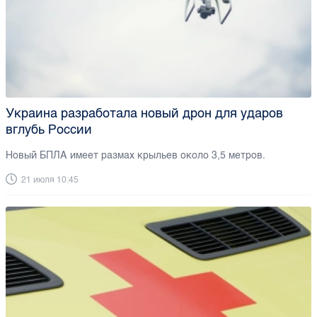
Украина разработала новый дрон для ударов
вглубь России
Новый БПЛА имеет размах крыльев около 3,5 метров.
21 июля 10:45