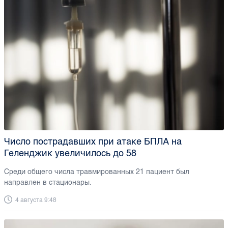
Число пострадавших при атаке БПЛА на
Геленджик увеличилось до 58
Среди общего числа травмированных 21 пациент был
направлен в стационары.
4 августа 9:48