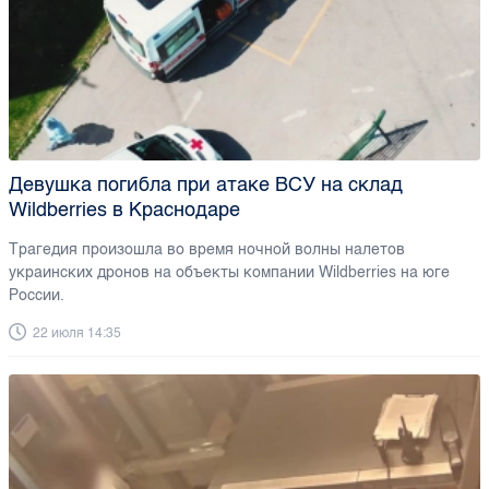
Девушка погибла при атаке ВСУ на склад
Wildberries в Краснодаре
Трагедия произошла во время ночной волны налетов
украинских дронов на объекты компании Wildberries на юге
России.
22 июля 14:35