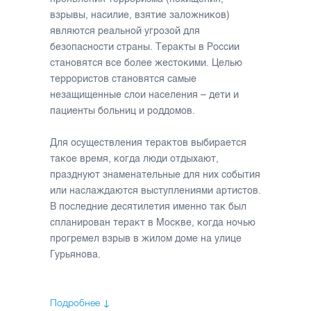
взрывы, насилие, взятие заложников)
являются реальной угрозой для
безопасности страны. Теракты в России
становятся все более жестокими. Целью
террористов становятся самые
незащищенные слои населения – дети и
пациенты больниц и роддомов.
Для осуществления терактов выбирается
такое время, когда люди отдыхают,
празднуют знаменательные для них события
или наслаждаются выступлениями артистов.
В последние десятилетия именно так был
спланирован теракт в Москве, когда ночью
прогремел взрыв в жилом доме на улице
Гурьянова.
Подробнее ↓