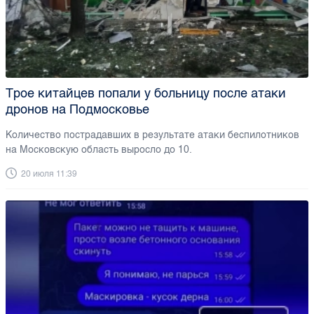
Трое китайцев попали у больницу после атаки
дронов на Подмосковье
Количество пострадавших в результате атаки беспилотников
на Московскую область выросло до 10.
20 июля 11:39