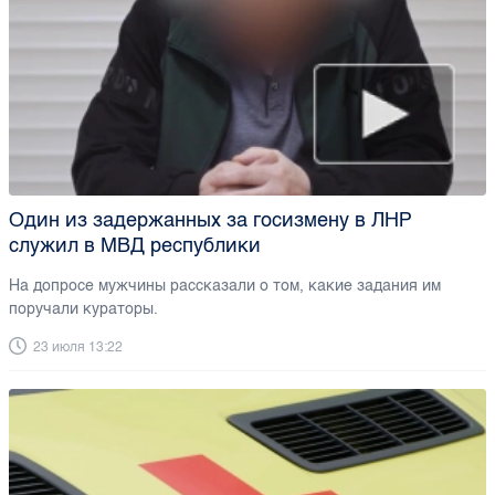
Один из задержанных за госизмену в ЛНР
служил в МВД республики
На допросе мужчины рассказали о том, какие задания им
поручали кураторы.
23 июля 13:22