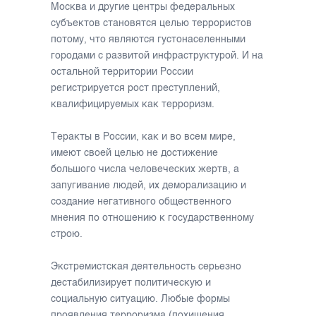
Москва и другие центры федеральных
субъектов становятся целью террористов
потому, что являются густонаселенными
городами с развитой инфраструктурой. И на
остальной территории России
регистрируется рост преступлений,
квалифицируемых как терроризм.
Теракты в России, как и во всем мире,
имеют своей целью не достижение
большого числа человеческих жертв, а
запугивание людей, их деморализацию и
создание негативного общественного
мнения по отношению к государственному
строю.
Экстремистская деятельность серьезно
дестабилизирует политическую и
социальную ситуацию. Любые формы
проявления терроризма (похищения,