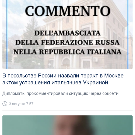
В посольстве России назвали теракт в Москве
актом устрашения итальянцев Украиной
Дипломаты прокомментировали ситуацию через соцсети.
3 августа 7:57