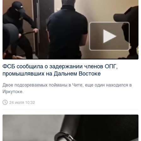
ФСБ сообщила о задержании членов ОПГ,
промышлявших на Дальнем Востоке
Двое подозреваемых пойманы в Чите, еще один находился в
Иркутске.
24 июля 10:32