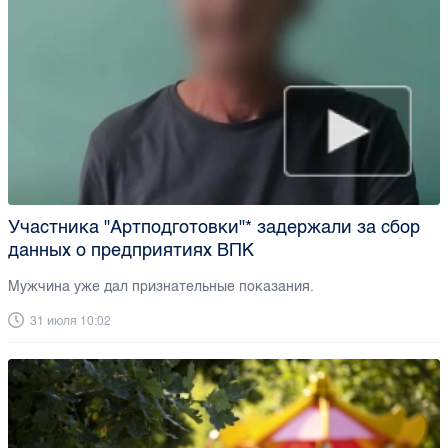
Участника "Артподготовки"* задержали за сбор
данных о предприятиях ВПК
Мужчина уже дал признательные показания.
31 июля 10:02