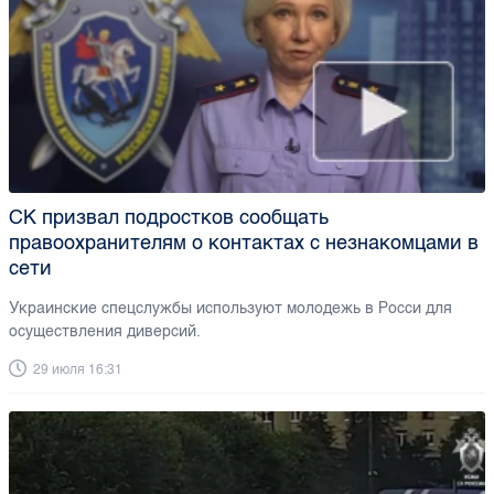
СК призвал подростков сообщать
правоохранителям о контактах с незнакомцами в
сети
Украинские спецслужбы используют молодежь в Росси для
осуществления диверсий.
29 июля 16:31