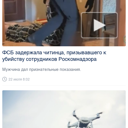
ФСБ задержала читинца, призывавшего к
убийству сотрудников Роскомнадзора
Мужчина дал признательные показания.
22 июля 8:02