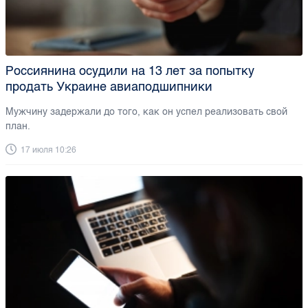
Россиянина осудили на 13 лет за попытку
продать Украине авиаподшипники
Мужчину задержали до того, как он успел реализовать свой
план.
17 июля 10:26