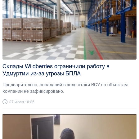
Склады Wildberries ограничили работу в
Удмуртии из-за угрозы БПЛА
Предварительно, попаданий в ходе атаки ВСУ по объектам
компании не зафиксировано.
27 июля 10:25