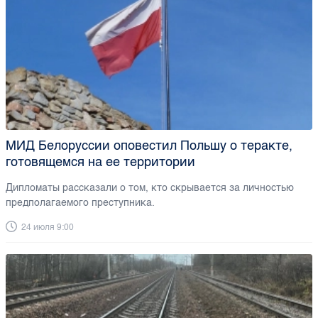
МИД Белоруссии оповестил Польшу о теракте,
готовящемся на ее территории
Дипломаты рассказали о том, кто скрывается за личностью
предполагаемого преступника.
24 июля 9:00