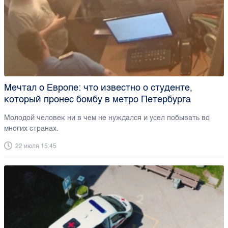
Мечтал о Европе: что известно о студенте,
который пронес бомбу в метро Петербурга
Молодой человек ни в чем не нуждался и усел побывать во
многих странах.
22 июля 15:45