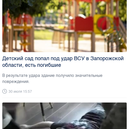
Детский сад попал под удар ВСУ в Запорожской
области, есть погибшие
В результате удара здание получило значительные
повреждения.
30 июля 15:57