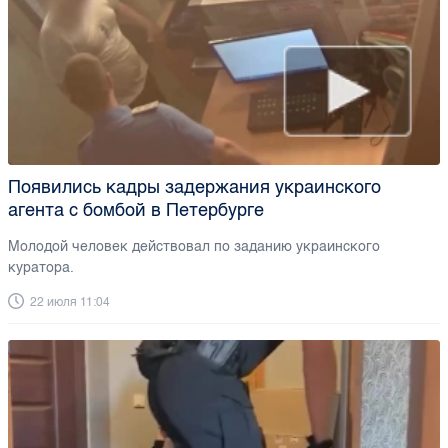
Появились кадры задержания украинского
агента с бомбой в Петербурге
Молодой человек действовал по заданию украинского
куратора.
22 июля 11:04