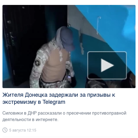
Жителя Донецка задержали за призывы к
экстремизму в Telegram
Силовики в ДНР рассказали о пресечении противоправной
деятельности в интернете.
5 августа 12:15