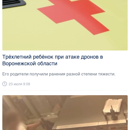
Трёхлетний ребёнок при атаке дронов в
Воронежской области
Его родители получили ранения разной степени тяжести.
23 июля 9:08