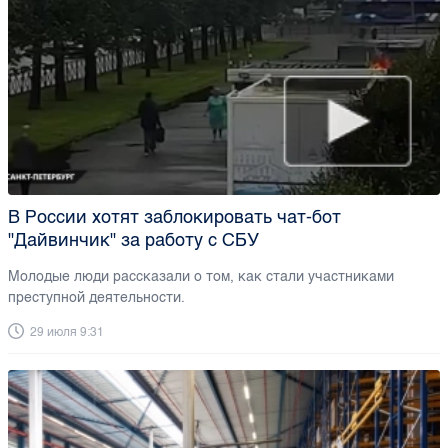
В России хотят заблокировать чат-бот
"Дайвинчик" за работу с СБУ
Молодые люди рассказали о том, как стали участниками
преступной деятельности.
29 июля 9:31