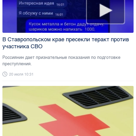
В Ставропольском крае пресекли теракт против
участника СВО
Россиянин дает признательные показания по подготовке
преступления.
20 июля 10:31