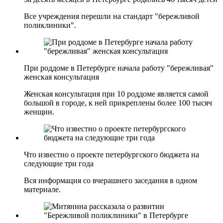
Все учреждения перешли на стандарт "бережливой
поликлиники".
При роддоме в Петербурге начала работу "бережливая"
женская консультация
Женская консультация при 10 роддоме является самой
большой в городе, к ней прикреплены более 100 тысяч
женщин.
Что известно о проекте петербургского бюджета на
следующие три года
Вся информация со вчерашнего заседания в одном
материале.