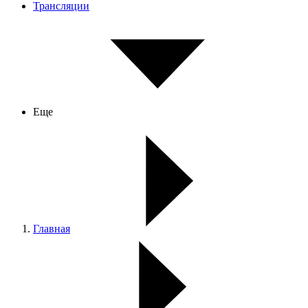
Трансляции
Еще
Главная