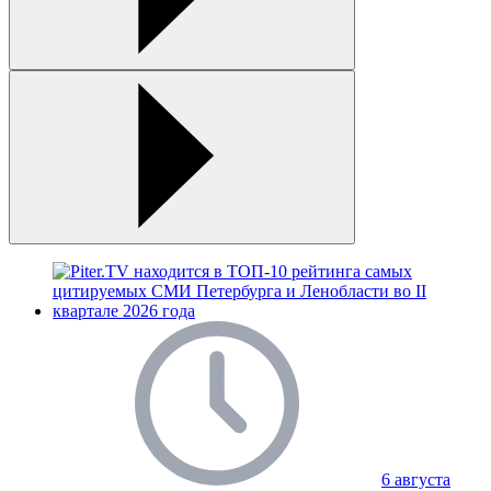
6 августа