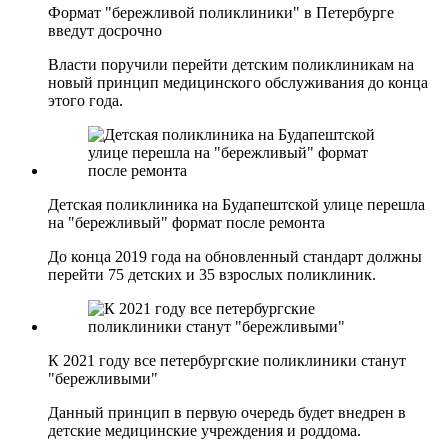
Формат "бережливой поликлиники" в Петербурге
введут досрочно
Власти поручили перейти детским поликлиникам на
новый принцип медицинского обслуживания до конца
этого года.
Детская поликлиника на Будапештской улице перешла
на "бережливый" формат после ремонта
До конца 2019 года на обновленный стандарт должны
перейти 75 детских и 35 взрослых поликлиник.
К 2021 году все петербургские поликлиники станут
"бережливыми"
Данный принцип в первую очередь будет внедрен в
детские медицинские учреждения и роддома.