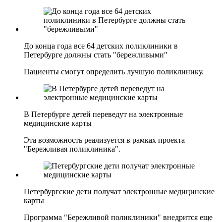
До конца года все 64 детских поликлиники в
Петербурге должны стать "бережливыми"
Пациенты смогут определить лучшую поликлинику.
В Петербурге детей переведут на электронные
медицинские карты
Эта возможность реализуется в рамках проекта
"Бережливая поликлиника".
Петербургские дети получат электронные медицинские
карты
Программа "Бережливой поликлиники" внедрится еще