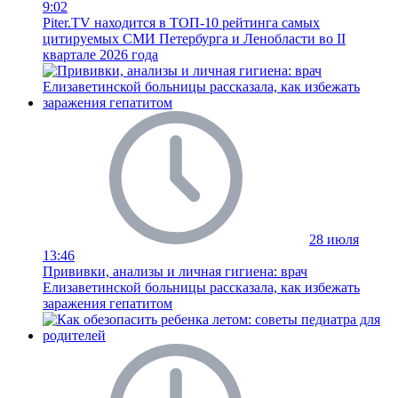
9:02
Piter.TV находится в ТОП-10 рейтинга самых
цитируемых СМИ Петербурга и Ленобласти во II
квартале 2026 года
28 июля
13:46
Прививки, анализы и личная гигиена: врач
Елизаветинской больницы рассказала, как избежать
заражения гепатитом