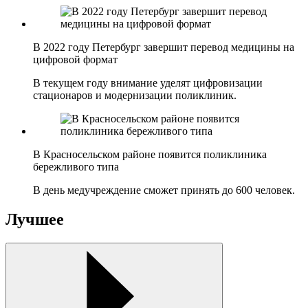
В 2022 году Петербург завершит перевод медицины на
цифровой формат
В текущем году внимание уделят цифровизации
стационаров и модернизации поликлиник.
В Красносельском районе появится поликлиника
бережливого типа
В день медучреждение сможет принять до 600 человек.
Лучшее