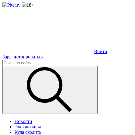
Войти
|
Зарегистрироваться
Новости
Эксклюзивы
Куда сходить