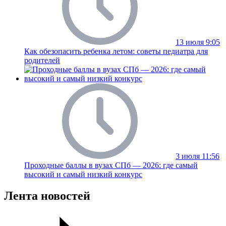
13 июля 9:05
Как обезопасить ребенка летом: советы педиатра для
родителей
3 июля 11:56
Проходные баллы в вузах СПб — 2026: где самый
высокий и самый низкий конкурс
Лента новостей