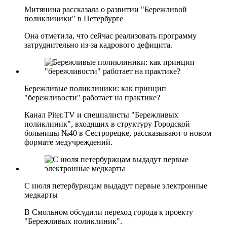
Митянина рассказала о развитии "Бережливой
поликлиники" в Петербурге
Она отметила, что сейчас реализовать программу
затруднительно из-за кадрового дефицита.
Бережливые поликлиники: как принцип
"бережливости" работает на практике?
Канал Piter.TV и специалисты "Бережливых
поликлиник", входящих в структуру Городской
больницы №40 в Сестрорецке, рассказывают о новом
формате медучреждений.
С июля петербуржцам выдадут первые электронные
медкарты
В Смольном обсудили переход города к проекту
"Бережливых поликлиник".