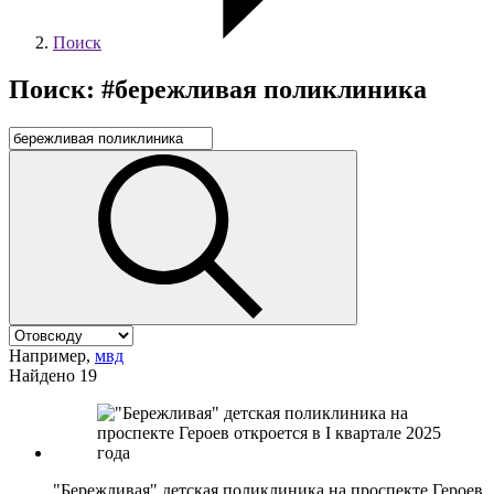
Поиск
Поиск: #бережливая поликлиника
Например,
мвд
Найдено
19
"Бережливая" детская поликлиника на проспекте Героев