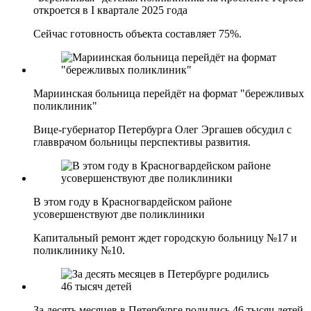
откроется в I квартале 2025 года
Сейчас готовность объекта составляет 75%.
Мариинская больница перейдёт на формат "бережливых
поликлиник"
Вице-губернатор Петербурга Олег Эргашев обсудил с
главврачом больницы перспективы развития.
В этом году в Красногвардейском районе
усовершенствуют две поликлиники
Капитальный ремонт ждет городскую больницу №17 и
поликлинику №10.
За десять месяцев в Петербурге родились 46 тысяч детей