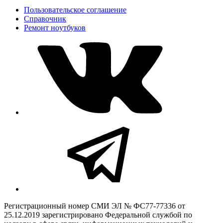
Пользовательское соглашение
Справочник
Ремонт нoутбуков
Регистрационный номер СМИ ЭЛ № ФС77-77336 от
25.12.2019 зарегистрировано Федеральной службой по