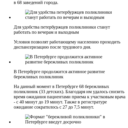
в 68 заведений города.
Для удобства петербуржцев поликлиники станут
работать по вечерам и выходным
Условия позволят работающему населению проходить
диспансеризацию после трудового дня.
В Петербурге продолжится активное развитие
бережливых поликлиник
На данный момент в Петербурге 68 бережливых
поликлиник (33 детских). Благодаря им удалось снизить
время ожидания пациентами приема к участковым врача
- с 40 минут до 19 минут. Также в регистратуре
ожидание сократилось с 27 до 7,5 минут.