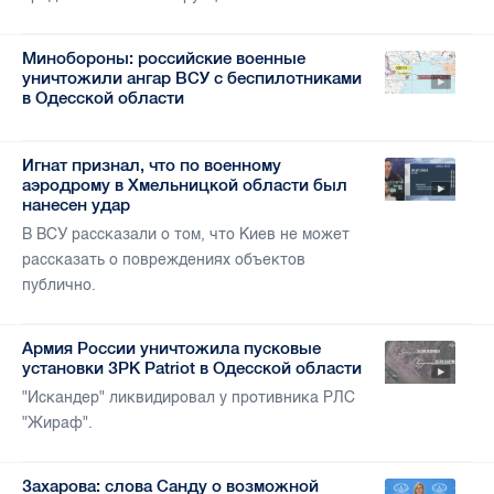
Минобороны: российские военные
уничтожили ангар ВСУ с беспилотниками
в Одесской области
Игнат признал, что по военному
аэродрому в Хмельницкой области был
нанесен удар
В ВСУ рассказали о том, что Киев не может
рассказать о повреждениях объектов
публично.
Армия России уничтожила пусковые
установки ЗРК Patriot в Одесской области
"Искандер" ликвидировал у противника РЛС
"Жираф".
Захарова: слова Санду о возможной