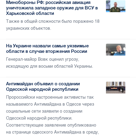
Минобороны РФ: российская авиация
уничтожила западное оружие для ВСУ в
Харьковской области
Также в общей сложности было поражено 18
украинских объектов.
На Украине назвали самые уязвимые
области в случае вторжения России
Генерал-майор Вовк оценил угрозу,
исходящую для восьми областей Украины.
Антимайдан объявил о создании
Одесской народной республики
Пророссийски настроенные активисты так
называемого Антимайдана в Одессе через
социальные сети заявили о создании
Одесской народной республики.
Соответствующее заявление опубликовано
на странице одесского Антимайдана в среду,