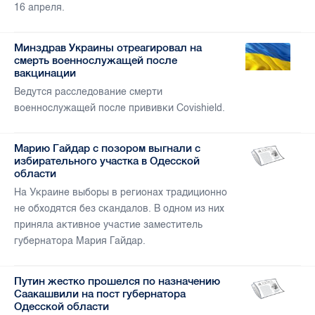
16 апреля.
Минздрав Украины отреагировал на
смерть военнослужащей после
вакцинации
Ведутся расследование смерти
военнослужащей после прививки Covishield.
Марию Гайдар с позором выгнали с
избирательного участка в Одесской
области
На Украине выборы в регионах традиционно
не обходятся без скандалов. В одном из них
приняла активное участие заместитель
губернатора Мария Гайдар.
Путин жестко прошелся по назначению
Саакашвили на пост губернатора
Одесской области