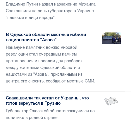
Владимир Путин назвал назначение Михаила
Саакашвили на роль губернатора в Украине
"плевком в лицо народа".
В Одесской области местные избили
националистов "Азова"
Накануне памятник вождю мировой
революции стал очередным камнем
преткновения и поводом для разборок
между жителями Одесской области и
нацистами из "Азова", присланными из
центра его сносить, сообщают местные СМИ.
Саакашвили так устал от Украины, что
готов вернуться в Грузию
Губернатор Одесской области соскучился по
политике в родной стране.