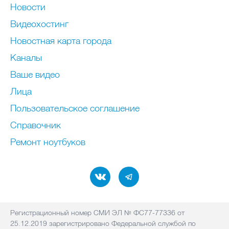
Новости
Видеохостинг
Новостная карта города
Каналы
Ваше видео
Лица
Пользовательское соглашение
Справочник
Ремонт нoутбуков
Регистрационный номер СМИ ЭЛ № ФС77-77336 от
25.12.2019 зарегистрировано Федеральной службой по