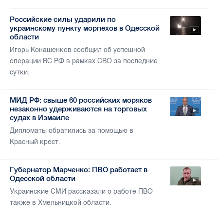
Российские силы ударили по
украинскому пункту морпехов в Одесской
области
Игорь Конашенков сообщил об успешной
операции ВС РФ в рамках СВО за последние
сутки.
МИД РФ: свыше 60 российских моряков
незаконно удерживаются на торговых
судах в Измаиле
Дипломаты обратились за помощью в
Красный крест.
Губернатор Марченко: ПВО работает в
Одесской области
Украинские СМИ рассказали о работе ПВО
также в Хмельницкой области.