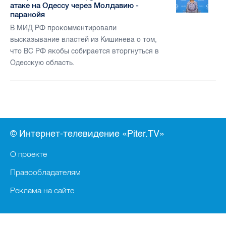
атаке на Одессу через Молдавию -
паранойя
В МИД РФ прокомментировали
высказывание властей из Кишинева о том,
что ВС РФ якобы собирается вторгнуться в
Одесскую область.
© Интернет-телевидение «Piter.TV»
О проекте
Правообладателям
Реклама на сайте