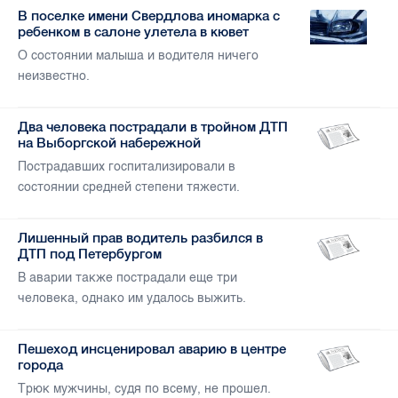
В поселке имени Свердлова иномарка с
ребенком в салоне улетела в кювет
О состоянии малыша и водителя ничего
неизвестно.
Два человека пострадали в тройном ДТП
на Выборгской набережной
Пострадавших госпитализировали в
состоянии средней степени тяжести.
Лишенный прав водитель разбился в
ДТП под Петербургом
В аварии также пострадали еще три
человека, однако им удалось выжить.
Пешеход инсценировал аварию в центре
города
Трюк мужчины, судя по всему, не прошел.