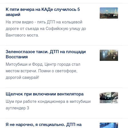
К пяти вечера на КАДе случилось 5
аварий
На этом видео - пять ДТП на кольцевой
дороге от съезда на Софийскую улицу до
Вантового моста.
Зеленоглазое такси. ДТП на площади
Восстания
Митсубиши и Форд, Центр города стал
местом встречи. Помни о светофоре,
дорогой самурай!
Щелчок при включении вентилятора
Шум при работе кондиционера в митсубиши
аутлендер 3
Я не нарочно, я специально. ДТП на