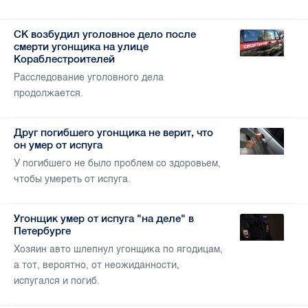
СК возбудил уголовное дело после
смерти угонщика на улице
Кораблестроителей
Расследование уголовного дела
продолжается.
Друг погибшего угонщика не верит, что
он умер от испуга
У погибшего не было проблем со здоровьем,
чтобы умереть от испуга.
Угонщик умер от испуга "на деле" в
Петербурге
Хозяин авто шлепнул угонщика по ягодицам,
а тот, вероятно, от неожиданности,
испугался и погиб.