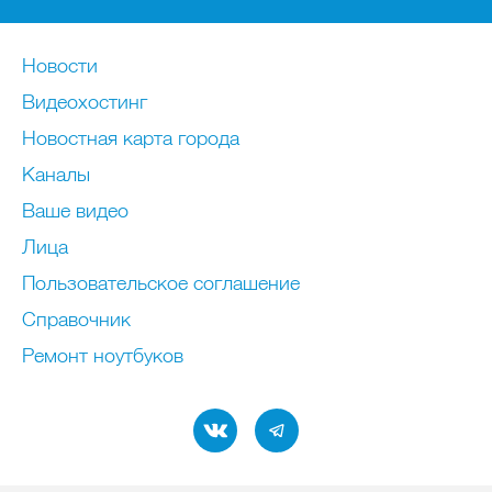
Новости
Видеохостинг
Новостная карта города
Каналы
Ваше видео
Лица
Пользовательское соглашение
Справочник
Ремонт нoутбуков