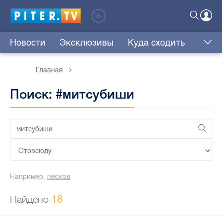
Новости
Эксклюзивы
Куда сходить
Главная
Поиск: #митсубиши
Например,
песков
Найдено
18