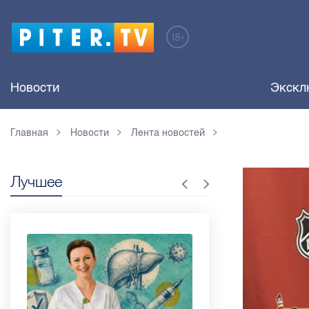
Новости
Экскл
Главная
Новости
Лента новостей
Лучшее