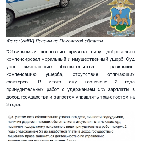
Фото: УМВД России по Псковской области
"Обвиняемый полностью признал вину, добровольно
компенсировал моральный и имущественный ущерб. Суд
учёл смягчающие обстоятельства – раскаяние,
компенсацию ущерба, отсутствие отягчающих
факторов". В итоге ему назначено 2 года
принудительных работ с удержанием 5 % зарплаты в
доход государства и запретом управлять транспортом на
3 года.