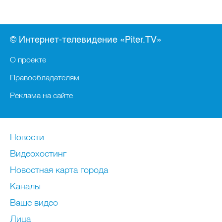
© Интернет-телевидение «Piter.TV»
О проекте
Правообладателям
Реклама на сайте
Новости
Видеохостинг
Новостная карта города
Каналы
Ваше видео
Лица