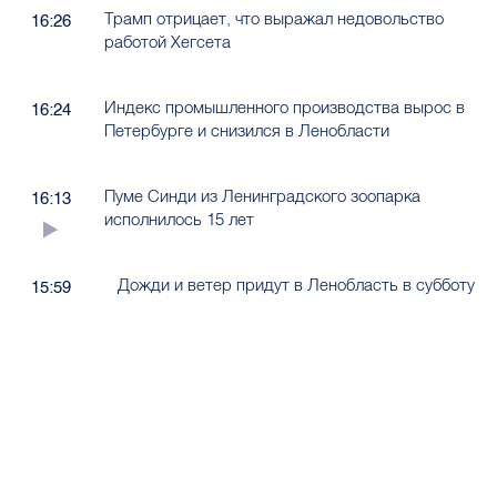
Трамп отрицает, что выражал недовольство
16:26
работой Хегсета
Индекс промышленного производства вырос в
16:24
Петербурге и снизился в Ленобласти
Пуме Синди из Ленинградского зоопарка
16:13
исполнилось 15 лет
Дожди и ветер придут в Ленобласть в субботу
15:59