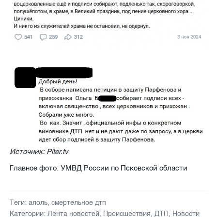
Источник: Piter.tv
Главное фото: УМВД России по Псковской области
Теги:
алоль
,
смертельное дтп
Категории:
Лента новостей
,
Происшествия
,
ДТП
,
Новости