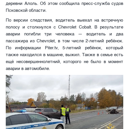
деревни Алоль. Об этом сообщила пресс-служба судов
Псковской области.
По версии следствия, водитель выехал на встречную
полосу и столкнулся с Chevrolet Cobalt. В результате
аварии погибли три человека — водитель и два
пассажира из Chevrolet, в том числе 2-летний ребёнок.
По информации Piter.tv, 5-летний ребёнок, который
также находился в машине, выжил. Также в семье есть
ещё несовершеннолетний, которого не было в момент
аварии в автомобиле.