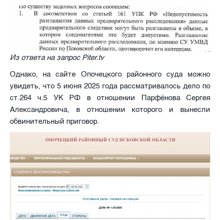
Из ответа на запрос Piter.tv
Однако, на сайте Опочецкого районного суда можно
увидеть, что 5 июня 2025 года рассматривалось дело по
ст.264 ч.5 УК РФ в отношении Парфёнова Сергея
Александровича, в отношении которого и вынесли
обвинительный приговор.