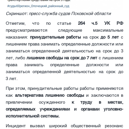
Скриншот: пресс-служба судов Псковской области
Отметим, что по статье
264 ч.5 УК РФ
предусматриваются следующие максимальные
наказания:
принудительные работы
на срок
до 5 лет
с
лишением права занимать определенные должности или
заниматься определенной деятельностью на срок до 3
лет, либо
лишение свободы на срок до 7 лет
с лишением
права занимать определенные должности или
заниматься определенной деятельностью на срок до
3 лет.
При этом, принудительные работы работы применяются
как
альтернатива лишению свободы
и заключаются в
привлечении осужденного
к труду в местах,
определяемых учреждениями и органами уголовно-
исполнительной системы.
Инцидент вызвал широкий общественный резонанс