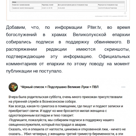
Добавим, что, по информации Piter.tv, во время
богослужений в храмах Великолукской епархии
собирались подписи в поддержку обвиняемого. В
распоряжении редакции имеются скриншоты,
подтверждающие эту информацию. Официальных
комментариев от епархии по этому поводу на момент
публикации не поступало.