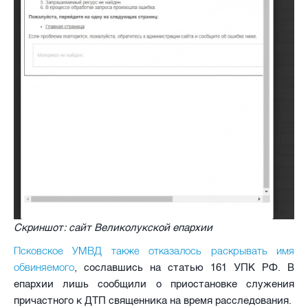
Скриншот: сайт Великолукской епархии
Псковское УМВД также отказалось раскрывать имя
обвиняемого
, сославшись на статью 161 УПК РФ. В
епархии лишь сообщили о приостановке служения
причастного к ДТП священника на время расследования.