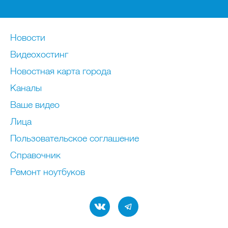
Новости
Видеохостинг
Новостная карта города
Каналы
Ваше видео
Лица
Пользовательское соглашение
Справочник
Ремонт нoутбуков