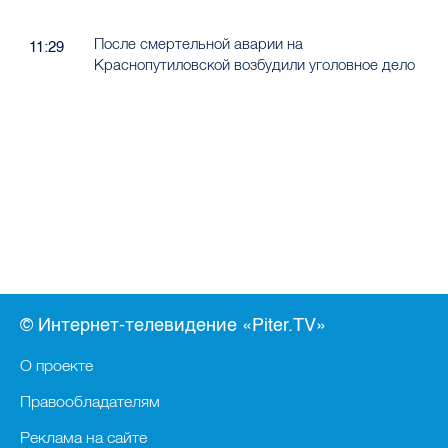
После смертельной аварии на
11:29
Краснопутиловской возбудили уголовное дело
© Интернет-телевидение «Piter.TV»
О проекте
Правообладателям
Реклама на сайте