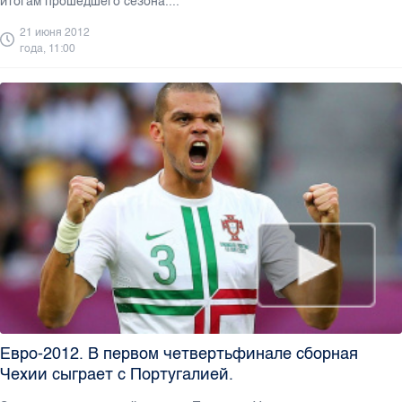
итогам прошедшего сезона....
21 июня 2012
года, 11:00
Евро-2012. В первом четвертьфинале сборная
Чехии сыграет с Португалией.