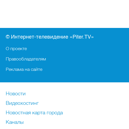
© Интернет-телевидение «Piter.TV»
О проекте
Правообладателям
Реклама на сайте
Новости
Видеохостинг
Новостная карта города
Каналы