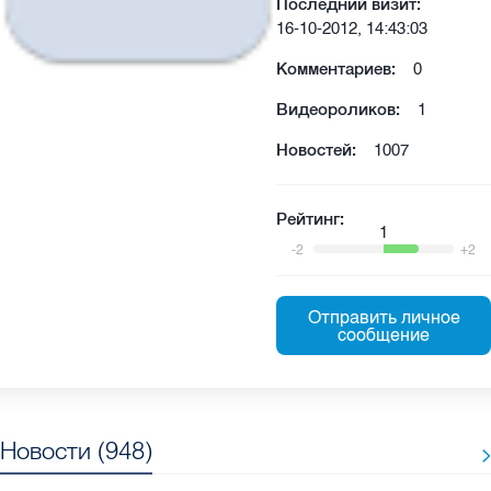
Последний визит:
16-10-2012, 14:43:03
Комментариев:
0
Видеороликов:
1
Новостей:
1007
Рейтинг:
1
-2
+2
Отправить личное
сообщение
Новости (948)