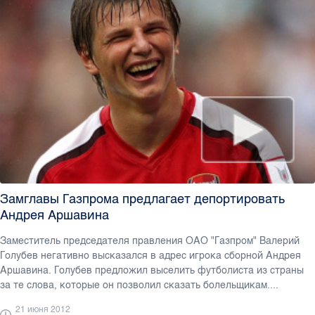
Замглавы Газпрома предлагает депортировать
Андрея Аршавина
Заместитель председателя правления ОАО "Газпром" Валерий
Голубев негативно высказался в адрес игрока сборной Андрея
Аршавина. Голубев предложил выселить футболиста из страны
за те слова, которые он позволил сказать болельщикам....
21 июня 2012