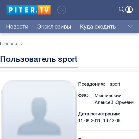
Новости
Эксклюзивы
Куда сходить
Главная
Пользователь sport
Псевдоним:
sport
ФИО:
Мышинский
Алексей Юрьевич
Дата регистрации:
11-05-2011, 19:42:09