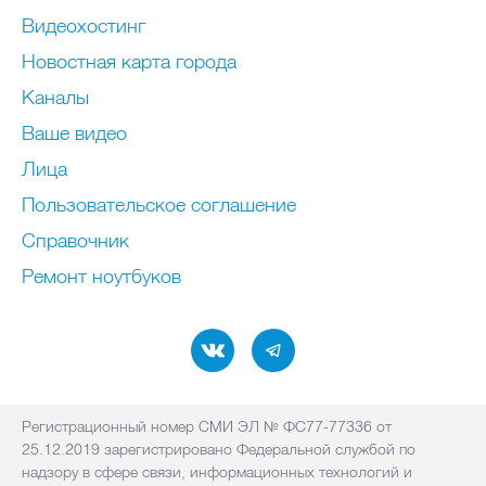
Видеохостинг
Новостная карта города
Каналы
Ваше видео
Лица
Пользовательское соглашение
Справочник
Ремонт нoутбуков
Регистрационный номер СМИ ЭЛ № ФС77-77336 от
25.12.2019 зарегистрировано Федеральной службой по
надзору в сфере связи, информационных технологий и