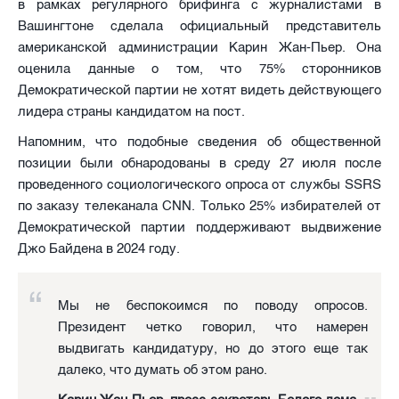
в рамках регулярного брифинга с журналистами в
Вашингтоне сделала официальный представитель
американской администрации Карин Жан-Пьер. Она
оценила данные о том, что 75% сторонников
Демократической партии не хотят видеть действующего
лидера страны кандидатом на пост.
Напомним, что подобные сведения об общественной
позиции были обнародованы в среду 27 июля после
проведенного социологического опроса от службы SSRS
по заказу телеканала CNN. Только 25% избирателей от
Демократической партии поддерживают выдвижение
Джо Байдена в 2024 году.
Мы не беспокоимся по поводу опросов.
Президент четко говорил, что намерен
выдвигать кандидатуру, но до этого еще так
далеко, что думать об этом рано.