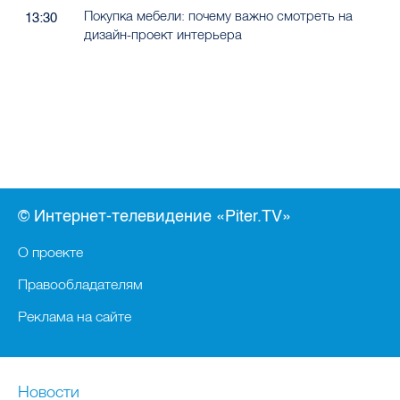
Покупка мебели: почему важно смотреть на
13:30
дизайн-проект интерьера
© Интернет-телевидение «Piter.TV»
О проекте
Правообладателям
Реклама на сайте
Новости