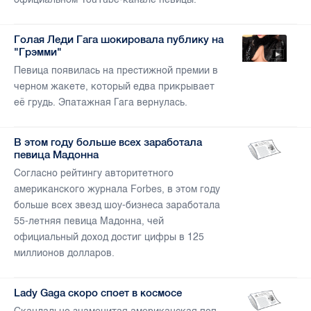
Голая Леди Гага шокировала публику на
"Грэмми"
Певица появилась на престижной премии в
черном жакете, который едва прикрывает
её грудь. Эпатажная Гага вернулась.
В этом году больше всех заработала
певица Мадонна
Согласно рейтингу авторитетного
американского журнала Forbes, в этом году
больше всех звезд шоу-бизнеса заработала
55-летняя певица Мадонна, чей
официальный доход достиг цифры в 125
миллионов долларов.
Lady Gaga скоро споет в космосе