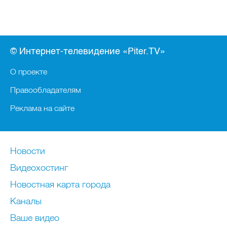
© Интернет-телевидение «Piter.TV»
О проекте
Правообладателям
Реклама на сайте
Новости
Видеохостинг
Новостная карта города
Каналы
Ваше видео