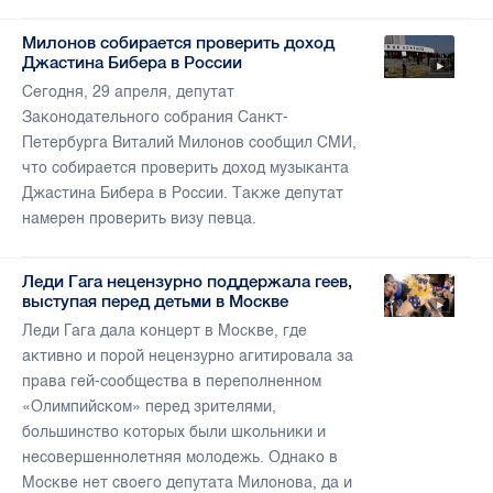
Милонов собирается проверить доход
Джастина Бибера в России
Сегодня, 29 апреля, депутат
Законодательного собрания Санкт-
Петербурга Виталий Милонов сообщил СМИ,
что собирается проверить доход музыканта
Джастина Бибера в России. Также депутат
намерен проверить визу певца.
Леди Гага нецензурно поддержала геев,
выступая перед детьми в Москве
Леди Гага дала концерт в Москве, где
активно и порой нецензурно агитировала за
права гей-сообщества в переполненном
«Олимпийском» перед зрителями,
большинство которых были школьники и
несовершеннолетняя молодежь. Однако в
Москве нет своего депутата Милонова, да и