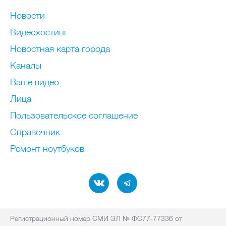
Новости
Видеохостинг
Новостная карта города
Каналы
Ваше видео
Лица
Пользовательское соглашение
Справочник
Ремонт нoутбуков
Регистрационный номер СМИ ЭЛ № ФС77-77336 от