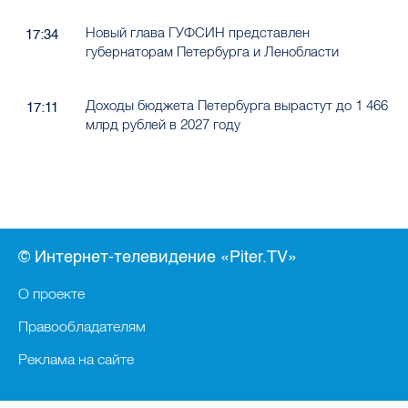
Новый глава ГУФСИН представлен
17:34
губернаторам Петербурга и Ленобласти
Доходы бюджета Петербурга вырастут до 1 466
17:11
млрд рублей в 2027 году
© Интернет-телевидение «Piter.TV»
О проекте
Правообладателям
Реклама на сайте