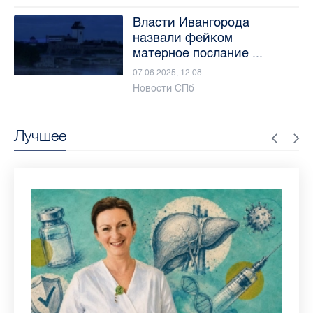
Власти Ивангорода
назвали фейком
матерное послание ...
07.06.2025, 12:08
Новости СПб
Лучшее