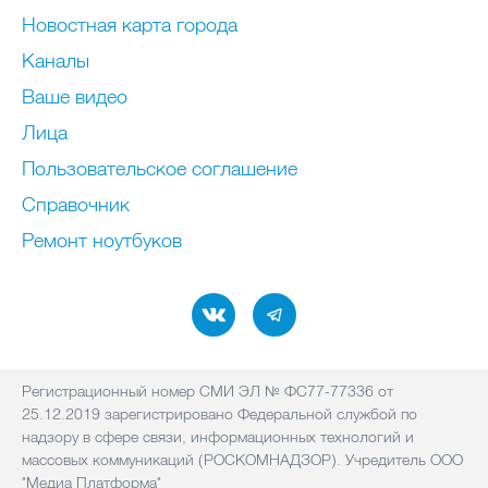
Новостная карта города
Каналы
Ваше видео
Лица
Пользовательское соглашение
Справочник
Ремонт нoутбуков
Регистрационный номер СМИ ЭЛ № ФС77-77336 от
25.12.2019 зарегистрировано Федеральной службой по
надзору в сфере связи, информационных технологий и
массовых коммуникаций (РОСКОМНАДЗОР). Учредитель ООО
"Медиа Платформа"