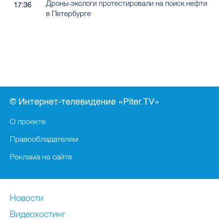
© Интернет-телевидение «Piter.TV»
О проекте
Правообладателям
Реклама на сайте
Новости
Видеохостинг