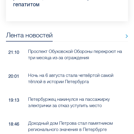
Лента новостей
Проспект Обуховской Обороны перекроют на
21:10
три месяца из-за ограждения
Ночь на 6 августа стала четвёртой самой
20:01
тёплой в истории Петербурга
Петербуржец накинулся на пассажирку
19:13
электрички за отказ уступить место
Доходный дом Петрова стал памятником
18:46
регионального значения в Петербурге