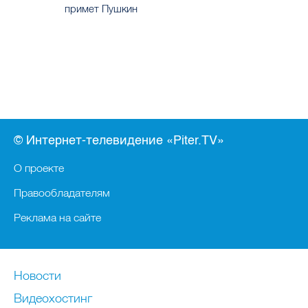
примет Пушкин
© Интернет-телевидение «Piter.TV»
О проекте
Правообладателям
Реклама на сайте
Новости
Видеохостинг