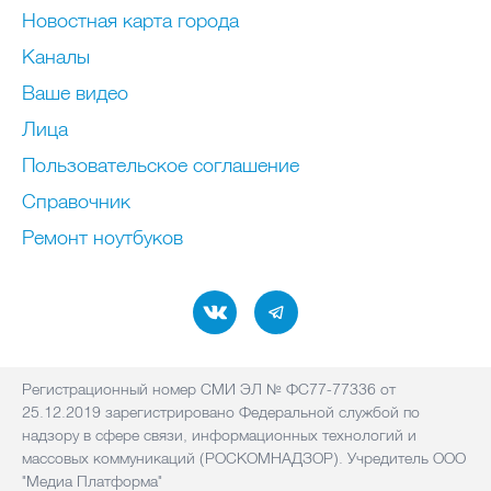
Новостная карта города
Каналы
Ваше видео
Лица
Пользовательское соглашение
Справочник
Ремонт нoутбуков
Регистрационный номер СМИ ЭЛ № ФС77-77336 от
25.12.2019 зарегистрировано Федеральной службой по
надзору в сфере связи, информационных технологий и
массовых коммуникаций (РОСКОМНАДЗОР). Учредитель ООО
"Медиа Платформа"