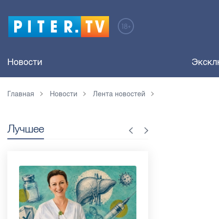
Новости
Экскл
Главная
Новости
Лента новостей
Лучшее