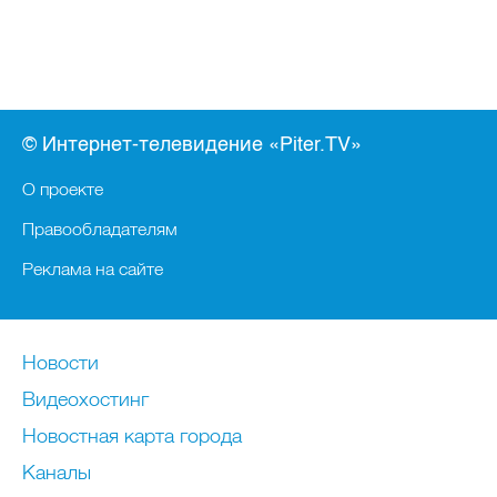
© Интернет-телевидение «Piter.TV»
О проекте
Правообладателям
Реклама на сайте
Новости
Видеохостинг
Новостная карта города
Каналы