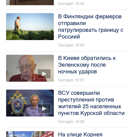
Сегодня, 16:43
В Финляндии фермеров
отправили
патрулировать границу с
Россией
Сегодня, 16:50
В Киеве обратились к
Зеленскому после
ночных ударов
Сегодня, 15:21
ВСУ совершили
преступления против
жителей 25 населенных
пунктов Курской области
Сегодня, 16:29
На улице Корнея